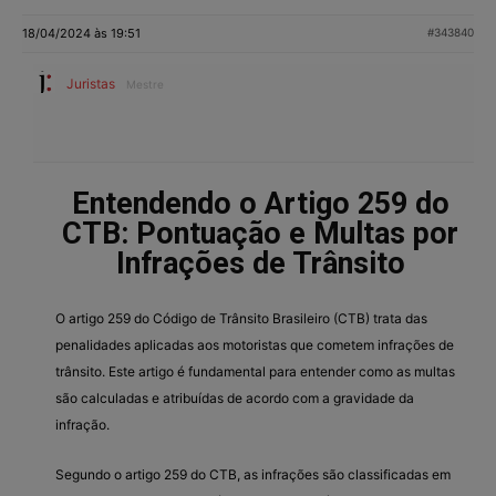
18/04/2024 às 19:51
#343840
Juristas
Mestre
Entendendo o Artigo 259 do
CTB: Pontuação e Multas por
Infrações de Trânsito
O artigo 259 do Código de Trânsito Brasileiro (CTB) trata das
penalidades aplicadas aos motoristas que cometem infrações de
trânsito. Este artigo é fundamental para entender como as multas
são calculadas e atribuídas de acordo com a gravidade da
infração.
Segundo o artigo 259 do CTB, as infrações são classificadas em