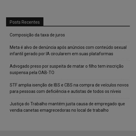
Posts Recentes
Composição da taxa de juros
Meta é alvo de denúncia após anúncios com conteúdo sexual
infantil gerado por IA circularem em suas plataformas
Advogado preso por suspeita de matar o filho tem inscrição
suspensa pela OAB-TO
STF amplia isenção de IBS e CBS na compra de veículos novos
para pessoas com deficiência e autistas de todos os níveis
Justiça do Trabalho mantém justa causa de empregado que
vendia canetas emagrecedoras no local de trabalho