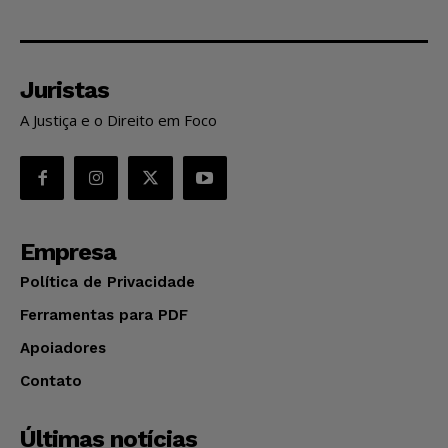
Juristas
A Justiça e o Direito em Foco
Empresa
Política de Privacidade
Ferramentas para PDF
Apoiadores
Contato
Últimas notícias