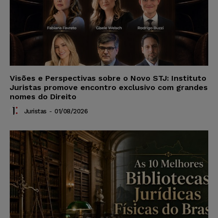
Visões e Perspectivas sobre o Novo STJ: Instituto
Juristas promove encontro exclusivo com grandes
nomes do Direito
Juristas
-
01/08/2026