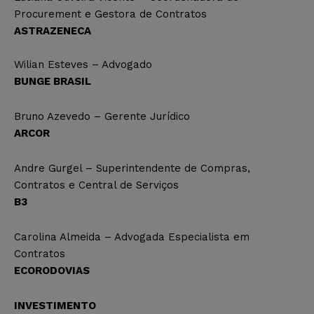
Procurement e Gestora de Contratos
ASTRAZENECA
Wilian Esteves – Advogado
BUNGE BRASIL
Bruno Azevedo – Gerente Jurídico
ARCOR
Andre Gurgel – Superintendente de Compras,
Contratos e Central de Serviços
B3
Carolina Almeida – Advogada Especialista em
Contratos
ECORODOVIAS
INVESTIMENTO