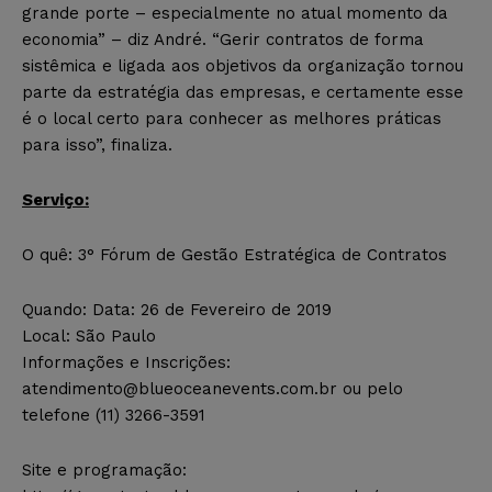
grande porte – especialmente no atual momento da
economia” – diz André. “Gerir contratos de forma
sistêmica e ligada aos objetivos da organização tornou
parte da estratégia das empresas, e certamente esse
é o local certo para conhecer as melhores práticas
para isso”, finaliza.
Serviço:
O quê: 3° Fórum de Gestão Estratégica de Contratos
Quando: Data: 26 de Fevereiro de 2019
Local: São Paulo
Informações e Inscrições:
atendimento@blueoceanevents.com.br
ou pelo
telefone (11) 3266-3591
Site e programação: