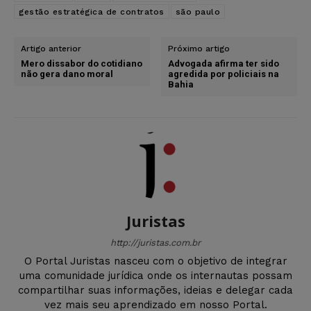
gestão estratégica de contratos
são paulo
Artigo anterior
Próximo artigo
Mero dissabor do cotidiano
Advogada afirma ter sido
não gera dano moral
agredida por policiais na
Bahia
Juristas
http://juristas.com.br
O Portal Juristas nasceu com o objetivo de integrar
uma comunidade jurídica onde os internautas possam
compartilhar suas informações, ideias e delegar cada
vez mais seu aprendizado em nosso Portal.