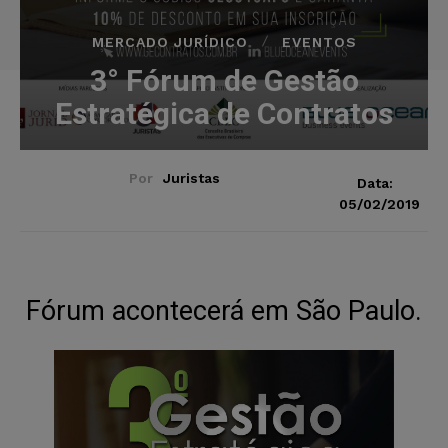
MERCADO JURÍDICO
EVENTOS
3° Fórum de Gestão
Estratégica de Contratos
Por
Juristas
Data:
05/02/2019
Fórum acontecerá em São Paulo.