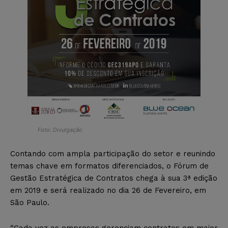
Foto: Divulgação
Contando com ampla participação do setor e reunindo
temas chave em formatos diferenciados, o Fórum de
Gestão Estratégica de Contratos chega à sua 3ª edição
em 2019 e será realizado no dia 26 de Fevereiro, em
São Paulo.