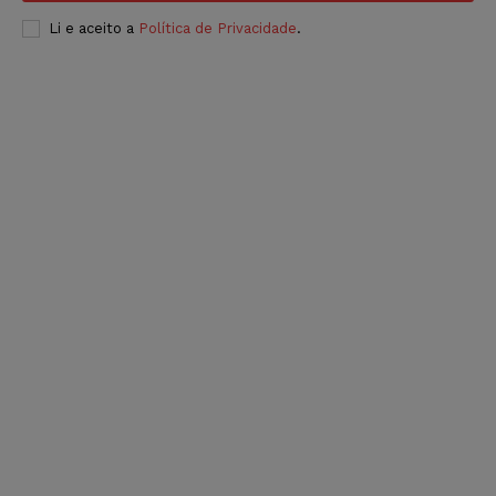
Li e aceito a
Política de Privacidade
.