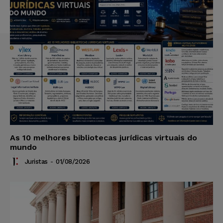
As 10 melhores bibliotecas jurídicas virtuais do
mundo
Juristas
-
01/08/2026