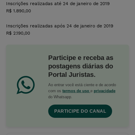
Inscrições realizadas até 24 de janeiro de 2019
R$ 1.890,00
Inscrições realizadas após 24 de janeiro de 2019
R$ 2.190,00
Participe e receba as
postagens diárias do
Portal Juristas.
Ao entrar você está ciente e de acordo
com os
termos de uso
e
privacidade
do Whatsapp.
PARTICIPE DO CANAL