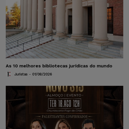
As 10 melhores bibliotecas jurídicas do mundo
Juristas
-
01/08/2026