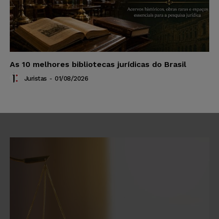
As 10 melhores bibliotecas jurídicas do Brasil
Juristas
-
01/08/2026