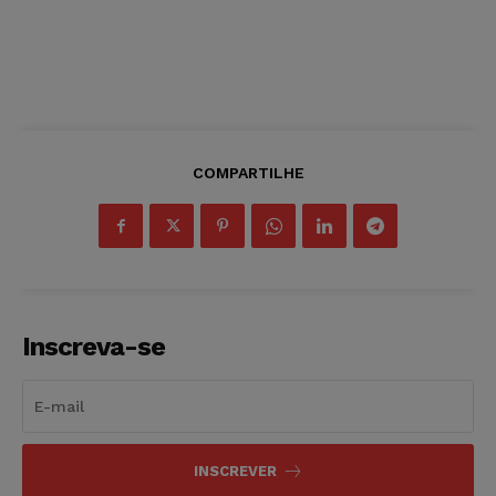
COMPARTILHE
Inscreva-se
INSCREVER