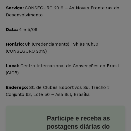
Serviço:
CONSEGURO 2019 – As Novas Fronteiras do
Desenvolvimento
Data:
4 e 5/09
Horário:
8h (Credenciamento) | 9h às 18h30
(CONSEGURO 2019)
Local:
Centro Internacional de Convenções do Brasil
(CICB)
Endereço:
St. de Clubes Esportivos Sul Trecho 2
Conjunto 63, Lote 50 – Asa Sul, Brasília
Participe e receba as
postagens diárias do