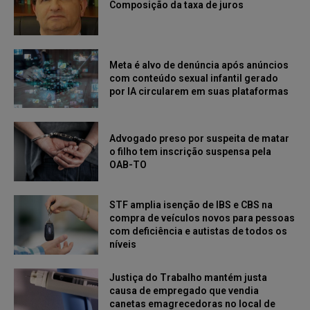
Composição da taxa de juros
Meta é alvo de denúncia após anúncios
com conteúdo sexual infantil gerado
por IA circularem em suas plataformas
Advogado preso por suspeita de matar
o filho tem inscrição suspensa pela
OAB-TO
STF amplia isenção de IBS e CBS na
compra de veículos novos para pessoas
com deficiência e autistas de todos os
níveis
Justiça do Trabalho mantém justa
causa de empregado que vendia
canetas emagrecedoras no local de