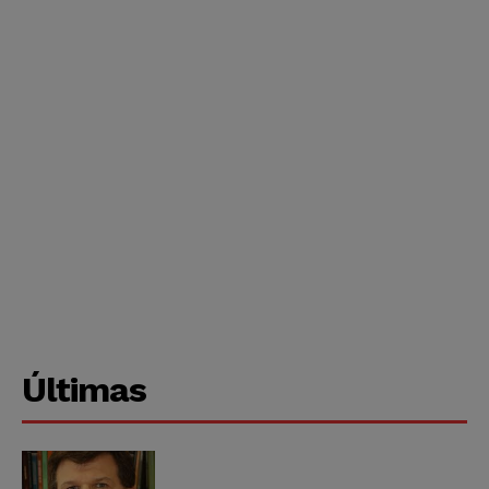
Últimas