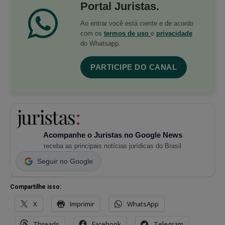
Portal Juristas.
Ao entrar você está ciente e de acordo
com os
termos de uso
e
privacidade
do Whatsapp.
PARTICIPE DO CANAL
Acompanhe o Juristas no Google News
receba as principais notícias jurídicas do Brasil
Seguir no Google
Compartilhe isso:
X
Imprimir
WhatsApp
Threads
Facebook
Telegram