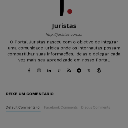
Juristas
http://juristas.com.br
O Portal Juristas nasceu com o objetivo de integrar
uma comunidade jurídica onde os internautas possam
compartilhar suas informações, ideias e delegar cada
vez mais seu aprendizado em nosso Portal.
DEIXE UM COMENTÁRIO
Default Comments (0)
Facebook Comments
Disqus Comments