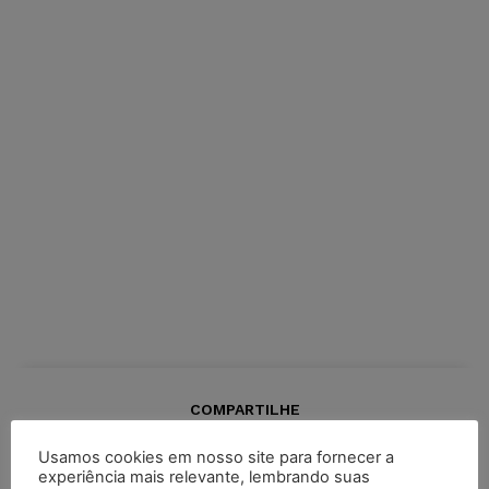
COMPARTILHE
Usamos cookies em nosso site para fornecer a
experiência mais relevante, lembrando suas