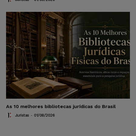
As 10 melhores bibliotecas jurídicas do Brasil
Juristas
-
01/08/2026