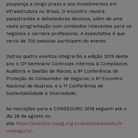
poupança a longo prazo e aos investimentos em
infraestrutura no Brasil. O encontro reunirá
palestrantes e debatedores técnicos, além de uma
vasta programação com conteúdos relevantes para os
negócios e carreira profissional. A expectativa é que
cerca de 700 pessoas participem do evento.
Outros quatro eventos integrarão a edição 2019 deste
ano o 13º Seminário Controles Internos & Compliance,
Auditoria e Gestão de Riscos; a 9ª Conferência de
Proteção do Consumidor de Seguros; o 6º Encontro
Nacional de Atuários; e a 1ª Conferência de
Sustentabilidade e Diversidade.
As inscrições para a CONSEGURO 2019 seguem até o
dia 28 de agosto no
site
https://eventos.cnseg.org.br/eventos/evento/9-
conseguro/
.