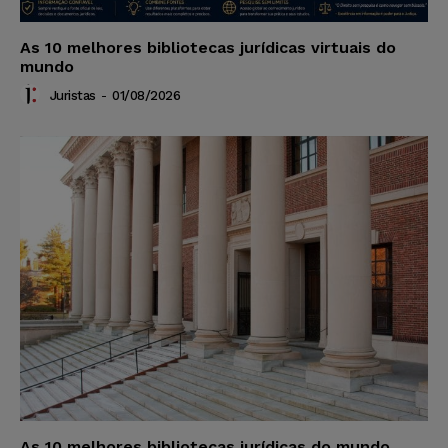
As 10 melhores bibliotecas jurídicas virtuais do
mundo
Juristas
-
01/08/2026
As 10 melhores bibliotecas jurídicas do mundo