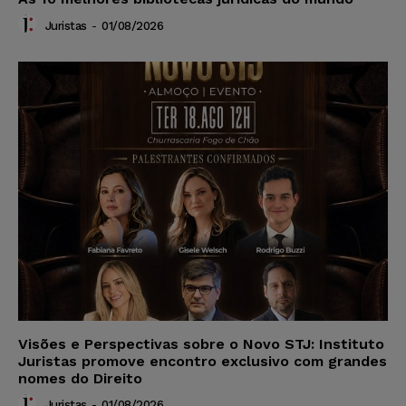
Juristas
-
01/08/2026
Visões e Perspectivas sobre o Novo STJ: Instituto
Juristas promove encontro exclusivo com grandes
nomes do Direito
Juristas
-
01/08/2026