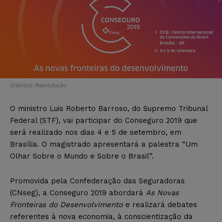
Créditos: Reprodução
O ministro Luis Roberto Barroso, do Supremo Tribunal
Federal (STF), vai participar do Conseguro 2019 que
será realizado nos dias 4 e 5 de setembro, em
Brasília. O magistrado apresentará a palestra “Um
Olhar Sobre o Mundo e Sobre o Brasil”.
Promovida pela Confederação das Seguradoras
(CNseg), a Conseguro 2019 abordará
As Novas
Fronteiras do Desenvolvimento
e realizará debates
referentes à nova economia, à conscientização da