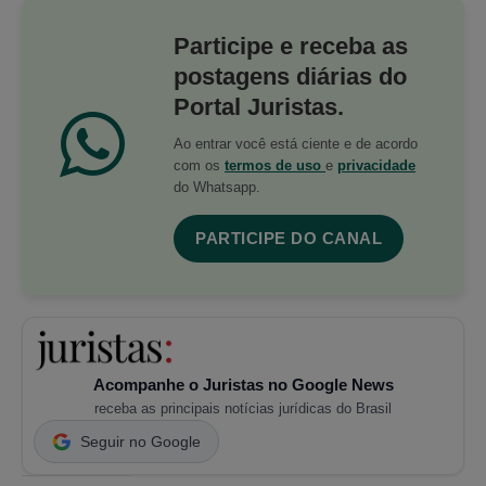
Participe e receba as
postagens diárias do
Portal Juristas.
Ao entrar você está ciente e de acordo
com os
termos de uso
e
privacidade
do Whatsapp.
PARTICIPE DO CANAL
Acompanhe o Juristas no Google News
receba as principais notícias jurídicas do Brasil
Seguir no Google