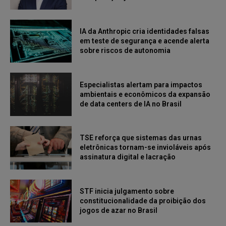
IA da Anthropic cria identidades falsas
em teste de segurança e acende alerta
sobre riscos de autonomia
Especialistas alertam para impactos
ambientais e econômicos da expansão
de data centers de IA no Brasil
TSE reforça que sistemas das urnas
eletrônicas tornam-se invioláveis após
assinatura digital e lacração
STF inicia julgamento sobre
constitucionalidade da proibição dos
jogos de azar no Brasil