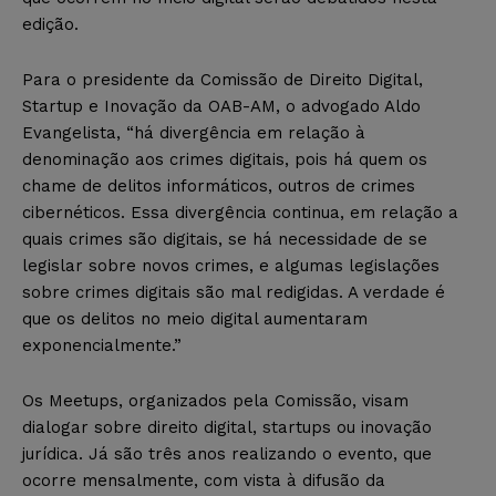
edição.
Para o presidente da Comissão de Direito Digital,
Startup e Inovação da OAB-AM, o advogado Aldo
Evangelista, “há divergência em relação à
denominação aos crimes digitais, pois há quem os
chame de delitos informáticos, outros de crimes
cibernéticos. Essa divergência continua, em relação a
quais crimes são digitais, se há necessidade de se
legislar sobre novos crimes, e algumas legislações
sobre crimes digitais são mal redigidas. A verdade é
que os delitos no meio digital aumentaram
exponencialmente.”
Os Meetups, organizados pela Comissão, visam
dialogar sobre direito digital, startups ou inovação
jurídica. Já são três anos realizando o evento, que
ocorre mensalmente, com vista à difusão da