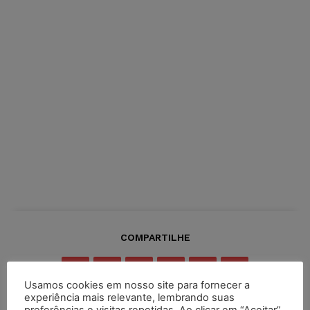
COMPARTILHE
Usamos cookies em nosso site para fornecer a
experiência mais relevante, lembrando suas