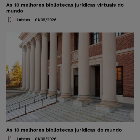
As 10 melhores bibliotecas jurídicas virtuais do
mundo
Juristas
-
01/08/2026
As 10 melhores bibliotecas jurídicas do mundo
Juristas
-
01/08/2026