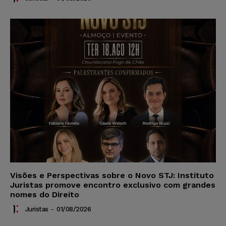
Visões e Perspectivas sobre o Novo STJ: Instituto
Juristas promove encontro exclusivo com grandes
nomes do Direito
Juristas
-
01/08/2026