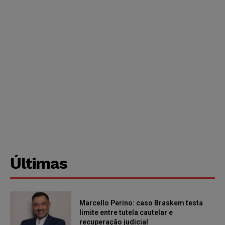
Últimas
Marcello Perino: caso Braskem testa
limite entre tutela cautelar e
recuperação judicial