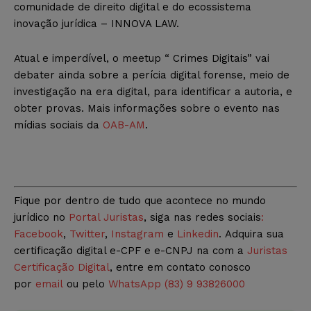
comunidade de direito digital e do ecossistema
inovação jurídica – INNOVA LAW.
Atual e imperdível, o meetup “ Crimes Digitais” vai
debater ainda sobre a perícia digital forense, meio de
investigação na era digital, para identificar a autoria, e
obter provas. Mais informações sobre o evento nas
mídias sociais da
OAB-AM
.
Fique por dentro de tudo que acontece no mundo
jurídico no
Portal Juristas
, siga nas redes sociais
:
Facebook
,
Twitter
,
Instagram
e
Linkedin
. Adquira sua
certificação digital e-CPF e e-CNPJ na com a
Juristas
Certificação Digital
, entre em contato conosco
por
email
ou pelo
WhatsApp (83) 9 93826000