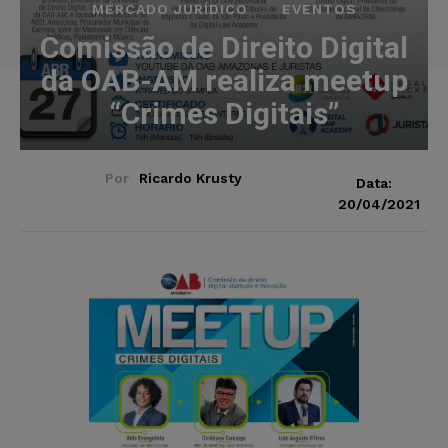
MERCADO JURÍDICO
EVENTOS
Comissão de Direito Digital
da OAB-AM realiza meetup
“Crimes Digitais”
Por
Ricardo Krusty
Data:
20/04/2021