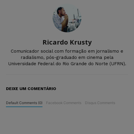
Ricardo Krusty
Comunicador social com formação em jornalismo e
radialismo, pós-graduado em cinema pela
Universidade Federal do Rio Grande do Norte (UFRN).
DEIXE UM COMENTÁRIO
Default Comments (0)
Facebook Comments
Disqus Comments