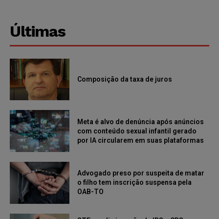
Últimas
Composição da taxa de juros
Meta é alvo de denúncia após anúncios
com conteúdo sexual infantil gerado
por IA circularem em suas plataformas
Advogado preso por suspeita de matar
o filho tem inscrição suspensa pela
OAB-TO