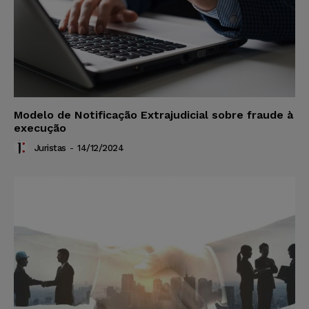
Modelo de Notificação Extrajudicial sobre fraude à
execução
Juristas
-
14/12/2024