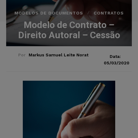
MODELOS DE DOCUMENTOS
CONTRATOS
Modelo de Contrato –
Direito Autoral – Cessão
Por
Markus Samuel Leite Norat
Data:
05/03/2020