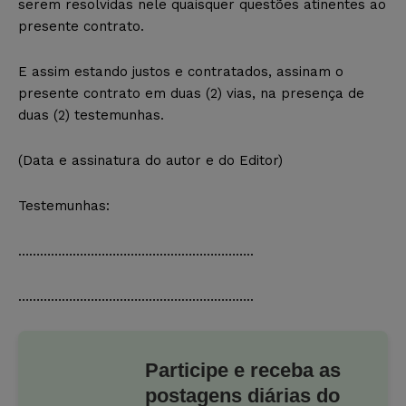
serem resolvidas nele quaisquer questões atinentes ao
presente contrato.
E assim estando justos e contratados, assinam o
presente contrato em duas (2) vias, na presença de
duas (2) testemunhas.
(Data e assinatura do autor e do Editor)
Testemunhas:
………………………………………………………..
………………………………………………………..
Participe e receba as
postagens diárias do