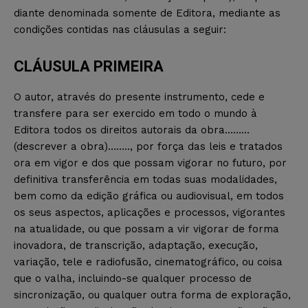
diante denominada somente de Editora, mediante as
condições contidas nas cláusulas a seguir:
CLÁUSULA PRIMEIRA
O autor, através do presente instrumento, cede e
transfere para ser exercido em todo o mundo à
Editora todos os direitos autorais da obra………
(descrever a obra)…….., por força das leis e tratados
ora em vigor e dos que possam vigorar no futuro, por
definitiva transferência em todas suas modalidades,
bem como da edição gráfica ou audiovisual, em todos
os seus aspectos, aplicações e processos, vigorantes
na atualidade, ou que possam a vir vigorar de forma
inovadora, de transcrição, adaptação, execução,
variação, tele e radiofusão, cinematográfico, ou coisa
que o valha, incluindo-se qualquer processo de
sincronização, ou qualquer outra forma de exploração,