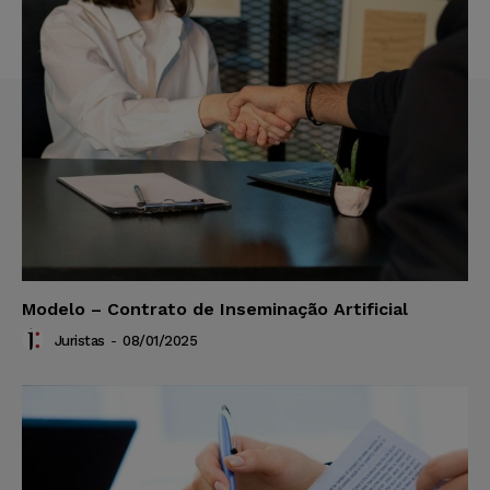
Modelo – Contrato de Inseminação Artificial
Juristas
-
08/01/2025