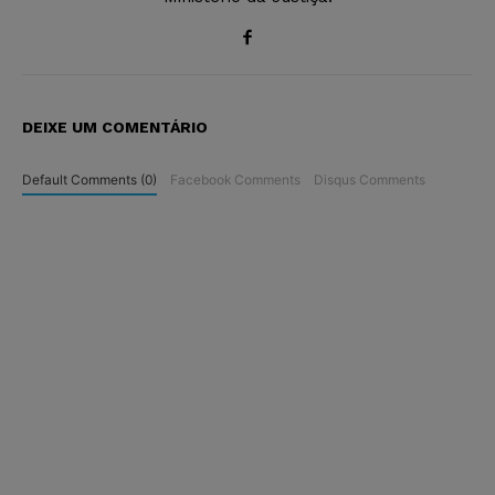
DEIXE UM COMENTÁRIO
Default Comments (0)
Facebook Comments
Disqus Comments