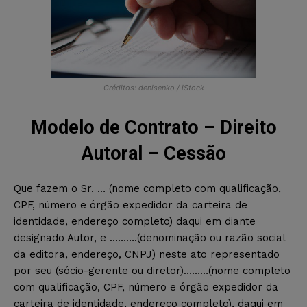
Créditos: denisenko / iStock
Modelo de Contrato – Direito
Autoral – Cessão
Que fazem o Sr. … (nome completo com qualificação,
CPF, número e órgão expedidor da carteira de
identidade, endereço completo) daqui em diante
designado Autor, e ……….(denominação ou razão social
da editora, endereço, CNPJ) neste ato representado
por seu (sócio-gerente ou diretor)………(nome completo
com qualificação, CPF, número e órgão expedidor da
carteira de identidade, endereço completo), daqui em