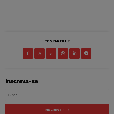
COMPARTILHE
Inscreva-se
INSCREVER