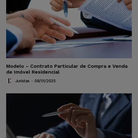
Modelo – Contrato Particular de Compra e Venda
de Imóvel Residencial
Juristas
-
08/01/2025