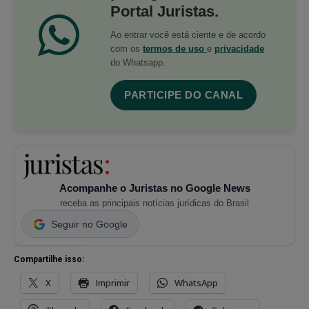
Portal Juristas.
Ao entrar você está ciente e de acordo
com os
termos de uso
e
privacidade
do Whatsapp.
PARTICIPE DO CANAL
Acompanhe o Juristas no Google News
receba as principais notícias jurídicas do Brasil
Seguir no Google
Compartilhe isso:
X
Imprimir
WhatsApp