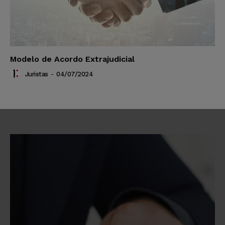
Modelo de Acordo Extrajudicial
Juristas
-
04/07/2024