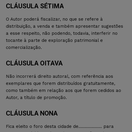
CLÁUSULA SÉTIMA
O Autor poderá fiscalizar, no que se refere à
distribuição, a venda e também apresentar sugestões
a esse respeito, não podendo, todavia, interferir no
tocante à parte de exploração patrimonial e
comercialização.
CLÁUSULA OITAVA
Não incorrerá direito autoral, com referência aos
exemplares que forem distribuídos gratuitamente,
como também em relação aos que forem cedidos ao
Autor, a título de promoção.
CLÁUSULA NONA
Fica eleito o foro desta cidade de……………….. para