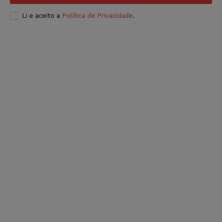
Li e aceito a
Política de Privacidade
.