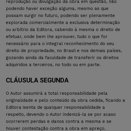
reprodução ou divulgação da obra em questão, não
podendo haver exceção alguma, mesmo as que
possam surgir no futuro, podendo ser plenamente
explorada comercialmente a exclusiva determinação
ou arbítrio da Editora, cabendo à mesma o direito de
efetuar, onde bem lhe aprouver, tudo o que for
necessário para o integral reconhecimento do seu
direito de propriedade, no Brasil e nos demais países,
gozando ainda da faculdade de transferir os direitos
adquiridos a terceiros, no todo ou em parte.
CLÁUSULA SEGUNDA
O Autor assumirá a total responsabilidade pela
originalidade e pelo conteúdo da obra cedida, ficando a
Editora isenta de qualquer responsabilidade a
respeito, devendo o Autor indenizá-la se por acaso
ocorrerem perdas e danos contra a mesma e se
houver contestação contra a obra em apreço.