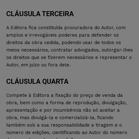
CLÁUSULA TERCEIRA
A Editora fica constituída procuradora do Autor, com
amplos e irrevogáveis poderes para defender os
direitos da obra cedida, podendo usar de todos os
meios necessários, contratar advogados, outorgar-lhes
os direitos que se fizerem necessários e representar o
Autor, em juízo ou fora dele.
CLÁUSULA QUARTA
Compete à Editora a fixação do preço de venda da
obra, bem como a forma de reprodução, divulgação,
apresentação e por incumbência não só aceitar a
obra, mas divulgá-la e comercializá-la, ficando
também sob a sua responsabilidade a tiragem e o
número de edições, cientificando ao Autor do número