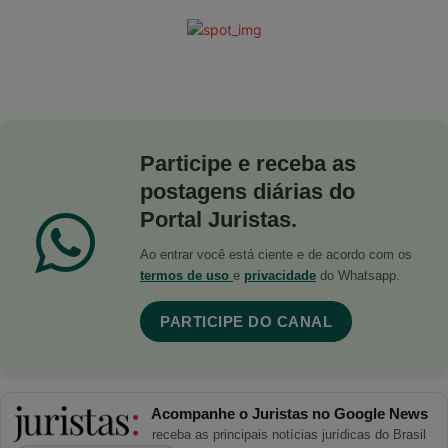
Participe e receba as
postagens diárias do
Portal Juristas.
Ao entrar você está ciente e de acordo com os
termos de uso
e
privacidade
do Whatsapp.
PARTICIPE DO CANAL
Acompanhe o Juristas no Google News
receba as principais notícias jurídicas do Brasil