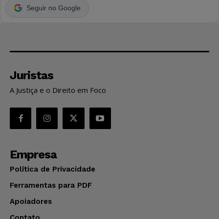
Seguir no Google
Juristas
A Justiça e o Direito em Foco
Empresa
Política de Privacidade
Ferramentas para PDF
Apoiadores
Contato