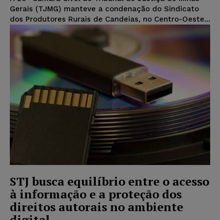
Gerais (TJMG) manteve a condenação do Sindicato
dos Produtores Rurais de Candeias, no Centro-Oeste...
STJ busca equilíbrio entre o acesso
à informação e a proteção dos
direitos autorais no ambiente
digital