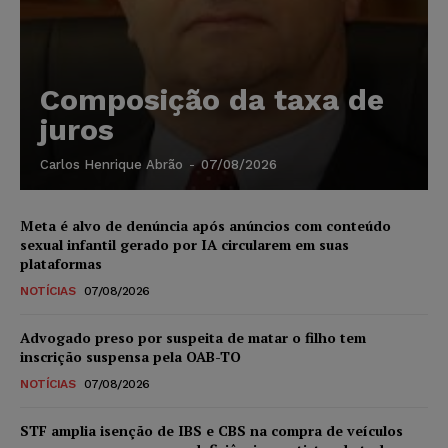
Composição da taxa de
juros
Carlos Henrique Abrão
-
07/08/2026
Meta é alvo de denúncia após anúncios com conteúdo
sexual infantil gerado por IA circularem em suas
plataformas
NOTÍCIAS
07/08/2026
Advogado preso por suspeita de matar o filho tem
inscrição suspensa pela OAB-TO
NOTÍCIAS
07/08/2026
STF amplia isenção de IBS e CBS na compra de veículos