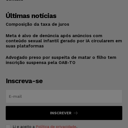
Últimas notícias
Composição da taxa de juros
Meta é alvo de denúncia após anúncios com
conteúdo sexual infantil gerado por IA circularem em
suas plataformas
Advogado preso por suspeita de matar o filho tem
inscrição suspensa pela OAB-TO
Inscreva-se
INSCREVER
Li e aceito a
Política de privacidade
.