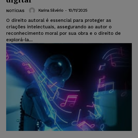
Karina Silvério
-
10/11/2025
NOTÍCIAS
O direito autoral é essencial para proteger as
criações intelectuais, assegurando ao autor o
reconhecimento moral por sua obra e o direito de
explorá-la...