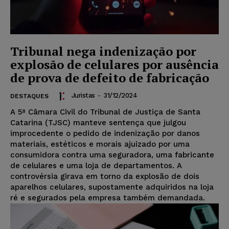
Tribunal nega indenização por
explosão de celulares por ausência
de prova de defeito de fabricação
Juristas
-
31/12/2024
DESTAQUES
A 5ª Câmara Civil do Tribunal de Justiça de Santa
Catarina (TJSC) manteve sentença que julgou
improcedente o pedido de indenização por danos
materiais, estéticos e morais ajuizado por uma
consumidora contra uma seguradora, uma fabricante
de celulares e uma loja de departamentos. A
controvérsia girava em torno da explosão de dois
aparelhos celulares, supostamente adquiridos na loja
ré e segurados pela empresa também demandada.