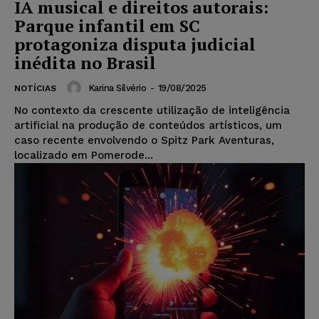
IA musical e direitos autorais:
Parque infantil em SC
protagoniza disputa judicial
inédita no Brasil
Karina Silvério
-
19/08/2025
NOTÍCIAS
No contexto da crescente utilização de inteligência
artificial na produção de conteúdos artísticos, um
caso recente envolvendo o Spitz Park Aventuras,
localizado em Pomerode...