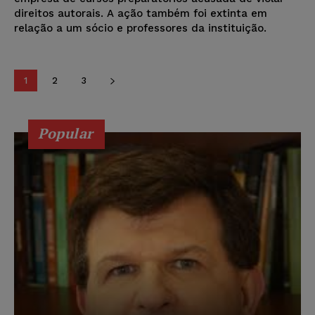
direitos autorais. A ação também foi extinta em
relação a um sócio e professores da instituição.
1
2
3
Popular