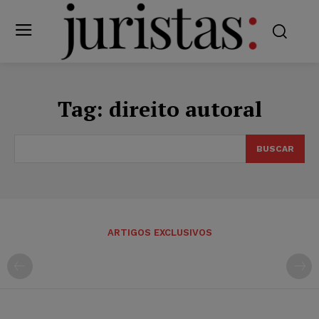
Tag:
direito autoral
BUSCAR
ARTIGOS EXCLUSIVOS