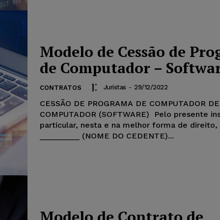
Modelo de Cessão de Pr
de Computador – Softwa
Juristas
-
29/12/2022
CONTRATOS
CESSÃO DE PROGRAMA DE COMPUTADOR DE
COMPUTADOR (SOFTWARE) Pelo presente ins
particular, nesta e na melhor forma de direito, 
_________ (NOME DO CEDENTE)...
Modelo de Contrato de