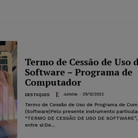
Termo de Cessão de Uso 
Software – Programa de
Computador
Juristas
-
29/12/2022
DESTAQUES
Termo de Cessão de Uso de Programa de Com
(Software)Pelo presente instrumento particula
“TERMO DE CESSÃO DE USO DE SOFTWARE”,
entre si:De...