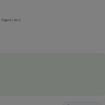
Página 1 de 2