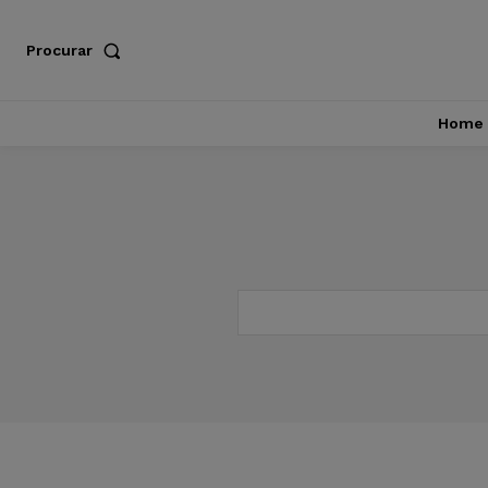
Procurar
Home