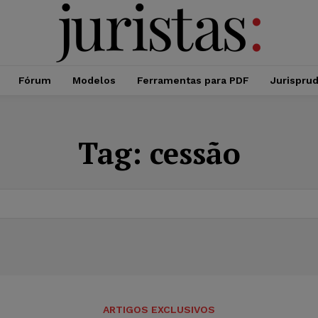
Fórum
Modelos
Ferramentas para PDF
Jurispru
Tag:
cessão
ARTIGOS EXCLUSIVOS