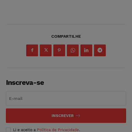
COMPARTILHE
Inscreva-se
INSCREVER
Li e aceito a
Política de Privacidade
.