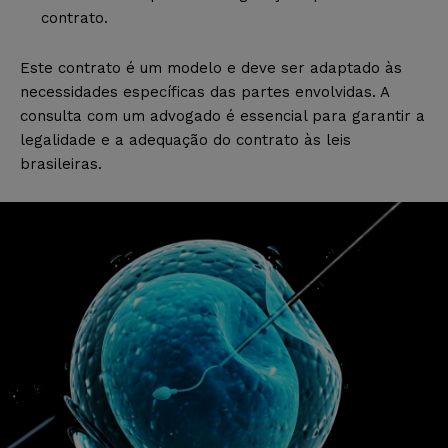
contrato.
Este contrato é um modelo e deve ser adaptado às
necessidades específicas das partes envolvidas. A
consulta com um advogado é essencial para garantir a
legalidade e a adequação do contrato às leis
brasileiras.