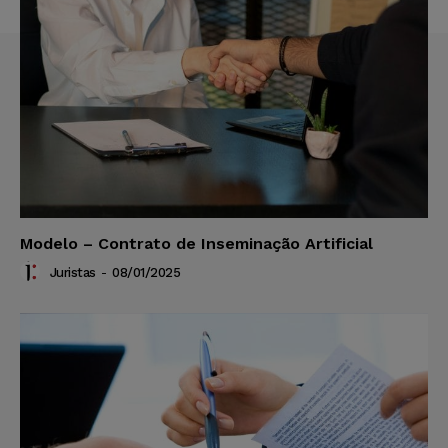
Modelo – Contrato de Inseminação Artificial
Juristas
-
08/01/2025