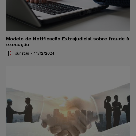
Modelo de Notificação Extrajudicial sobre fraude à
execução
Juristas
-
14/12/2024