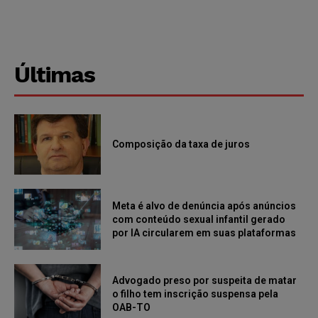
Últimas
Composição da taxa de juros
Meta é alvo de denúncia após anúncios
com conteúdo sexual infantil gerado
por IA circularem em suas plataformas
Advogado preso por suspeita de matar
o filho tem inscrição suspensa pela
OAB-TO