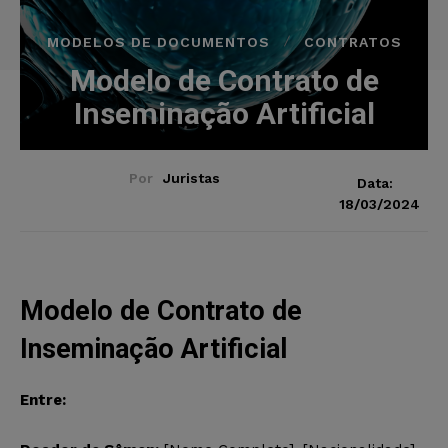
MODELOS DE DOCUMENTOS
CONTRATOS
Modelo de Contrato de
Inseminação Artificial
Por
Juristas
Data:
18/03/2024
Modelo de Contrato de
Inseminação Artificial
Entre: