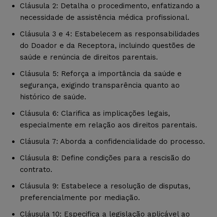
Cláusula 2: Detalha o procedimento, enfatizando a
necessidade de assistência médica profissional.
Cláusula 3 e 4: Estabelecem as responsabilidades
do Doador e da Receptora, incluindo questões de
saúde e renúncia de direitos parentais.
Cláusula 5: Reforça a importância da saúde e
segurança, exigindo transparência quanto ao
histórico de saúde.
Cláusula 6: Clarifica as implicações legais,
especialmente em relação aos direitos parentais.
Cláusula 7: Aborda a confidencialidade do processo.
Cláusula 8: Define condições para a rescisão do
contrato.
Cláusula 9: Estabelece a resolução de disputas,
preferencialmente por mediação.
Cláusula 10: Especifica a legislação aplicável ao