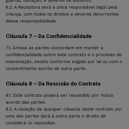
guarda, visitação, e deveres de sustento.
6.2. A Receptora será a única responsável legal pela
criança, com todos os direitos e deveres decorrentes
dessa responsabilidade.
Cláusula 7 – Da Confidencialidade
7.1. Ambas as partes concordam em manter a
confidencialidade sobre este contrato e o processo de
inseminação, exceto conforme exigido por lei ou com o
consentimento escrito da outra parte.
Cláusula 8 – Da Rescisão do Contrato
8.1. Este contrato poderá ser rescindido por mútuo
acordo das partes.
8.2. A violação de qualquer cláusula deste contrato por
uma das partes dará à outra parte o direito de
considerá-lo rescindido.