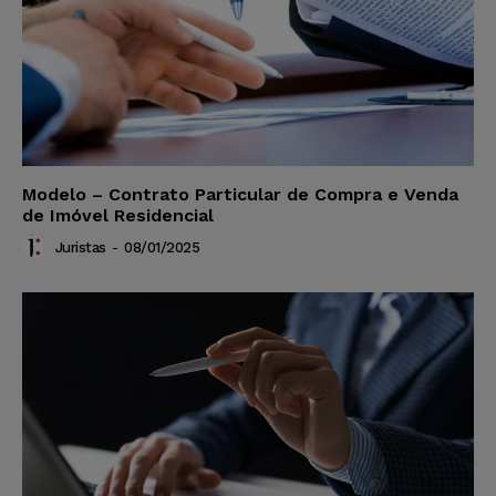
Modelo – Contrato Particular de Compra e Venda
de Imóvel Residencial
Juristas
-
08/01/2025