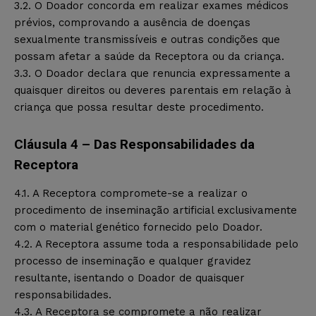
3.2. O Doador concorda em realizar exames médicos
prévios, comprovando a ausência de doenças
sexualmente transmissíveis e outras condições que
possam afetar a saúde da Receptora ou da criança.
3.3. O Doador declara que renuncia expressamente a
quaisquer direitos ou deveres parentais em relação à
criança que possa resultar deste procedimento.
Cláusula 4 – Das Responsabilidades da
Receptora
4.1. A Receptora compromete-se a realizar o
procedimento de inseminação artificial exclusivamente
com o material genético fornecido pelo Doador.
4.2. A Receptora assume toda a responsabilidade pelo
processo de inseminação e qualquer gravidez
resultante, isentando o Doador de quaisquer
responsabilidades.
4.3. A Receptora se compromete a não realizar