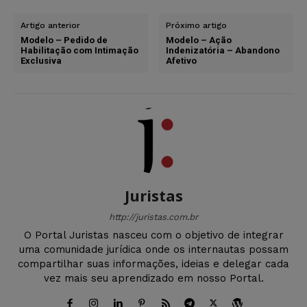
Artigo anterior
Próximo artigo
Modelo – Pedido de
Modelo – Ação
Habilitação com Intimação
Indenizatória – Abandono
Exclusiva
Afetivo
Juristas
http://juristas.com.br
O Portal Juristas nasceu com o objetivo de integrar
uma comunidade jurídica onde os internautas possam
compartilhar suas informações, ideias e delegar cada
vez mais seu aprendizado em nosso Portal.