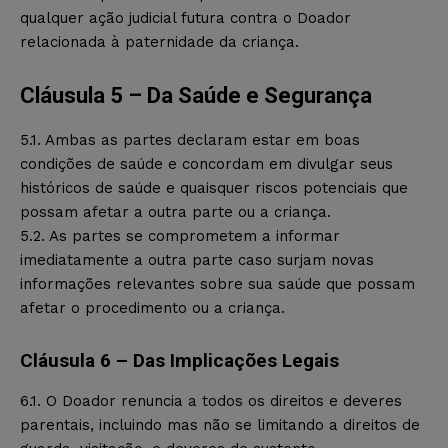
qualquer ação judicial futura contra o Doador
relacionada à paternidade da criança.
Cláusula 5 – Da Saúde e Segurança
5.1. Ambas as partes declaram estar em boas
condições de saúde e concordam em divulgar seus
históricos de saúde e quaisquer riscos potenciais que
possam afetar a outra parte ou a criança.
5.2. As partes se comprometem a informar
imediatamente a outra parte caso surjam novas
informações relevantes sobre sua saúde que possam
afetar o procedimento ou a criança.
Cláusula 6 – Das Implicações Legais
6.1. O Doador renuncia a todos os direitos e deveres
parentais, incluindo mas não se limitando a direitos de