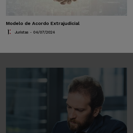
Modelo de Acordo Extrajudicial
Juristas
-
04/07/2024