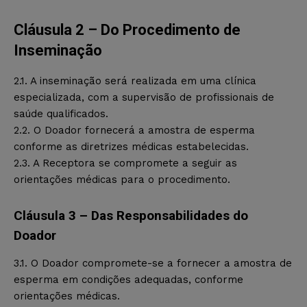
Cláusula 2 – Do Procedimento de
Inseminação
2.1. A inseminação será realizada em uma clínica
especializada, com a supervisão de profissionais de
saúde qualificados.
2.2. O Doador fornecerá a amostra de esperma
conforme as diretrizes médicas estabelecidas.
2.3. A Receptora se compromete a seguir as
orientações médicas para o procedimento.
Cláusula 3 – Das Responsabilidades do
Doador
3.1. O Doador compromete-se a fornecer a amostra de
esperma em condições adequadas, conforme
orientações médicas.