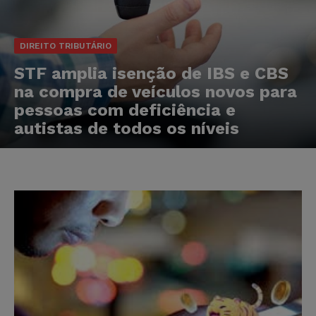
DIREITO TRIBUTÁRIO
STF amplia isenção de IBS e CBS
na compra de veículos novos para
pessoas com deficiência e
autistas de todos os níveis