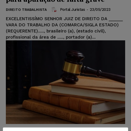
Portal Juristas
-
23/05/2023
DIREITO TRABALHISTA
EXCELENTISSÍMO SENHOR JUIZ DE DIREITO DA ______
VARA DO TRABALHO DA (COMARCA/SIGLA ESTADO)
(REQUERENTE)....., brasileiro (a), (estado civil),
profissional da área de ....., portador (a)...