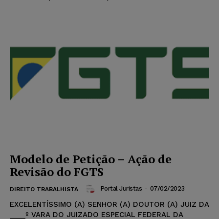
Modelo de Petição – Ação de
Revisão do FGTS
Portal Juristas
-
07/02/2023
DIREITO TRABALHISTA
EXCELENTÍSSIMO (A) SENHOR (A) DOUTOR (A) JUIZ DA
____º VARA DO JUIZADO ESPECIAL FEDERAL DA