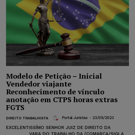
Modelo de Petição – Inicial
Vendedor viajante
Reconhecimento de vínculo
anotação em CTPS horas extras
FGTS
Portal Juristas
-
23/05/2023
DIREITO TRABALHISTA
EXCELENTISSÍMO SENHOR JUIZ DE DIREITO DA
_________ VARA DO TRABALHO DA (COMARCA/SIGLA