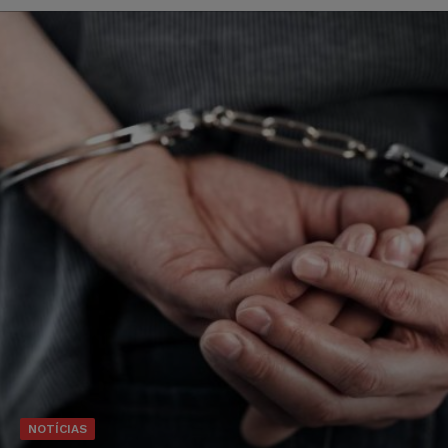
NOTÍCIAS