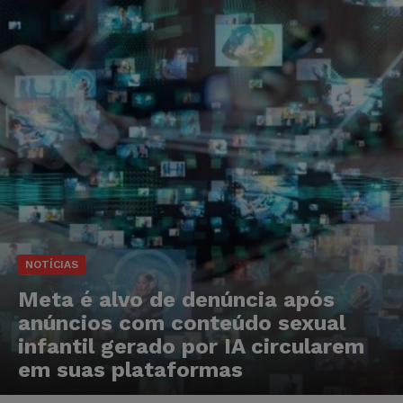
NOTÍCIAS
Meta é alvo de denúncia após
anúncios com conteúdo sexual
infantil gerado por IA circularem
em suas plataformas