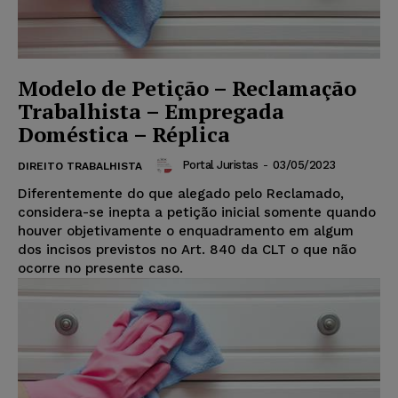
Modelo de Petição – Reclamação
Trabalhista – Empregada
Doméstica – Réplica
Portal Juristas
-
03/05/2023
DIREITO TRABALHISTA
Diferentemente do que alegado pelo Reclamado,
considera-se inepta a petição inicial somente quando
houver objetivamente o enquadramento em algum
dos incisos previstos no Art. 840 da CLT o que não
ocorre no presente caso.