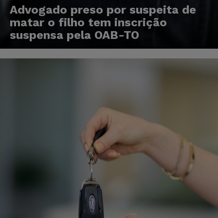
Advogado preso por suspeita de
matar o filho tem inscrição
suspensa pela OAB-TO