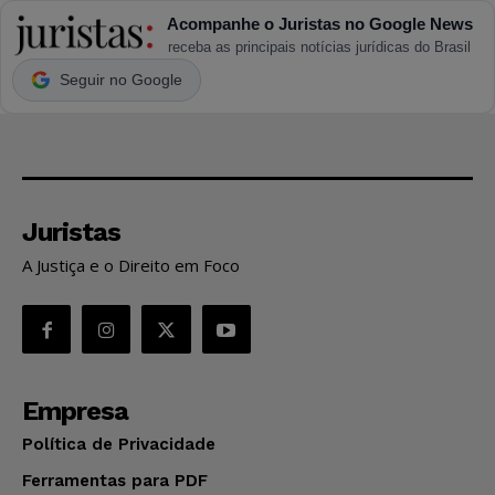
Acompanhe o Juristas no Google News
receba as principais notícias jurídicas do Brasil
Seguir no Google
Juristas
A Justiça e o Direito em Foco
Empresa
Política de Privacidade
Ferramentas para PDF