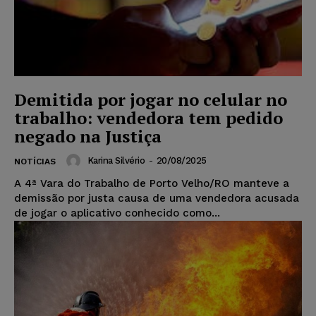
Demitida por jogar no celular no
trabalho: vendedora tem pedido
negado na Justiça
Karina Silvério
-
20/08/2025
NOTÍCIAS
A 4ª Vara do Trabalho de Porto Velho/RO manteve a
demissão por justa causa de uma vendedora acusada
de jogar o aplicativo conhecido como...