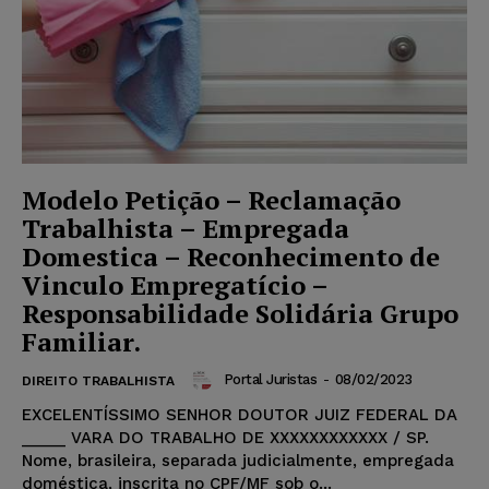
Modelo Petição – Reclamação
Trabalhista – Empregada
Domestica – Reconhecimento de
Vinculo Empregatício –
Responsabilidade Solidária Grupo
Familiar.
Portal Juristas
-
08/02/2023
DIREITO TRABALHISTA
EXCELENTÍSSIMO SENHOR DOUTOR JUIZ FEDERAL DA
_____ VARA DO TRABALHO DE XXXXXXXXXXXX / SP.
Nome, brasileira, separada judicialmente, empregada
doméstica, inscrita no CPF/MF sob o...