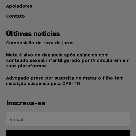
Apoiadores
Contato
Últimas notícias
Composição da taxa de juros
Meta é alvo de denúncia após anúncios com
conteúdo sexual infantil gerado por IA circularem em
suas plataformas
Advogado preso por suspeita de matar o filho tem
inscrição suspensa pela OAB-TO
Inscreva-se