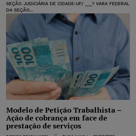
SEÇÃO JUDICIÁRIA DE CIDADE-UF/ ___º VARA FEDERAL
DA SEÇÃO...
Modelo de Petição Trabalhista –
Ação de cobrança em face de
prestação de serviços