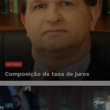
ARTIGOS
Composição da taxa de juros