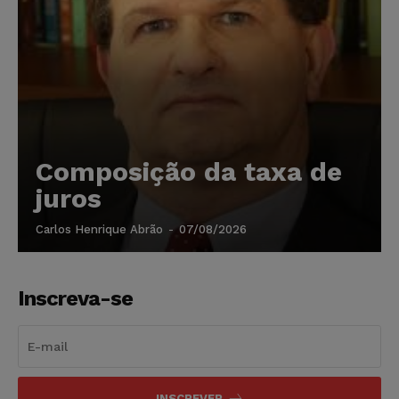
Composição da taxa de
juros
Carlos Henrique Abrão
-
07/08/2026
Inscreva-se
INSCREVER