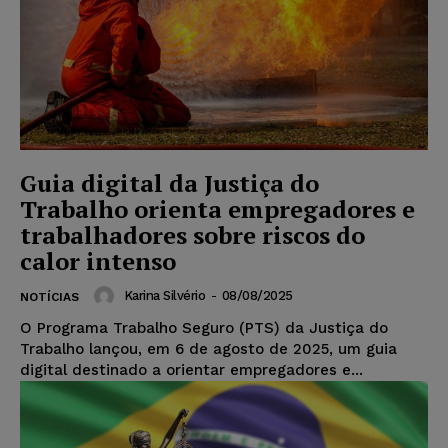
Guia digital da Justiça do
Trabalho orienta empregadores e
trabalhadores sobre riscos do
calor intenso
Karina Silvério
-
08/08/2025
NOTÍCIAS
O Programa Trabalho Seguro (PTS) da Justiça do
Trabalho lançou, em 6 de agosto de 2025, um guia
digital destinado a orientar empregadores e...