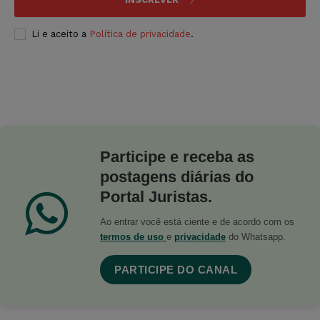
Li e aceito a
Política de privacidade
.
Participe e receba as
postagens diárias do
Portal Juristas.
Ao entrar você está ciente e de acordo com os
termos de uso
e
privacidade
do Whatsapp.
PARTICIPE DO CANAL