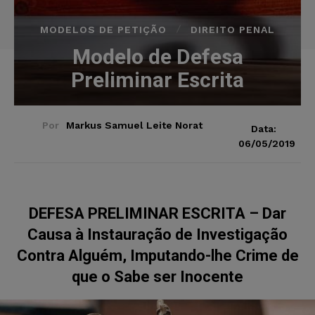
MODELOS DE PETIÇÃO
DIREITO PENAL
Modelo de Defesa
Preliminar Escrita
Por
Markus Samuel Leite Norat
Data:
06/05/2019
DEFESA PRELIMINAR ESCRITA – Dar
Causa à Instauração de Investigação
Contra Alguém, Imputando-lhe Crime de
que o Sabe ser Inocente