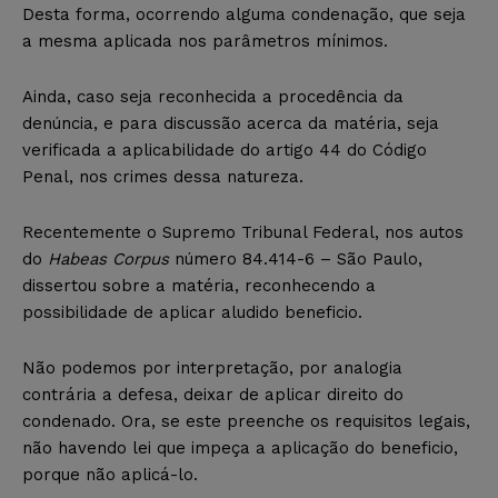
Desta forma, ocorrendo alguma condenação, que seja
a mesma aplicada nos parâmetros mínimos.
Ainda, caso seja reconhecida a procedência da
denúncia, e para discussão acerca da matéria, seja
verificada a aplicabilidade do artigo 44 do Código
Penal, nos crimes dessa natureza.
Recentemente o Supremo Tribunal Federal, nos autos
do
Habeas Corpus
número 84.414-6 – São Paulo,
dissertou sobre a matéria, reconhecendo a
possibilidade de aplicar aludido beneficio.
Não podemos por interpretação, por analogia
contrária a defesa, deixar de aplicar direito do
condenado. Ora, se este preenche os requisitos legais,
não havendo lei que impeça a aplicação do beneficio,
porque não aplicá-lo.