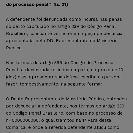
do processo penal” fls. 21)
A defendente foi denunciada como incursa nas penas
do delito capitulado no artigo 339 do Código Penal
Brasileiro, consoante verifica-se na peça de denúncia
apresentada pelo DD. Representante do Ministério
Público.
Nos termos do artigo 396 do Código de Processo
Penal, a denunciada foi intimada para, no prazo de 10
(dez) dias, apresentar sua defesa escrita, o que vem
fazer, tempestivamente, na seguinte forma:
O Douto Representante do Ministério Público, entendeu
por denunciar a defendente, nos termos do artigo 339
do Código Penal Brasileiro, com base no processo de
nº 0000000000, o qual tramitou na 1ª Vara desta
Comarca, e onde a referida defendente atuou como