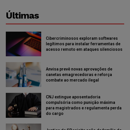
Últimas
Cibercriminosos exploram softwares
legítimos para instalar ferramentas de
acesso remoto em ataques silenciosos
Anvisa prevê novas aprovações de
canetas emagrecedoras e reforça
combate ao mercado ilegal
CNJ extingue aposentadoria
compulsória como punição máxima
para magistrados e regulamenta perda
do cargo