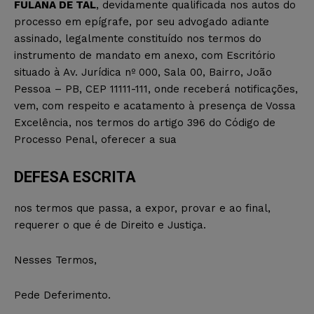
FULANA DE TAL
, devidamente qualificada nos autos do
processo em epígrafe, por seu advogado adiante
assinado, legalmente constituído nos termos do
instrumento de mandato em anexo, com Escritório
situado à Av. Jurídica nº 000, Sala 00, Bairro, João
Pessoa – PB, CEP 11111-111, onde receberá notificações,
vem, com respeito e acatamento à presença de Vossa
Excelência, nos termos do artigo 396 do Código de
Processo Penal, oferecer a sua
DEFESA ESCRITA
nos termos que passa, a expor, provar e ao final,
requerer o que é de Direito e Justiça.
Nesses Termos,
Pede Deferimento.