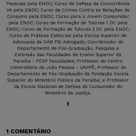
Pessoais pela ENDC; Curso de Defesa da Concorrência
VA pela ENDC; Curso de Crimes Contra as Relações de
Consumo pela ENDC; Curso para o Jovem Consumidor
pela ENDC; Curso de Formação de Tutores 1 DC pela
ENDC; Curso de Formação de Tutores 2 DC pela ENDC;
Curso de Práticas Eleitorais pela Escola Superior de
Advocacia da OAB PB; Advogado; Coordenador do
Departamento de Pós-Graduação, Pesquisa e
Extensão das Faculdades de Ensino Superior da
Paraíba - FESP Faculdades; Professor do Centro
Universitário de João Pessoa - UNIPÊ; Professor do
Departamento de Pós-Graduação da Fundação Escola
Superior do Ministério Público da Paraíba; e Professor
da Escola Nacional de Defesa do Consumidor do
Ministério da Justiça.
1 COMENTÁRIO