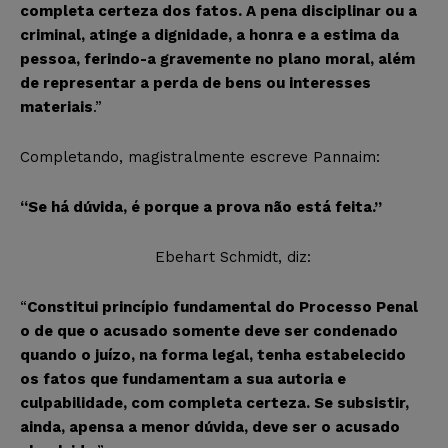
completa certeza dos fatos. A pena disciplinar ou a
criminal, atinge a dignidade, a honra e a estima da
pessoa, ferindo-a gravemente no plano moral, além
de representar a perda de bens ou interesses
materiais
.”
Completando, magistralmente escreve Pannaim:
“Se há dúvida, é porque a prova não está feita.”
Ebehart Schmidt, diz:
“
Constitui princípio fundamental do Processo Penal
o de que o acusado somente deve ser condenado
quando o juízo, na forma legal, tenha estabelecido
os fatos que fundamentam a sua autoria e
culpabilidade, com completa certeza. Se subsistir,
ainda, apensa a menor dúvida, deve ser o acusado