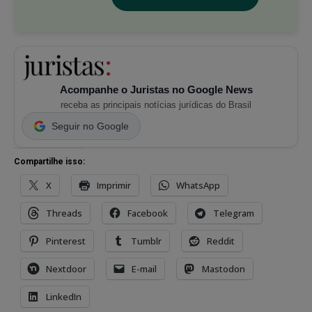
Acompanhe o Juristas no Google News
receba as principais notícias jurídicas do Brasil
Seguir no Google
Compartilhe isso:
X
Imprimir
WhatsApp
Threads
Facebook
Telegram
Pinterest
Tumblr
Reddit
Nextdoor
E-mail
Mastodon
LinkedIn