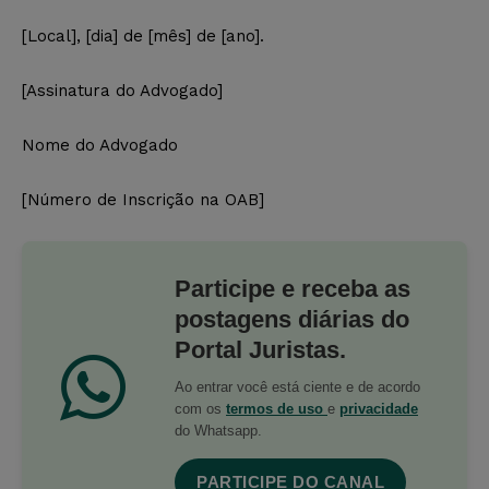
[Local], [dia] de [mês] de [ano].
[Assinatura do Advogado]
Nome do Advogado
[Número de Inscrição na OAB]
Participe e receba as
postagens diárias do
Portal Juristas.
Ao entrar você está ciente e de acordo
com os
termos de uso
e
privacidade
do Whatsapp.
PARTICIPE DO CANAL