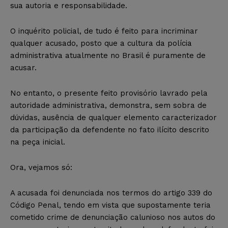
sua autoria e responsabilidade.
O inquérito policial, de tudo é feito para incriminar
qualquer acusado, posto que a cultura da polícia
administrativa atualmente no Brasil é puramente de
acusar.
No entanto, o presente feito provisório lavrado pela
autoridade administrativa, demonstra, sem sobra de
dúvidas, ausência de qualquer elemento caracterizador
da participação da defendente no fato ilícito descrito
na peça inicial.
Ora, vejamos só:
A acusada foi denunciada nos termos do artigo 339 do
Código Penal, tendo em vista que supostamente teria
cometido crime de denunciação calunioso nos autos do