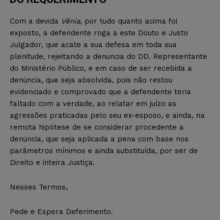
Com a devida
Vênia
, por tudo quanto acima foi
exposto, a defendente roga a este Douto e Justo
Julgador, que acate a sua defesa em toda sua
plenitude, rejeitando a denuncia do DD. Representante
do Ministério Público, e em caso de ser recebida a
denúncia, que seja absolvida, pois não restou
evidenciado e comprovado que a defendente teria
faltado com a verdade, ao relatar em juízo as
agressões praticadas pelo seu ex-esposo, e ainda, na
remota hipótese de se considerar procedente a
denúncia, que seja aplicada a pena com base nos
parâmetros mínimos e ainda substituída, por ser de
Direito e inteira Justiça.
Nesses Termos,
Pede e Espera Deferimento.