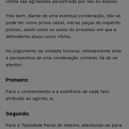
vítima nas agressões perpetrada por seu ex esposo.
Pois bem, diante de uma eventual condenação, não se
pode ter como prova cabal, meras peças do inquérito
policial, assim como os autos do processo em que a
defendente atuou como vítima.
No julgamento da conduta humana, notadamente ante
a perspectiva de uma condenação criminal, há de se
atentar:
Primeiro:
Para o conhecimento e a existência de cada fato
atribuído ao agente, e,
Segundo:
Para a Tipicidade Penal do mesmo, atentando-se para