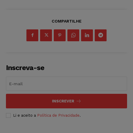
COMPARTILHE
Inscreva-se
INSCREVER
Li e aceito a
Política de Privacidade
.