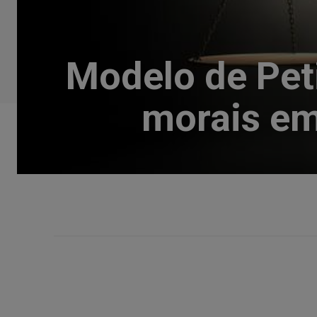
Modelo de Pet
morais em