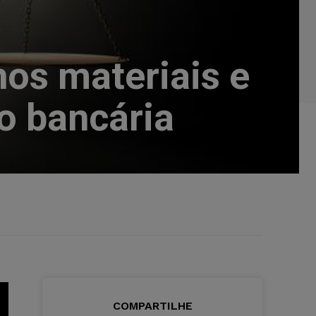
os materiais e
o bancária
COMPARTILHE