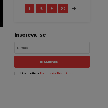
Inscreva-se
a
INSCREVER
Li e aceito a
Política de Privacidade
.