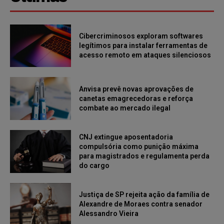
Cibercriminosos exploram softwares
legítimos para instalar ferramentas de
acesso remoto em ataques silenciosos
Anvisa prevê novas aprovações de
canetas emagrecedoras e reforça
combate ao mercado ilegal
CNJ extingue aposentadoria
compulsória como punição máxima
para magistrados e regulamenta perda
do cargo
Justiça de SP rejeita ação da família de
Alexandre de Moraes contra senador
Alessandro Vieira