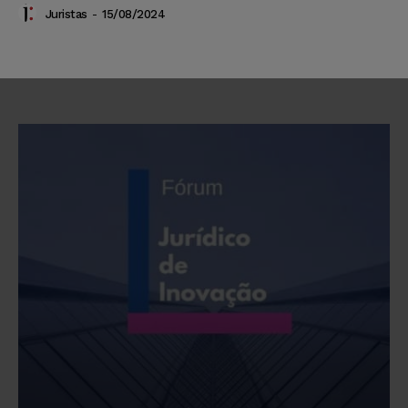
Juristas
-
15/08/2024