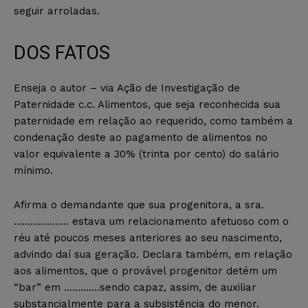
seguir arroladas.
DOS FATOS
Enseja o autor – via Ação de Investigação de
Paternidade c.c. Alimentos, que seja reconhecida sua
paternidade em relação ao requerido, como também a
condenação deste ao pagamento de alimentos no
valor equivalente a 30% (trinta por cento) do salário
mínimo.
Afirma o demandante que sua progenitora, a sra.
……………….. estava um relacionamento afetuoso com o
réu até poucos meses anteriores ao seu nascimento,
advindo daí sua geração. Declara também, em relação
aos alimentos, que o provável progenitor detém um
“bar” em ………….sendo capaz, assim, de auxiliar
substancialmente para a subsistência do menor.