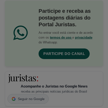
Participe e receba as
postagens diárias do
Portal Juristas.
Ao entrar você está ciente e de acordo
com os
termos de uso
e
privacidade
do Whatsapp.
PARTICIPE DO CANAL
Acompanhe o Juristas no Google News
receba as principais notícias jurídicas do Brasil
Seguir no Google