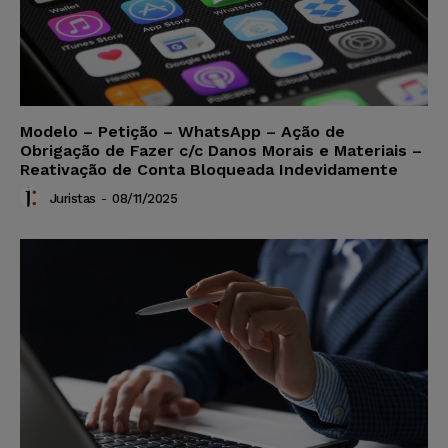
Modelo – Petição – WhatsApp – Ação de
Obrigação de Fazer c/c Danos Morais e Materiais –
Reativação de Conta Bloqueada Indevidamente
Juristas
-
08/11/2025