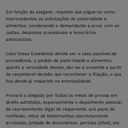
Em função do alegado, requisita que julgue-se como
improcedentes as solicitações de paternidade e
alimentos, condenando o demandante a arcar com as
custas, despesas processuais e honorários
advocatícios.
Caso Vossa Excelência decida ser o caso passível de
procedência, o pedido de paternidade e alimentos,
quanto a veracidade destes, dar-se-á somente a partir
da respeitável decisão que reconhecer a filiação, o que
fica desde já requerido na eventualidade.
Provará o alegado por todos os meios de provas em
direito admitidos, especialmente o depoimento pessoal
da representante legal do requerente, sob pena de
confissão, oitiva de testemunhas oportunamente
arroladas, juntada de documentos, perícias (DNA), etc.