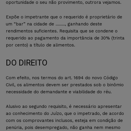
oportunidade o seu não provimento, outrora vejamos.
Expõe o impetrante que o requerido é proprietário de
um “bar” na cidade de …….., ganhando deste
rendimentos suficientes. Requisita que se condene o
requerido ao pagamento da importância de 30% (trinta
por cento) a título de alimentos.
DO DIREITO
Com efeito, nos termos do art. 1694 do novo Código
Civil, os alimentos devem ser prestados sob o binômio
necessidade do demandante e viabilidade do réu.
Alusivo ao segundo requisito, é necessário apresentar
ao conhecimento do Juízo, que o impetrado, de acordo
com os comprovantes inclusos, esteja em condição de
penúria, pois desempregado, não ganha nem mesmo