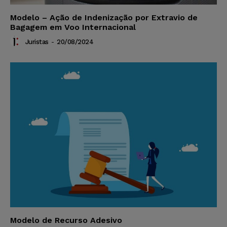
Modelo – Ação de Indenização por Extravio de
Bagagem em Voo Internacional
Juristas
-
20/08/2024
Modelo de Recurso Adesivo