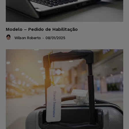
Modelo – Pedido de Habilitação
Wilson Roberto
-
08/01/2025