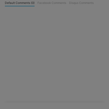
Default Comments (0)
Facebook Comments
Disqus Comments