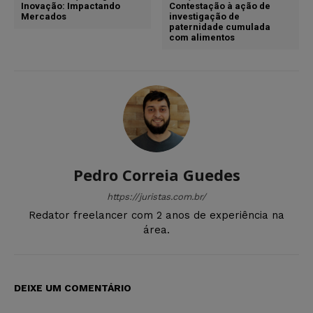
Inovação: Impactando
Contestação à ação de
Mercados
investigação de
paternidade cumulada
com alimentos
Pedro Correia Guedes
https://juristas.com.br/
Redator freelancer com 2 anos de experiência na
área.
DEIXE UM COMENTÁRIO