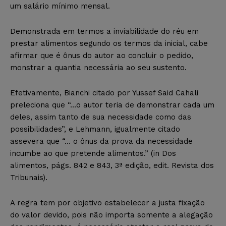
um salário mínimo mensal.
Demonstrada em termos a inviabilidade do réu em
prestar alimentos segundo os termos da inicial, cabe
afirmar que é ônus do autor ao concluir o pedido,
monstrar a quantia necessária ao seu sustento.
Efetivamente, Bianchi citado por Yussef Said Cahali
preleciona que “…o autor teria de demonstrar cada um
deles, assim tanto de sua necessidade como das
possibilidades”, e Lehmann, igualmente citado
assevera que “… o ônus da prova da necessidade
incumbe ao que pretende alimentos.” (in Dos
alimentos, págs. 842 e 843, 3ª edição, edit. Revista dos
Tribunais).
A regra tem por objetivo estabelecer a justa fixação
do valor devido, pois não importa somente a alegação