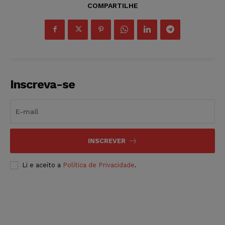
COMPARTILHE
Inscreva-se
INSCREVER
Li e aceito a
Política de Privacidade
.