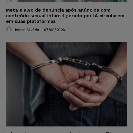
Meta é alvo de denúncia após anúncios com
conteúdo sexual infantil gerado por IA circularem
em suas plataformas
Karina Silvério
-
07/08/2026