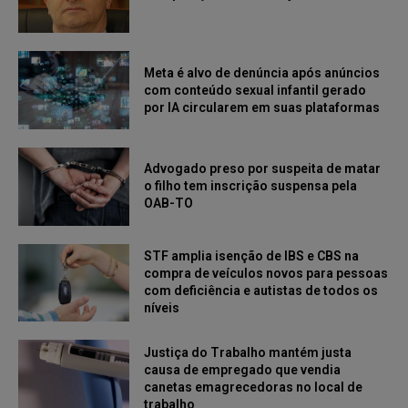
Meta é alvo de denúncia após anúncios
com conteúdo sexual infantil gerado
por IA circularem em suas plataformas
Advogado preso por suspeita de matar
o filho tem inscrição suspensa pela
OAB-TO
STF amplia isenção de IBS e CBS na
compra de veículos novos para pessoas
com deficiência e autistas de todos os
níveis
Justiça do Trabalho mantém justa
causa de empregado que vendia
canetas emagrecedoras no local de
trabalho