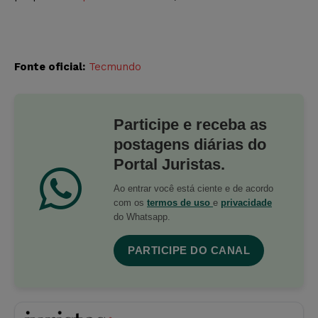
Fonte oficial:
Tecmundo
Participe e receba as
postagens diárias do
Portal Juristas.
Ao entrar você está ciente e de acordo
com os
termos de uso
e
privacidade
do Whatsapp.
PARTICIPE DO CANAL