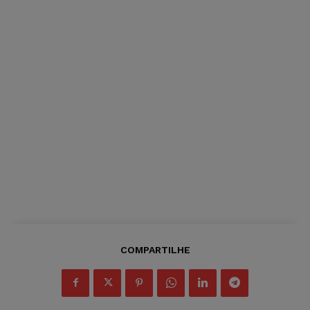
COMPARTILHE