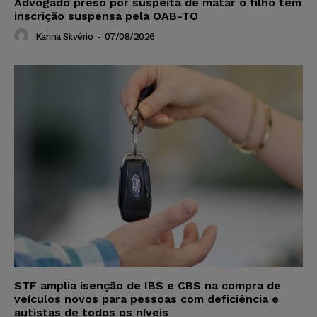
Advogado preso por suspeita de matar o filho tem
inscrição suspensa pela OAB-TO
Karina Silvério
-
07/08/2026
STF amplia isenção de IBS e CBS na compra de
veículos novos para pessoas com deficiência e
autistas de todos os níveis