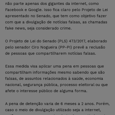
não parte apenas dos gigantes da internet, como
Facebook e Google. Isso fica claro pelo Projeto de Lei
apresentado no Senado, que tem como objetivo fazer
com que a divulgação de notícias falsas, as chamadas
fake news, seja considerado crime.
O Projeto de Lei do Senado (PLS) 473/2017, elaborado
pelo senador Ciro Nogueira (PP-PI) prevê a reclusão
de pessoas que compartilharem notícias falsas.
Essa medida visa aplicar uma pena em pessoas que
compartilham informações mesmo sabendo que são
falsas, de assuntos relacionados à saúde, economia
nacional, segurança pública, processo eleitoral ou que
afete o interesse público de alguma forma.
A pena de detenção varia de 6 meses a 2 anos. Porém,
caso o meio de divulgação utilizado seja a internet,