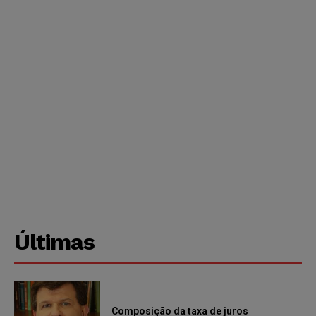
Últimas
Composição da taxa de juros