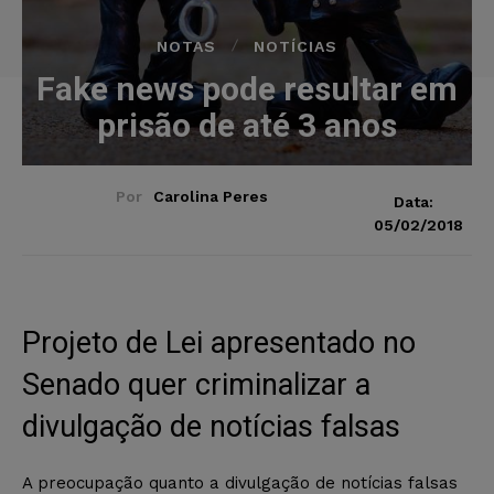
NOTAS
NOTÍCIAS
Fake news pode resultar em
prisão de até 3 anos
Por
Carolina Peres
Data:
05/02/2018
Projeto de Lei apresentado no
Senado quer criminalizar a
divulgação de notícias falsas
A preocupação quanto a divulgação de notícias falsas