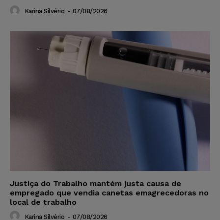
Karina Silvério
-
07/08/2026
Justiça do Trabalho mantém justa causa de
empregado que vendia canetas emagrecedoras no
local de trabalho
Karina Silvério
-
07/08/2026