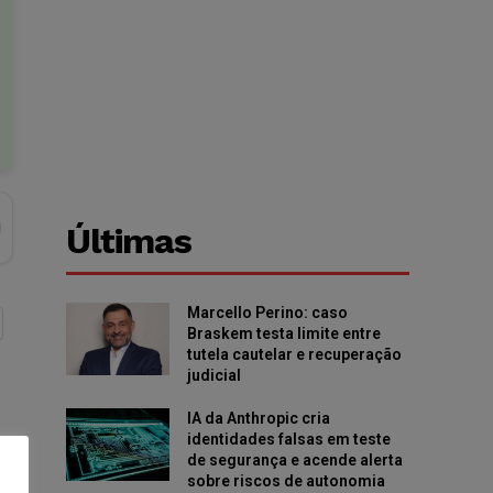
Últimas
Marcello Perino: caso
Braskem testa limite entre
tutela cautelar e recuperação
judicial
IA da Anthropic cria
identidades falsas em teste
de segurança e acende alerta
sobre riscos de autonomia