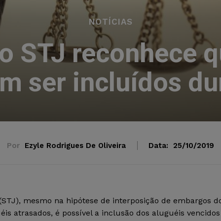
NOTÍCIAS
o STJ reconhece q
m ser incluídos du
Por
Ezyle Rodrigues De Oliveira
Data:
25/10/2019
 (STJ), mesmo na hipótese de interposição de embargos d
s atrasados, é possível a inclusão dos aluguéis vencidos