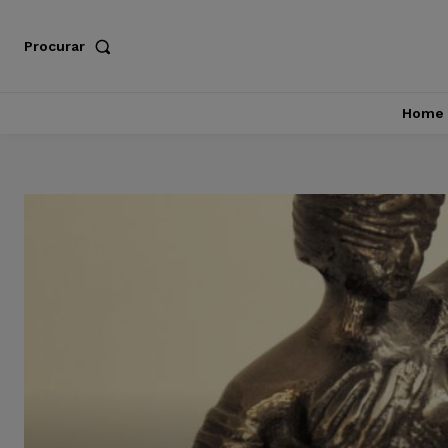
Procurar
Home