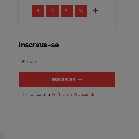
Inscreva-se
INSCREVER
Li e aceito a
Política de Privacidade
.