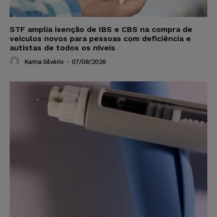
STF amplia isenção de IBS e CBS na compra de
veículos novos para pessoas com deficiência e
autistas de todos os níveis
Karina Silvério
-
07/08/2026