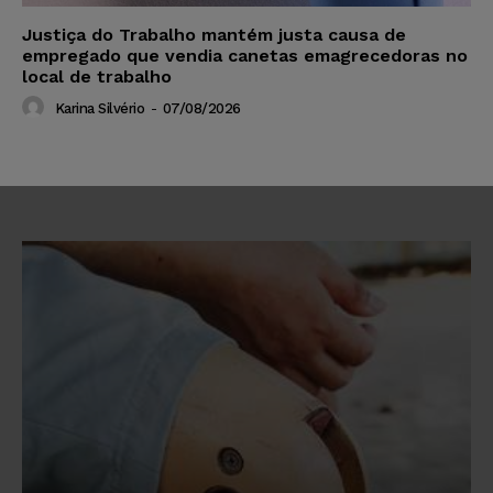
Justiça do Trabalho mantém justa causa de
empregado que vendia canetas emagrecedoras no
local de trabalho
Karina Silvério
-
07/08/2026