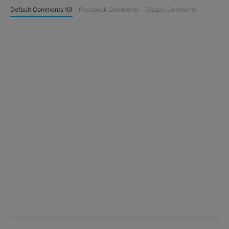
Default Comments (0)
Facebook Comments
Disqus Comments