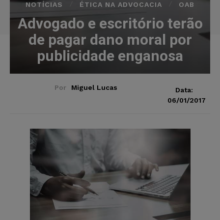
NOTÍCIAS
ÉTICA NA ADVOCACIA
OAB
Advogado e escritório terão
de pagar dano moral por
publicidade enganosa
Por
Miguel Lucas
Data:
06/01/2017