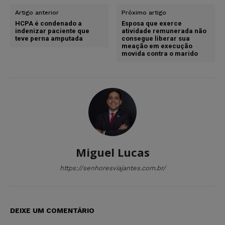
Artigo anterior
Próximo artigo
HCPA é condenado a
Esposa que exerce
indenizar paciente que
atividade remunerada não
teve perna amputada
consegue liberar sua
meação em execução
movida contra o marido
Miguel Lucas
https://senhoresviajantes.com.br/
DEIXE UM COMENTÁRIO