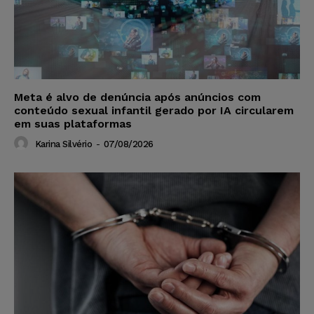
Meta é alvo de denúncia após anúncios com
conteúdo sexual infantil gerado por IA circularem
em suas plataformas
Karina Silvério
-
07/08/2026