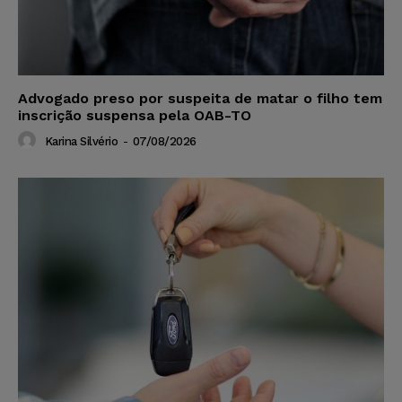
Advogado preso por suspeita de matar o filho tem
inscrição suspensa pela OAB-TO
Karina Silvério
-
07/08/2026