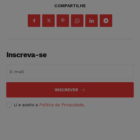
COMPARTILHE
Inscreva-se
INSCREVER
Li e aceito a
Política de Privacidade
.