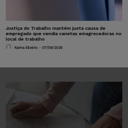
Justiça do Trabalho mantém justa causa de
empregado que vendia canetas emagrecedoras no
local de trabalho
Karina Silvério
-
07/08/2026