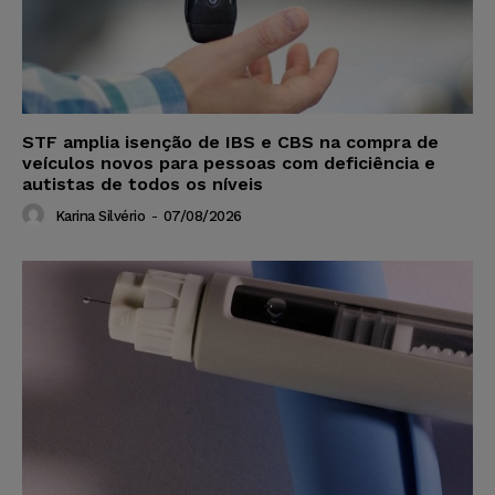
STF amplia isenção de IBS e CBS na compra de
veículos novos para pessoas com deficiência e
autistas de todos os níveis
Karina Silvério
-
07/08/2026