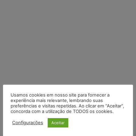
Usamos cookies em nosso site para fornecer a
experiência mais relevante, lembrando suas
preferências e visitas repetidas. Ao clicar em “Aceitar”,
concorda com a utilização de TODOS os cookies.
Configurações
Aceitar