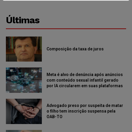
Últimas
Composição da taxa de juros
Meta é alvo de denúncia após anúncios
com conteúdo sexual infantil gerado
por IA circularem em suas plataformas
Advogado preso por suspeita de matar
o filho tem inscrição suspensa pela
OAB-TO