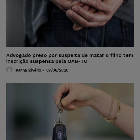
Advogado preso por suspeita de matar o filho tem
inscrição suspensa pela OAB-TO
Karina Silvério
-
07/08/2026