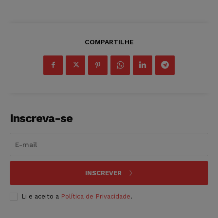
COMPARTILHE
Inscreva-se
INSCREVER
Li e aceito a
Política de Privacidade
.