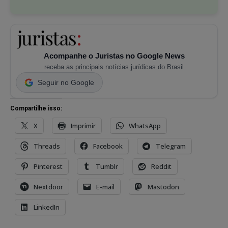
Acompanhe o Juristas no Google News
receba as principais notícias jurídicas do Brasil
Seguir no Google
Compartilhe isso:
X
Imprimir
WhatsApp
Threads
Facebook
Telegram
Pinterest
Tumblr
Reddit
Nextdoor
E-mail
Mastodon
LinkedIn