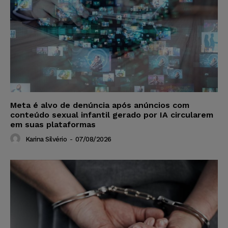
Meta é alvo de denúncia após anúncios com
conteúdo sexual infantil gerado por IA circularem
em suas plataformas
Karina Silvério
-
07/08/2026