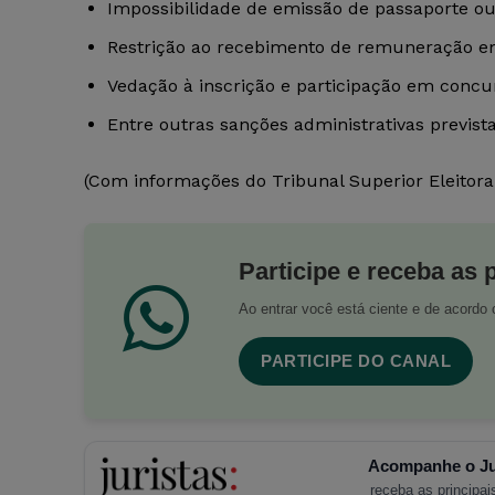
Impossibilidade de emissão de passaporte ou 
Restrição ao recebimento de remuneração e
Vedação à inscrição e participação em concu
Entre outras sanções administrativas prevista
(Com informações do Tribunal Superior Eleitora
Participe e receba as 
Ao entrar você está ciente e de acord
PARTICIPE DO CANAL
Acompanhe o Ju
receba as principais