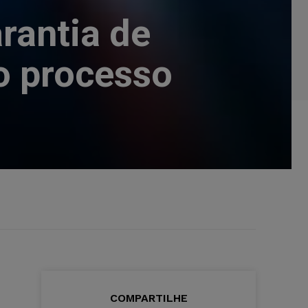
rantia de
o processo
COMPARTILHE