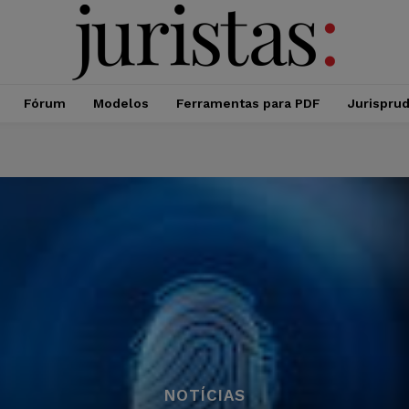
Fórum
Modelos
Ferramentas para PDF
Jurispru
NOTÍCIAS