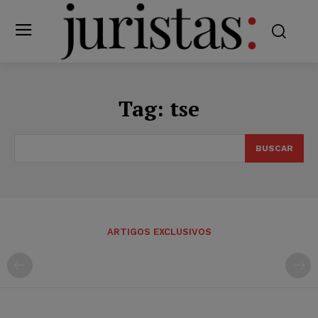
Tag:
tse
BUSCAR
ARTIGOS EXCLUSIVOS