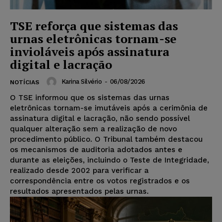
TSE reforça que sistemas das
urnas eletrônicas tornam-se
invioláveis após assinatura
digital e lacração
Karina Silvério
-
06/08/2026
NOTÍCIAS
O TSE informou que os sistemas das urnas
eletrônicas tornam-se imutáveis após a cerimônia de
assinatura digital e lacração, não sendo possível
qualquer alteração sem a realização de novo
procedimento público. O Tribunal também destacou
os mecanismos de auditoria adotados antes e
durante as eleições, incluindo o Teste de Integridade,
realizado desde 2002 para verificar a
correspondência entre os votos registrados e os
resultados apresentados pelas urnas.