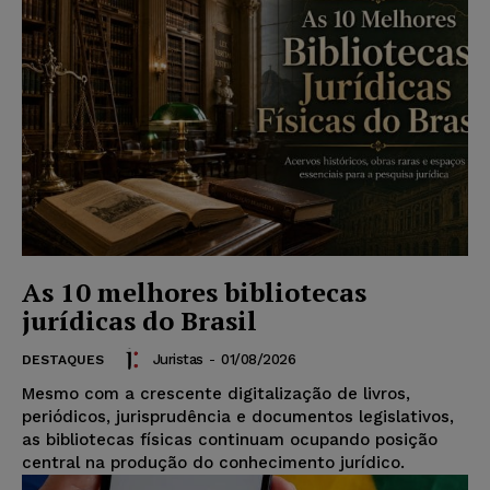
As 10 melhores bibliotecas
jurídicas do Brasil
Juristas
-
01/08/2026
DESTAQUES
Mesmo com a crescente digitalização de livros,
periódicos, jurisprudência e documentos legislativos,
as bibliotecas físicas continuam ocupando posição
central na produção do conhecimento jurídico.