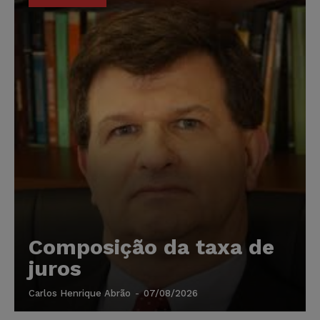
Composição da taxa de
juros
Carlos Henrique Abrão
-
07/08/2026