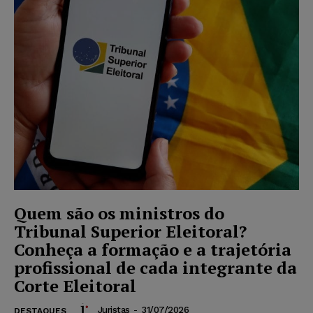
Quem são os ministros do
Tribunal Superior Eleitoral?
Conheça a formação e a trajetória
profissional de cada integrante da
Corte Eleitoral
Juristas
-
31/07/2026
DESTAQUES