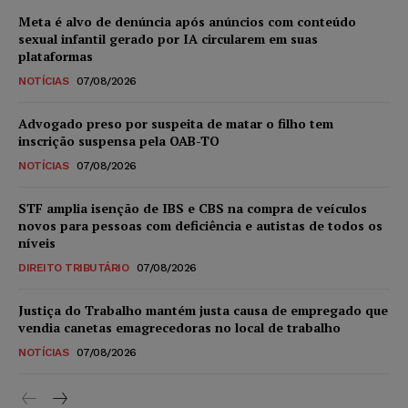
Meta é alvo de denúncia após anúncios com conteúdo
sexual infantil gerado por IA circularem em suas
plataformas
NOTÍCIAS
07/08/2026
Advogado preso por suspeita de matar o filho tem
inscrição suspensa pela OAB-TO
NOTÍCIAS
07/08/2026
STF amplia isenção de IBS e CBS na compra de veículos
novos para pessoas com deficiência e autistas de todos os
níveis
DIREITO TRIBUTÁRIO
07/08/2026
Justiça do Trabalho mantém justa causa de empregado que
vendia canetas emagrecedoras no local de trabalho
NOTÍCIAS
07/08/2026