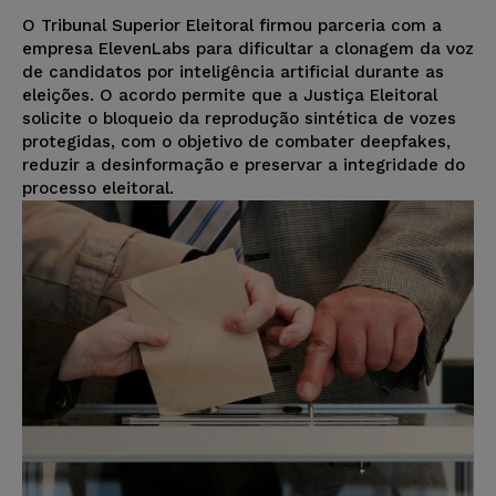
O Tribunal Superior Eleitoral firmou parceria com a
empresa ElevenLabs para dificultar a clonagem da voz
de candidatos por inteligência artificial durante as
eleições. O acordo permite que a Justiça Eleitoral
solicite o bloqueio da reprodução sintética de vozes
protegidas, com o objetivo de combater deepfakes,
reduzir a desinformação e preservar a integridade do
processo eleitoral.