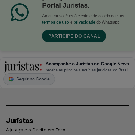
Portal Juristas.
Ao entrar você está ciente e de acordo com os
termos de uso
e
privacidade
do Whatsapp.
PARTICIPE DO CANAL
Acompanhe o Juristas no Google News
receba as principais notícias jurídicas do Brasil
Seguir no Google
Juristas
A Justiça e o Direito em Foco