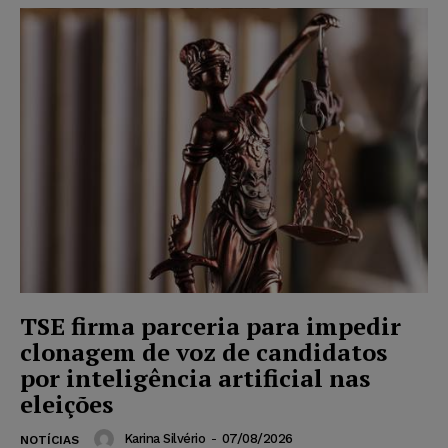
TSE firma parceria para impedir
clonagem de voz de candidatos
por inteligência artificial nas
eleições
Karina Silvério
-
07/08/2026
NOTÍCIAS