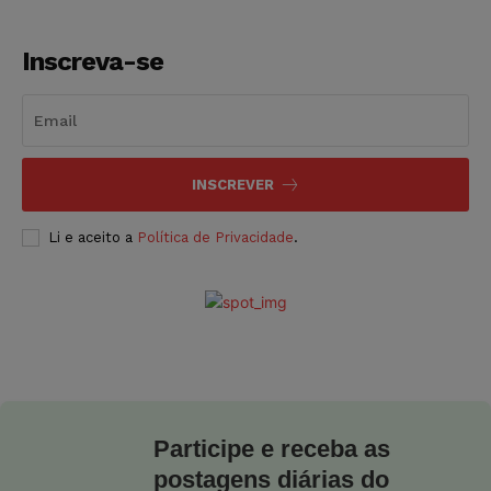
Inscreva-se
INSCREVER
Li e aceito a
Política de Privacidade
.
Participe e receba as
postagens diárias do