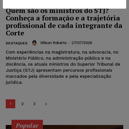
Quem são os ministros do STJ?
Conheça a formação e a trajetória
profissional de cada integrante da
Corte
Wilson Roberto
-
27/07/2026
DESTAQUES
Com experiências na magistratura, na advocacia, no
Ministério Público, na administração pública e na
docência, os atuais ministros do Superior Tribunal de
Justiça (STJ) apresentam percursos profissionais
marcados pela diversidade e pela especialização
jurídica.
1
2
3
Popular