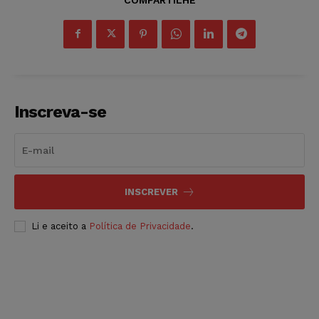
Inscreva-se
INSCREVER
Li e aceito a
Política de Privacidade
.