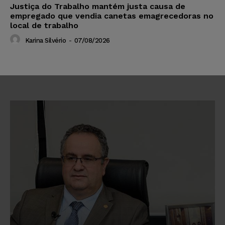
Justiça do Trabalho mantém justa causa de
empregado que vendia canetas emagrecedoras no
local de trabalho
Karina Silvério
-
07/08/2026