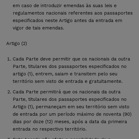
em caso de introduzir emendas às suas leis e
regulamentos nacionais referentes aos passaportes
especificados neste Artigo antes da entrada em
vigor de tais emendas.
Artigo (2)
Cada Parte deve permitir que os nacionais da outra
Parte, titulares dos passaportes especificados no
artigo (1), entrem, saiam e transitem pelo seu
território sem visto de entrada e gratuitamente.
Cada Parte permitirá que os nacionais da outra
Parte, titulares dos passaportes especificados no
Artigo (1), permaneçam em seu território sem visto
de entrada por um período máximo de noventa (90)
dias por doze (12) meses, após a data da primeira
entrada no respectivo território.