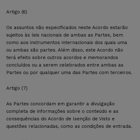
Artigo (6)
Os assuntos não especificados neste Acordo estarão
sujeitos às leis nacionais de ambas as Partes, bem
como aos instrumentos internacionais dos quais uma
ou ambas são partes. Além disso, este Acordo não
terá efeito sobre outros acordos e memorandos
concluídos ou a serem celebrados entre ambas as
Partes ou por qualquer uma das Partes com terceiros.
Artigo (7)
As Partes concordam em garantir a divulgação
completa de informações sobre o conteúdo e as
consequências do Acordo de Isenção de Visto e
questões relacionadas, como as condições de entrada.