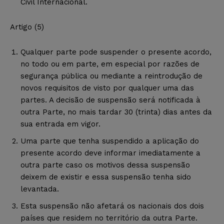
Civil Internacional.
Artigo (5)
Qualquer parte pode suspender o presente acordo,
no todo ou em parte, em especial por razões de
segurança pública ou mediante a reintrodução de
novos requisitos de visto por qualquer uma das
partes. A decisão de suspensão será notificada à
outra Parte, no mais tardar 30 (trinta) dias antes da
sua entrada em vigor.
Uma parte que tenha suspendido a aplicação do
presente acordo deve informar imediatamente a
outra parte caso os motivos dessa suspensão
deixem de existir e essa suspensão tenha sido
levantada.
Esta suspensão não afetará os nacionais dos dois
países que residem no território da outra Parte.