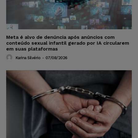
Meta é alvo de denúncia após anúncios com
conteúdo sexual infantil gerado por IA circularem
em suas plataformas
Karina Silvério
-
07/08/2026