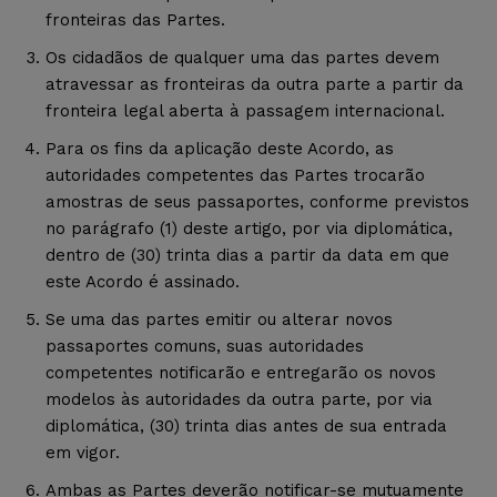
fronteiras das Partes.
Os cidadãos de qualquer uma das partes devem
atravessar as fronteiras da outra parte a partir da
fronteira legal aberta à passagem internacional.
Para os fins da aplicação deste Acordo, as
autoridades competentes das Partes trocarão
amostras de seus passaportes, conforme previstos
no parágrafo (1) deste artigo, por via diplomática,
dentro de (30) trinta dias a partir da data em que
este Acordo é assinado.
Se uma das partes emitir ou alterar novos
passaportes comuns, suas autoridades
competentes notificarão e entregarão os novos
modelos às autoridades da outra parte, por via
diplomática, (30) trinta dias antes de sua entrada
em vigor.
Ambas as Partes deverão notificar-se mutuamente