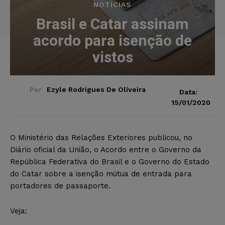
NOTÍCIAS
Brasil e Catar assinam
acordo para isenção de
vistos
Por
Ezyle Rodrigues De Oliveira
Data:
15/01/2020
O Ministério das Relações Exteriores publicou, no
Diário oficial da União, o Acordo entre o Governo da
República Federativa do Brasil e o Governo do Estado
do Catar sobre a isenção mútua de entrada para
portadores de passaporte.
Veja: