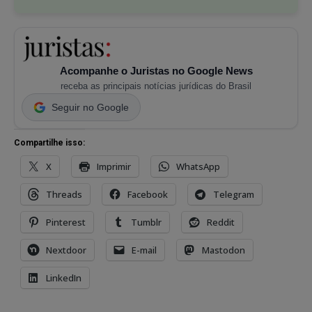
Acompanhe o Juristas no Google News
receba as principais notícias jurídicas do Brasil
Seguir no Google
Compartilhe isso:
X
Imprimir
WhatsApp
Threads
Facebook
Telegram
Pinterest
Tumblr
Reddit
Nextdoor
E-mail
Mastodon
LinkedIn