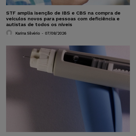
STF amplia isenção de IBS e CBS na compra de
veículos novos para pessoas com deficiência e
autistas de todos os níveis
Karina Silvério
-
07/08/2026