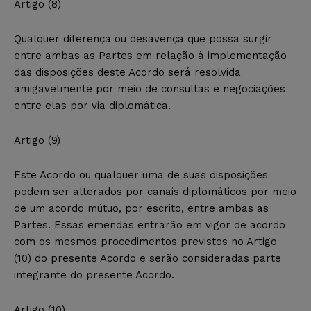
Artigo (8)
Qualquer diferença ou desavença que possa surgir
entre ambas as Partes em relação à implementação
das disposições deste Acordo será resolvida
amigavelmente por meio de consultas e negociações
entre elas por via diplomática.
Artigo (9)
Este Acordo ou qualquer uma de suas disposições
podem ser alterados por canais diplomáticos por meio
de um acordo mútuo, por escrito, entre ambas as
Partes. Essas emendas entrarão em vigor de acordo
com os mesmos procedimentos previstos no Artigo
(10) do presente Acordo e serão consideradas parte
integrante do presente Acordo.
Artigo (10)