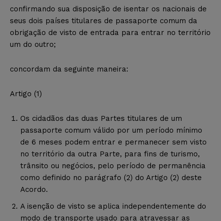
confirmando sua disposição de isentar os nacionais de
seus dois países titulares de passaporte comum da
obrigação de visto de entrada para entrar no território
um do outro;
concordam da seguinte maneira:
Artigo (1)
Os cidadãos das duas Partes titulares de um
passaporte comum válido por um período mínimo
de 6 meses podem entrar e permanecer sem visto
no território da outra Parte, para fins de turismo,
trânsito ou negócios, pelo período de permanência
como definido no parágrafo (2) do Artigo (2) deste
Acordo.
A isenção de visto se aplica independentemente do
modo de transporte usado para atravessar as