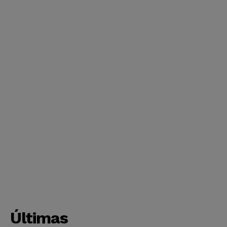
Últimas