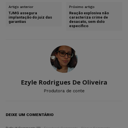
Artigo anterior
Próximo artigo
TJMG assegura
Reação explosiva não
implantação do juiz das
caracteriza crime de
garantias
desacato, sem dolo
específico
Ezyle Rodrigues De Oliveira
Produtora de conte
DEIXE UM COMENTÁRIO