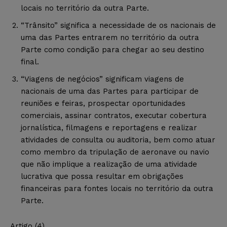
locais no território da outra Parte.
“Trânsito” significa a necessidade de os nacionais de
uma das Partes entrarem no território da outra
Parte como condição para chegar ao seu destino
final.
“Viagens de negócios” significam viagens de
nacionais de uma das Partes para participar de
reuniões e feiras, prospectar oportunidades
comerciais, assinar contratos, executar cobertura
jornalística, filmagens e reportagens e realizar
atividades de consulta ou auditoria, bem como atuar
como membro da tripulação de aeronave ou navio
que não implique a realização de uma atividade
lucrativa que possa resultar em obrigações
financeiras para fontes locais no território da outra
Parte.
Artigo (4)