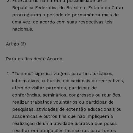
Este Acordo não afeta a possibilidade de a
República Federativa do Brasil e o Estado do Catar
prorrogarem o período de permanência mais de
uma vez, de acordo com suas respectivas leis
nacionais.
Artigo (3)
Para os fins deste Acordo:
“Turismo” significa viagens para fins turísticos,
informativos, culturais, educacionais ou recreativos,
além de visitar parentes, participar de
conferências, seminários, congressos ou reuniões,
realizar trabalhos voluntários ou participar de
pesquisas, atividades de extensão educacionais ou
acadêmicas e outros fins que não impliquem a
realização de uma atividade lucrativa que possa
resultar em obrigações financeiras para fontes