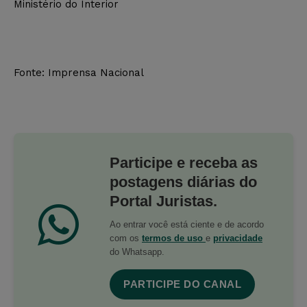
Ministério do Interior
Fonte: Imprensa Nacional
Participe e receba as
postagens diárias do
Portal Juristas.
Ao entrar você está ciente e de acordo
com os
termos de uso
e
privacidade
do Whatsapp.
PARTICIPE DO CANAL