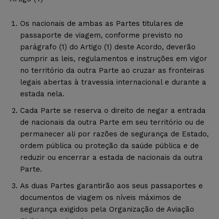
Os nacionais de ambas as Partes titulares de
passaporte de viagem, conforme previsto no
parágrafo (1) do Artigo (1) deste Acordo, deverão
cumprir as leis, regulamentos e instruções em vigor
no território da outra Parte ao cruzar as fronteiras
legais abertas à travessia internacional e durante a
estada nela.
Cada Parte se reserva o direito de negar a entrada
de nacionais da outra Parte em seu território ou de
permanecer ali por razões de segurança de Estado,
ordem pública ou proteção da saúde pública e de
reduzir ou encerrar a estada de nacionais da outra
Parte.
As duas Partes garantirão aos seus passaportes e
documentos de viagem os níveis máximos de
segurança exigidos pela Organização de Aviação