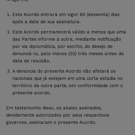
Este Acordo entrará em vigor 60 (sessenta) dias
após a data de sua assinatura.
Este Acordo permanecerá válido a menos que uma
das Partes informe a outra, mediante notificação
por via diplomática, por escrito, do desejo de
denunciá-lo, pelo menos (03) três meses antes da
data de rescisão.
A denúncia do presente Acordo não afetará os
nacionais que já estejam em uma curta estadia no
território da outra parte, em conformidade com o
presente acordo.
Em testemunho disso, os abaixo assinados,
devidamente autorizados por seus respectivos
governos, assinaram o presente Acordo.