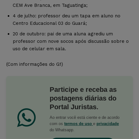
CEM Ave Branca, em Taguatinga;
4 de julho: professor deu um tapa em aluno no
Centro Educacional 03 do Guará;
20 de outubro: pai de uma aluna agrediu um
professor com nove socos após discussão sobre o
uso de celular em sala.
(Com informações do G1)
Participe e receba as
postagens diárias do
Portal Juristas.
Ao entrar você está ciente e de acordo
com os
termos de uso
e
privacidade
do Whatsapp.