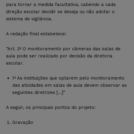
para tornar a medida facultativa, cabendo a cada
direção escolar decidir se deseja ou não adotar o
sistema de vigilância.
A redação final estabelece:
“Art. 3º O monitoramento por câmeras das salas de
aula pode ser realizado por decisão da diretoria
escolar.
1º As instituições que optarem pelo monitoramento
das atividades em salas de aula devem observar as
seguintes diretrizes […]”
A seguir, os principais pontos do projeto:
Gravação