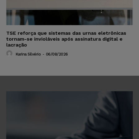
TSE reforça que sistemas das urnas eletrônicas
tornam-se invioláveis após assinatura digital e
lacração
Karina Silvério
-
06/08/2026