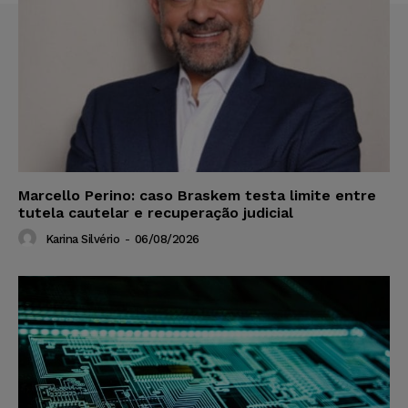
Marcello Perino: caso Braskem testa limite entre
tutela cautelar e recuperação judicial
Karina Silvério
-
06/08/2026