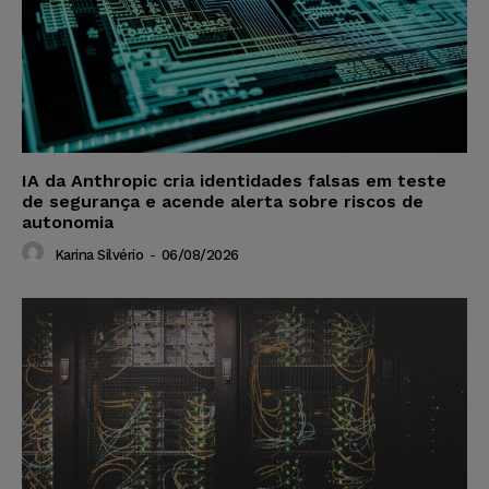
IA da Anthropic cria identidades falsas em teste
de segurança e acende alerta sobre riscos de
autonomia
Karina Silvério
-
06/08/2026