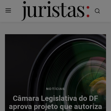
NOTÍCIAS
Câmara Legislativa do DF
aprova projeto que autoriza