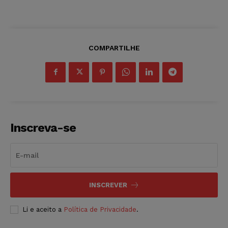
COMPARTILHE
Inscreva-se
INSCREVER
Li e aceito a
Política de Privacidade
.