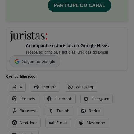
PARTICIPE DO CANAL
Acompanhe o Juristas no Google News
receba as principais notícias jurídicas do Brasil
Seguir no Google
Compartilhe isso:
X
Imprimir
WhatsApp
Threads
Facebook
Telegram
Pinterest
Tumblr
Reddit
Nextdoor
E-mail
Mastodon