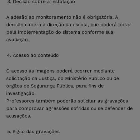
Decisão sobre a instalação
A adesão ao monitoramento não é obrigatória. A
decisão caberá à direção da escola, que poderá optar
pela implementação do sistema conforme sua
avaliação.
Acesso ao conteúdo
O acesso às imagens poderá ocorrer mediante
solicitação da Justiça, do Ministério Público ou de
órgãos de Segurança Pública, para fins de
investigação.
Professores também poderão solicitar as gravações
para comprovar agressões sofridas ou se defender de
acusações.
Sigilo das gravações