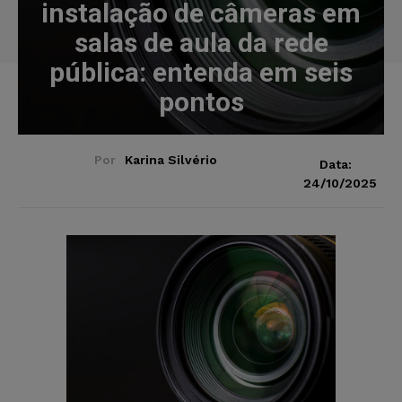
instalação de câmeras em
salas de aula da rede
pública: entenda em seis
pontos
Por
Karina Silvério
Data:
24/10/2025