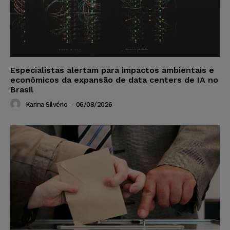
Especialistas alertam para impactos ambientais e
econômicos da expansão de data centers de IA no
Brasil
Karina Silvério
-
06/08/2026