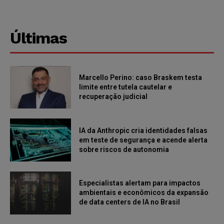
Últimas
Marcello Perino: caso Braskem testa
limite entre tutela cautelar e
recuperação judicial
IA da Anthropic cria identidades falsas
em teste de segurança e acende alerta
sobre riscos de autonomia
Especialistas alertam para impactos
ambientais e econômicos da expansão
de data centers de IA no Brasil