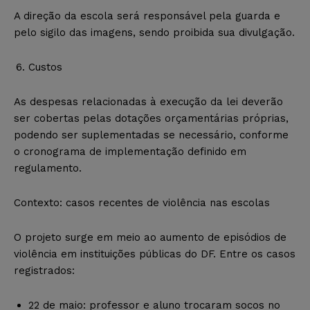
A direção da escola será responsável pela guarda e
pelo sigilo das imagens, sendo proibida sua divulgação.
Custos
As despesas relacionadas à execução da lei deverão
ser cobertas pelas dotações orçamentárias próprias,
podendo ser suplementadas se necessário, conforme
o cronograma de implementação definido em
regulamento.
Contexto: casos recentes de violência nas escolas
O projeto surge em meio ao aumento de episódios de
violência em instituições públicas do DF. Entre os casos
registrados:
22 de maio: professor e aluno trocaram socos no