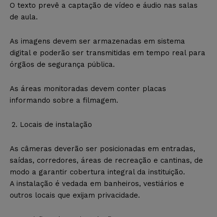
O texto prevê a captação de vídeo e áudio nas salas
de aula.
As imagens devem ser armazenadas em sistema
digital e poderão ser transmitidas em tempo real para
órgãos de segurança pública.
As áreas monitoradas devem conter placas
informando sobre a filmagem.
Locais de instalação
As câmeras deverão ser posicionadas em entradas,
saídas, corredores, áreas de recreação e cantinas, de
modo a garantir cobertura integral da instituição.
A instalação é vedada em banheiros, vestiários e
outros locais que exijam privacidade.