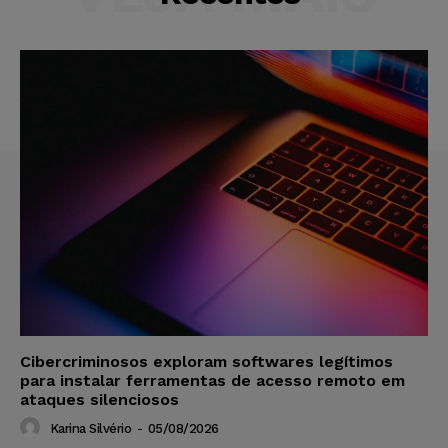
Cibercriminosos exploram softwares legítimos
para instalar ferramentas de acesso remoto em
ataques silenciosos
Karina Silvério
-
05/08/2026