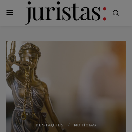
DESTAQUES
NOTÍCIAS