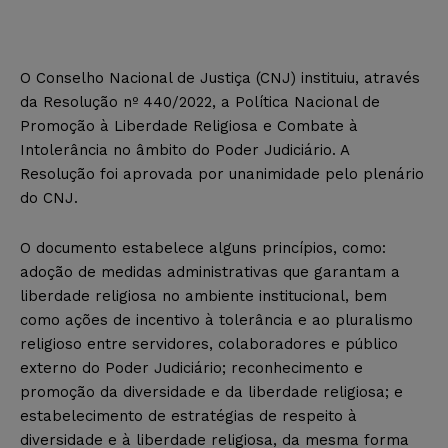
O Conselho Nacional de Justiça (CNJ) instituiu, através
da Resolução nº 440/2022, a Política Nacional de
Promoção à Liberdade Religiosa e Combate à
Intolerância no âmbito do Poder Judiciário. A
Resolução foi aprovada por unanimidade pelo plenário
do CNJ.
O documento estabelece alguns princípios, como:
adoção de medidas administrativas que garantam a
liberdade religiosa no ambiente institucional, bem
como ações de incentivo à tolerância e ao pluralismo
religioso entre servidores, colaboradores e público
externo do Poder Judiciário; reconhecimento e
promoção da diversidade e da liberdade religiosa; e
estabelecimento de estratégias de respeito à
diversidade e à liberdade religiosa, da mesma forma