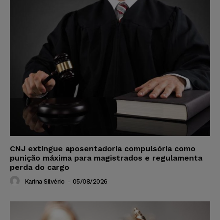
CNJ extingue aposentadoria compulsória como
punição máxima para magistrados e regulamenta
perda do cargo
Karina Silvério
-
05/08/2026