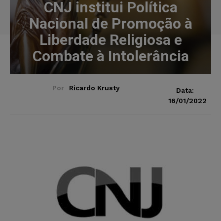
CNJ institui Política
Nacional de Promoção à
Liberdade Religiosa e
Combate à Intolerância
Por
Ricardo Krusty
Data:
16/01/2022