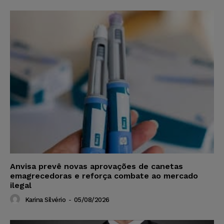
Anvisa prevê novas aprovações de canetas
emagrecedoras e reforça combate ao mercado
ilegal
Karina Silvério
-
05/08/2026