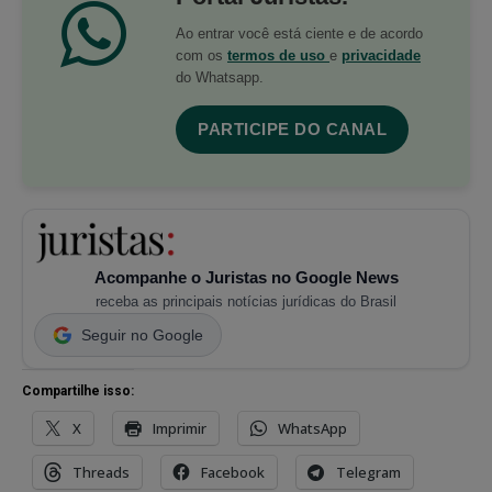
Ao entrar você está ciente e de acordo
com os
termos de uso
e
privacidade
do Whatsapp.
PARTICIPE DO CANAL
Acompanhe o Juristas no Google News
receba as principais notícias jurídicas do Brasil
Seguir no Google
Compartilhe isso:
X
Imprimir
WhatsApp
Threads
Facebook
Telegram