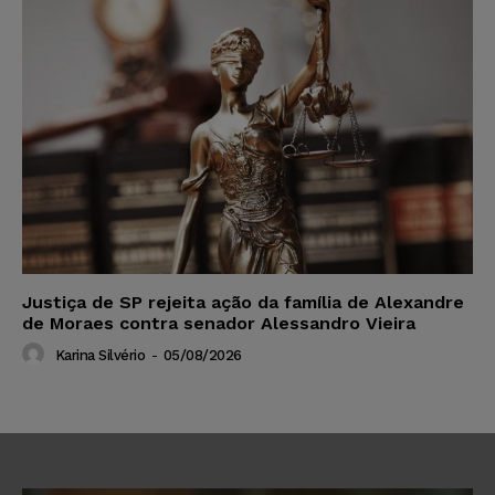
Justiça de SP rejeita ação da família de Alexandre
de Moraes contra senador Alessandro Vieira
Karina Silvério
-
05/08/2026