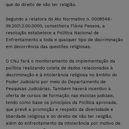
que do direito de não ter religião.
Segundo a relatora do Ato Normativo n. 0008546-
39.2021.2.00.0000, conselheira Flávia Pessoa, a
resolução estabelece a Política Nacional de
Enfrentamento a toda e qualquer tipo de discriminação
em decorrência das questões religiosas.
O CNJ fará o monitoramento da implementação da
política realizando coleta de dados relacionados à
discriminação e à intolerância religiosa no âmbito do
Poder Judiciário por meio do Departamento de
Pesquisas Judiciárias. Também haverá incentivo à
oferta de cursos de formação nas escolas judiciais,
tendo como base os princípios da Política aprovada,
que prevê a promoção e respeito da diversidade e
liberdade religiosa e do direito de não ter religião,
além do enfrentamento da intolerância por motivo de