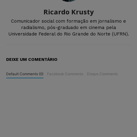
Ricardo Krusty
Comunicador social com formação em jornalismo e
radialismo, pós-graduado em cinema pela
Universidade Federal do Rio Grande do Norte (UFRN).
DEIXE UM COMENTÁRIO
Default Comments (0)
Facebook Comments
Disqus Comments