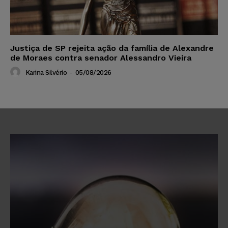
Justiça de SP rejeita ação da família de Alexandre
de Moraes contra senador Alessandro Vieira
Karina Silvério
-
05/08/2026