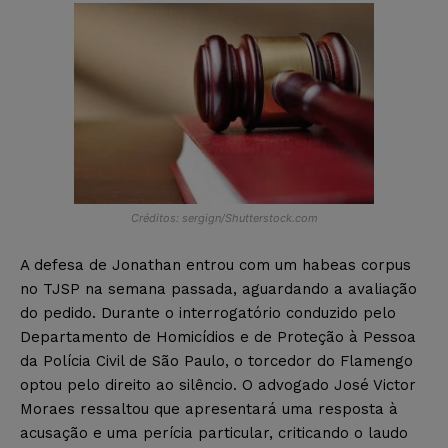
Créditos: sergign/Shutterstock.com
A defesa de Jonathan entrou com um habeas corpus
no TJSP na semana passada, aguardando a avaliação
do pedido. Durante o interrogatório conduzido pelo
Departamento de Homicídios e de Proteção à Pessoa
da Polícia Civil de São Paulo, o torcedor do Flamengo
optou pelo direito ao silêncio. O advogado José Victor
Moraes ressaltou que apresentará uma resposta à
acusação e uma perícia particular, criticando o laudo