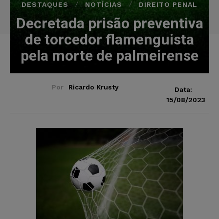
DESTAQUES
NOTÍCIAS
DIREITO PENAL
Decretada prisão preventiva
de torcedor flamenguista
pela morte de palmeirense
Por
Ricardo Krusty
Data:
15/08/2023