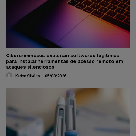
Cibercriminosos exploram softwares legítimos
para instalar ferramentas de acesso remoto em
ataques silenciosos
Karina Silvério
-
05/08/2026