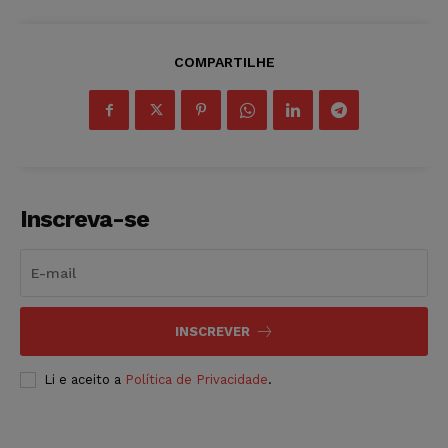
COMPARTILHE
Inscreva-se
INSCREVER
Li e aceito a
Política de Privacidade
.