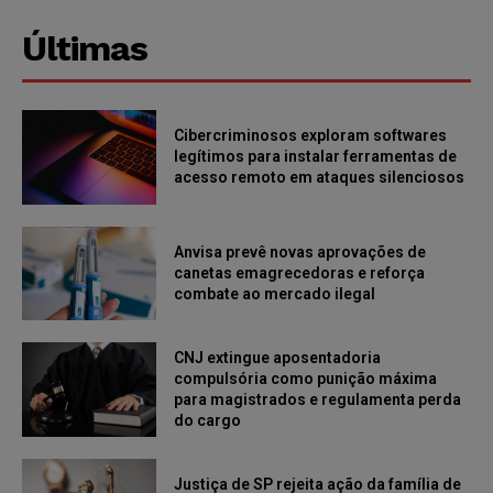
Últimas
Cibercriminosos exploram softwares
legítimos para instalar ferramentas de
acesso remoto em ataques silenciosos
Anvisa prevê novas aprovações de
canetas emagrecedoras e reforça
combate ao mercado ilegal
CNJ extingue aposentadoria
compulsória como punição máxima
para magistrados e regulamenta perda
do cargo
Justiça de SP rejeita ação da família de