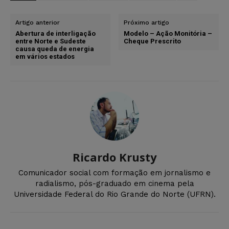
Artigo anterior
Próximo artigo
Abertura de interligação
Modelo – Ação Monitória –
entre Norte e Sudeste
Cheque Prescrito
causa queda de energia
em vários estados
Ricardo Krusty
Comunicador social com formação em jornalismo e
radialismo, pós-graduado em cinema pela
Universidade Federal do Rio Grande do Norte (UFRN).