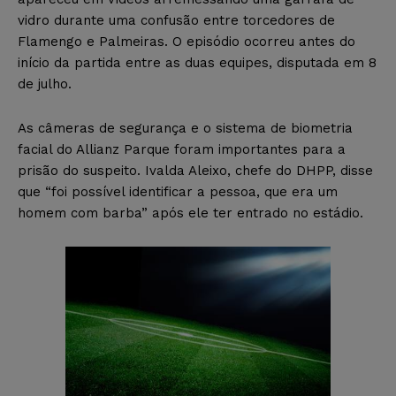
vidro durante uma confusão entre torcedores de
Flamengo e Palmeiras. O episódio ocorreu antes do
início da partida entre as duas equipes, disputada em 8
de julho.
As câmeras de segurança e o sistema de biometria
facial do Allianz Parque foram importantes para a
prisão do suspeito. Ivalda Aleixo, chefe do DHPP, disse
que “foi possível identificar a pessoa, que era um
homem com barba” após ele ter entrado no estádio.