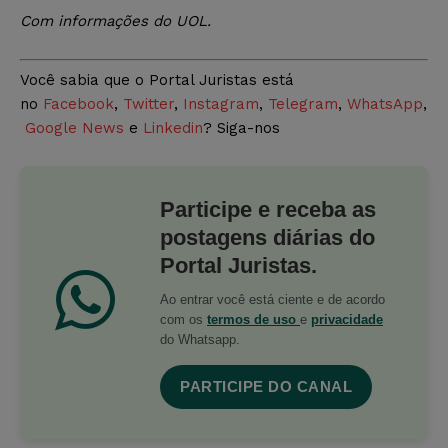
Com informações do UOL.
Você sabia que o Portal Juristas está
no
Facebook
,
Twitter
,
Instagram
,
Telegram
,
WhatsApp
,
Google News
e
Linkedin
? Siga-nos
Participe e receba as
postagens diárias do
Portal Juristas.
Ao entrar você está ciente e de acordo
com os
termos de uso
e
privacidade
do Whatsapp.
PARTICIPE DO CANAL