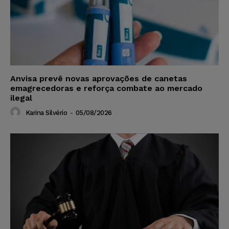
Anvisa prevê novas aprovações de canetas
emagrecedoras e reforça combate ao mercado
ilegal
Karina Silvério
-
05/08/2026