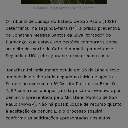
Créditos: SergeyNivens / Depositphotos
O Tribunal de Justiça do Estado de São Paulo (TJSP)
determinou, na segunda-feira (14), a prisão preventiva
de Jonathan Messias Santos da Silva, torcedor do
Flamengo, que estava sob custódia temporária como
suspeito da morte de Gabriella Anelli, palmeirense.
Segundo o UOL, ele agora se tornou réu no caso.
Jonathan foi inicialmente detido em 25 de julho e teve
um pedido de liberdade negado no início de agosto.
Sua prisão ocorreu no 8º Distrito Policial, no Brás. O
TJSP confirmou a imposição da prisão preventiva após
denúncia apresentada pelo Ministério Público de São
Paulo (MP-SP). Não há possibilidade de recurso quanto
à aceitação da denúncia, e o processo seguirá
conforme as solicitações apresentadas nos autos.