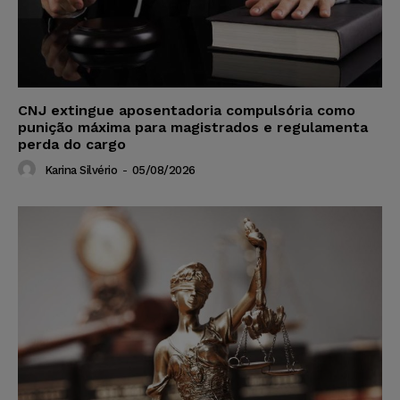
CNJ extingue aposentadoria compulsória como
punição máxima para magistrados e regulamenta
perda do cargo
Karina Silvério
-
05/08/2026