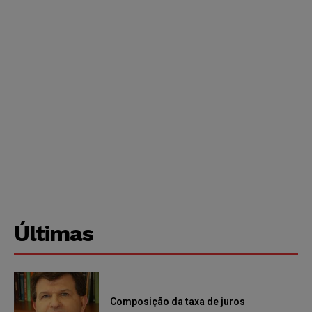
Últimas
Composição da taxa de juros