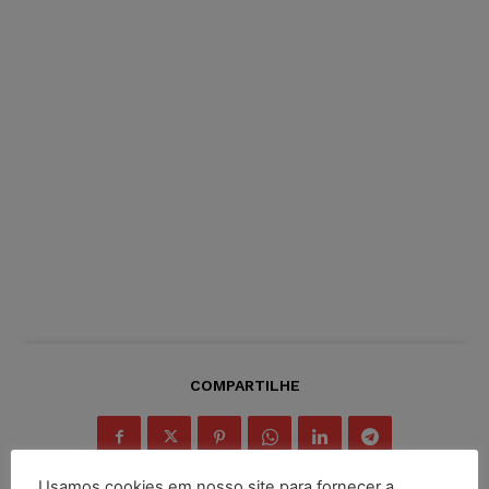
COMPARTILHE
Usamos cookies em nosso site para fornecer a