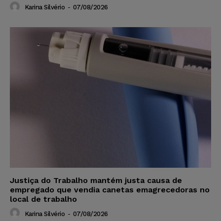
Karina Silvério
-
07/08/2026
Justiça do Trabalho mantém justa causa de
empregado que vendia canetas emagrecedoras no
local de trabalho
Karina Silvério
-
07/08/2026