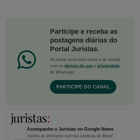
Participe e receba as
postagens diárias do
Portal Juristas.
Ao entrar você está ciente e de acordo
com os
termos de uso
e
privacidade
do Whatsapp.
PARTICIPE DO CANAL
Acompanhe o Juristas no Google News
receba as principais notícias jurídicas do Brasil