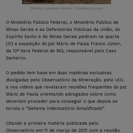
Créditos: Leonardo Mercon / Shutterstock.com
O Ministério Público Federal, o Ministério Público de
Minas Gerais e as Defensorias Públicas da União, do
Espírito Santo e de Minas Gerais pediram na quarta
(31) a suspeição do juiz Mário de Paula Franco Júnior,
da 12ª Vara Federal de MG, responsável pelo Caso
Samarco.
O pedido tem base em duas matérias exclusivas
divulgadas pelo Observatório da Mineração, pelo UOL
e nos vídeos que revelaram reuniões frequentes do juiz
Mário de Paula orientando advogados sobre como
deveriam proceder para conseguir o que depois se
tornou o “Sistema Indenizatório Simplificado”.
Citando a primeira matéria publicada pelo
Observatório em 11 de março de 2021 com a reunião