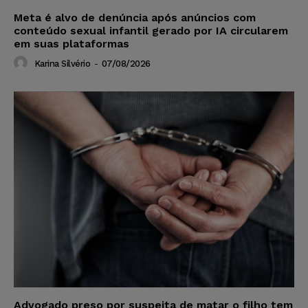
Meta é alvo de denúncia após anúncios com
conteúdo sexual infantil gerado por IA circularem
em suas plataformas
Karina Silvério
-
07/08/2026
Advogado preso por suspeita de matar o filho tem