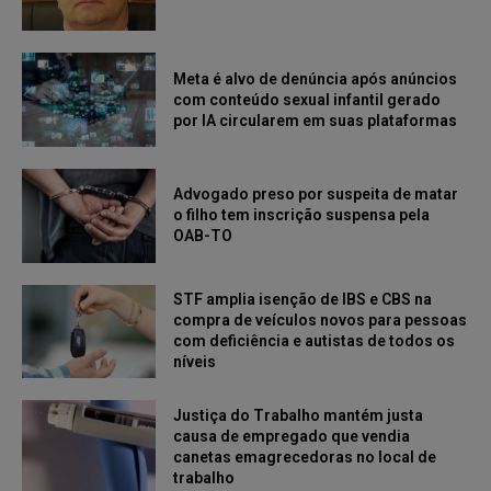
Meta é alvo de denúncia após anúncios
com conteúdo sexual infantil gerado
por IA circularem em suas plataformas
Advogado preso por suspeita de matar
o filho tem inscrição suspensa pela
OAB-TO
STF amplia isenção de IBS e CBS na
compra de veículos novos para pessoas
com deficiência e autistas de todos os
níveis
Justiça do Trabalho mantém justa
causa de empregado que vendia
canetas emagrecedoras no local de
trabalho