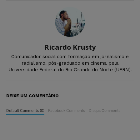
Ricardo Krusty
Comunicador social com formação em jornalismo e
radialismo, pós-graduado em cinema pela
Universidade Federal do Rio Grande do Norte (UFRN).
DEIXE UM COMENTÁRIO
Default Comments (0)
Facebook Comments
Disqus Comments