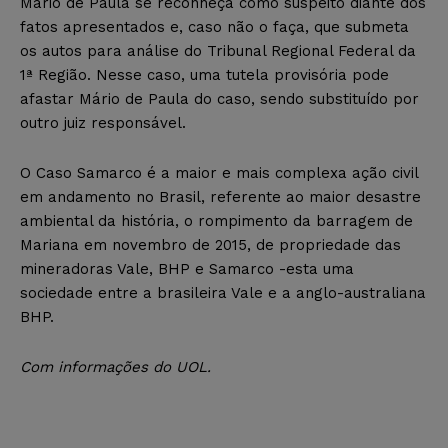
Mário de Paula se reconheça como suspeito diante dos
fatos apresentados e, caso não o faça, que submeta
os autos para análise do Tribunal Regional Federal da
1ª Região. Nesse caso, uma tutela provisória pode
afastar Mário de Paula do caso, sendo substituído por
outro juiz responsável.
O Caso Samarco é a maior e mais complexa ação civil
em andamento no Brasil, referente ao maior desastre
ambiental da história, o rompimento da barragem de
Mariana em novembro de 2015, de propriedade das
mineradoras Vale, BHP e Samarco -esta uma
sociedade entre a brasileira Vale e a anglo-australiana
BHP.
Com informações do UOL.