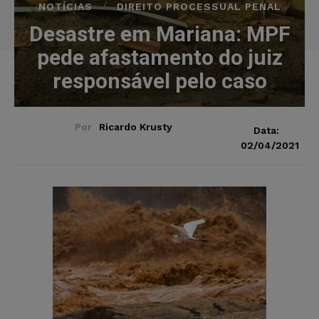
NOTÍCIAS
DIREITO PROCESSUAL PENAL
Desastre em Mariana: MPF
pede afastamento do juiz
responsável pelo caso
Por
Ricardo Krusty
Data:
02/04/2021