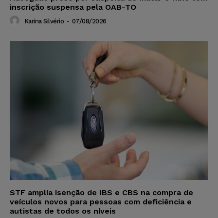
inscrição suspensa pela OAB-TO
Karina Silvério
-
07/08/2026
STF amplia isenção de IBS e CBS na compra de
veículos novos para pessoas com deficiência e
autistas de todos os níveis