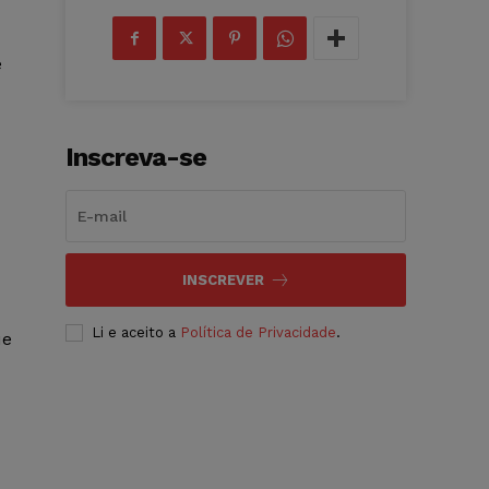
e
Inscreva-se
INSCREVER
Li e aceito a
Política de Privacidade
.
ue