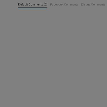
Default Comments (0)
Facebook Comments
Disqus Comments