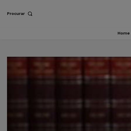
Procurar
Home