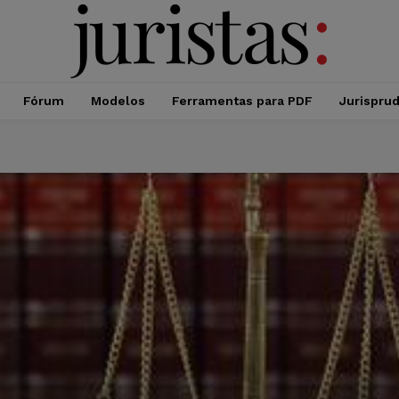
Fórum
Modelos
Ferramentas para PDF
Jurispru