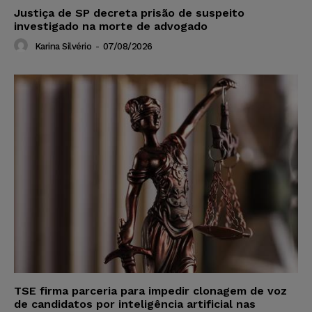
Justiça de SP decreta prisão de suspeito
investigado na morte de advogado
Karina Silvério
-
07/08/2026
TSE firma parceria para impedir clonagem de voz
de candidatos por inteligência artificial nas