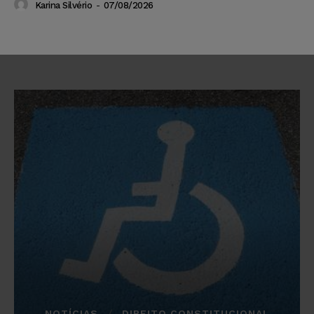
Karina Silvério
-
07/08/2026