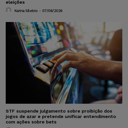
eleições
Karina Silvério
-
07/08/2026
STF suspende julgamento sobre proibição dos
jogos de azar e pretende unificar entendimento
com ações sobre bets