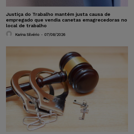
Justiça do Trabalho mantém justa causa de
empregado que vendia canetas emagrecedoras no
local de trabalho
Karina Silvério
-
07/08/2026