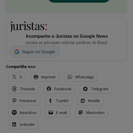
Acompanhe o Juristas no Google News
receba as principais notícias jurídicas do Brasil
Seguir no Google
Compartilhe isso:
X
Imprimir
WhatsApp
Threads
Facebook
Telegram
Pinterest
Tumblr
Reddit
Nextdoor
E-mail
Mastodon
LinkedIn