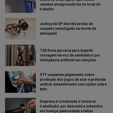
canetas emagrecedoras no local de
trabalho
Justiça de SP decreta prisão de
suspeito investigado na morte de
advogado
TSE firma parceria para impedir
clonagem de voz de candidatos por
inteligência artificial nas eleições
STF suspende julgamento sobre
proibição dos jogos de azar e pretende
unificar entendimento com ações sobre
bets
Empresa é condenada a ressarcir
trabalhador por descontos indevidos
em licença-paternidade e faltas