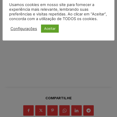
Usamos cookies em nosso site para fornecer a
experiência mais relevante, lembrando suas
preferências e visitas repetidas. Ao clicar em “Aceitar”,
concorda com a utilização de TODOS os cookies.
Configurações
Aceitar
COMPARTILHE