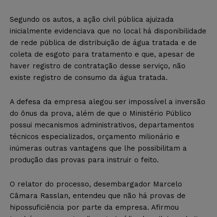
Segundo os autos, a ação civil pública ajuizada
inicialmente evidenciava que no local há disponibilidade
de rede pública de distribuição de água tratada e de
coleta de esgoto para tratamento e que, apesar de
haver registro de contratação desse serviço, não
existe registro de consumo da água tratada.
A defesa da empresa alegou ser impossível a inversão
do ônus da prova, além de que o Ministério Público
possui mecanismos administrativos, departamentos
técnicos especializados, orçamento milionário e
inúmeras outras vantagens que lhe possibilitam a
produção das provas para instruir o feito.
O relator do processo, desembargador Marcelo
Câmara Rasslan, entendeu que não há provas de
hipossuficiência por parte da empresa. Afirmou