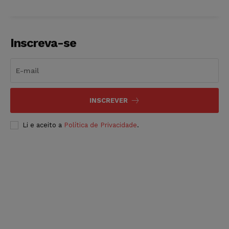
Inscreva-se
INSCREVER
Li e aceito a
Política de Privacidade
.