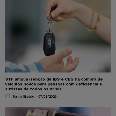
STF amplia isenção de IBS e CBS na compra de
veículos novos para pessoas com deficiência e
autistas de todos os níveis
Karina Silvério
-
07/08/2026