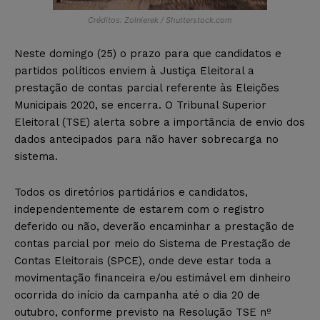
Créditos: Zolnierek / Shutterstock.com
Neste domingo (25) o prazo para que candidatos e
partidos políticos enviem à Justiça Eleitoral a
prestação de contas parcial referente às Eleições
Municipais 2020, se encerra. O Tribunal Superior
Eleitoral (TSE) alerta sobre a importância de envio dos
dados antecipados para não haver sobrecarga no
sistema.
Todos os diretórios partidários e candidatos,
independentemente de estarem com o registro
deferido ou não, deverão encaminhar a prestação de
contas parcial por meio do Sistema de Prestação de
Contas Eleitorais (SPCE), onde deve estar toda a
movimentação financeira e/ou estimável em dinheiro
ocorrida do início da campanha até o dia 20 de
outubro, conforme previsto na Resolução TSE nº