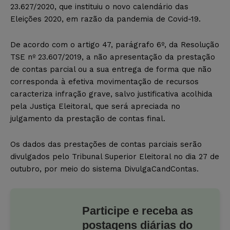
23.627/2020, que instituiu o novo calendário das
Eleições 2020, em razão da pandemia de Covid-19.
De acordo com o artigo 47, parágrafo 6º, da Resolução
TSE nº 23.607/2019, a não apresentação da prestação
de contas parcial ou a sua entrega de forma que não
corresponda à efetiva movimentação de recursos
caracteriza infração grave, salvo justificativa acolhida
pela Justiça Eleitoral, que será apreciada no
julgamento da prestação de contas final.
Os dados das prestações de contas parciais serão
divulgados pelo Tribunal Superior Eleitoral no dia 27 de
outubro, por meio do sistema DivulgaCandContas.
Participe e receba as
postagens diárias do