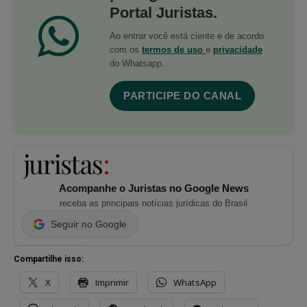
Portal Juristas.
Ao entrar você está ciente e de acordo
com os
termos de uso
e
privacidade
do Whatsapp.
PARTICIPE DO CANAL
Acompanhe o Juristas no Google News
receba as principais notícias jurídicas do Brasil
Seguir no Google
Compartilhe isso:
X
Imprimir
WhatsApp