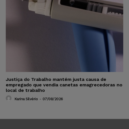
Justiça do Trabalho mantém justa causa de
empregado que vendia canetas emagrecedoras no
local de trabalho
Karina Silvério
-
07/08/2026