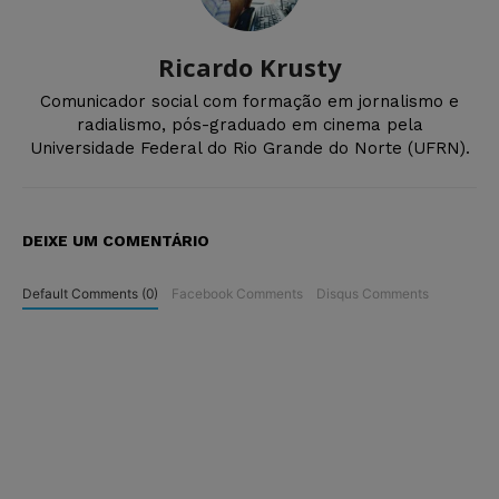
Ricardo Krusty
Comunicador social com formação em jornalismo e
radialismo, pós-graduado em cinema pela
Universidade Federal do Rio Grande do Norte (UFRN).
DEIXE UM COMENTÁRIO
Default Comments (0)
Facebook Comments
Disqus Comments