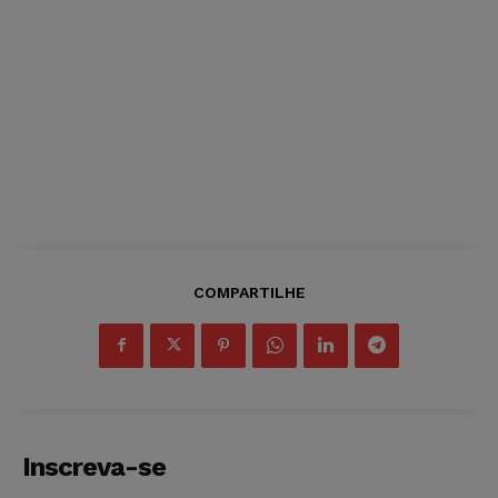
COMPARTILHE
Inscreva-se