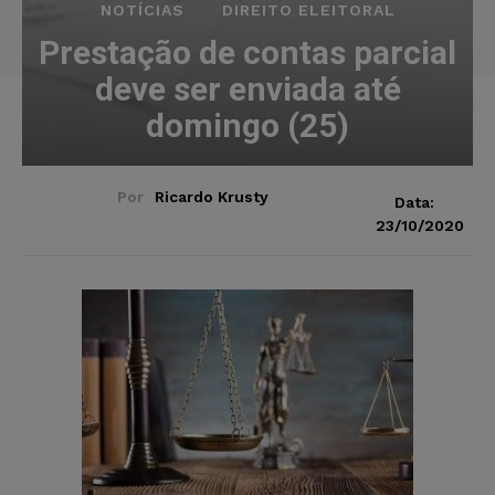
NOTÍCIAS
DIREITO ELEITORAL
Prestação de contas parcial
deve ser enviada até
domingo (25)
Por
Ricardo Krusty
Data:
23/10/2020