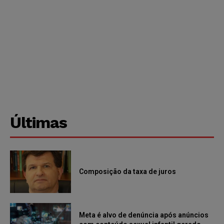
Últimas
Composição da taxa de juros
Meta é alvo de denúncia após anúncios