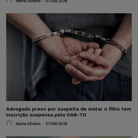
Karina Silvério
-
07/08/2026
Advogado preso por suspeita de matar o filho tem
inscrição suspensa pela OAB-TO
Karina Silvério
-
07/08/2026