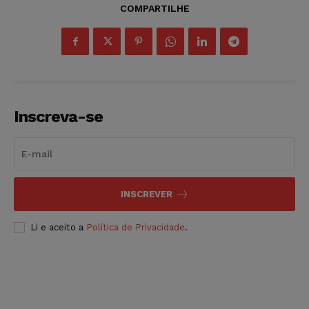
COMPARTILHE
Inscreva-se
INSCREVER
Li e aceito a
Política de Privacidade
.