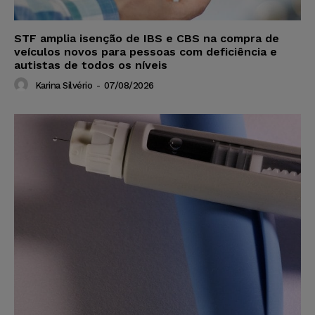
STF amplia isenção de IBS e CBS na compra de
veículos novos para pessoas com deficiência e
autistas de todos os níveis
Karina Silvério
-
07/08/2026