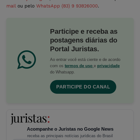
mail
ou pelo
WhatsApp (83) 9 93826000
.
Participe e receba as
postagens diárias do
Portal Juristas.
Ao entrar você está ciente e de acordo
com os
termos de uso
e
privacidade
do Whatsapp.
PARTICIPE DO CANAL
Acompanhe o Juristas no Google News
receba as principais notícias jurídicas do Brasil