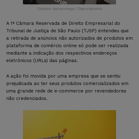
Créditos: tashatuvango / Depositphotos
A 1ª Câmara Reservada de Direito Empresarial do
Tribunal de Justiça de São Paulo (TJSP) entendeu que
a retirada de anúncios não autorizados de produtos em
plataforma de comércio online só pode ser realizada
mediante a indicação dos respectivos endereços
eletrônicos (URLs) das páginas.
A ação foi movida por uma empresa que se sentiu
prejudicada ao ter seus produtos comercializados em
uma grande rede de e-commerce por revendedores
não credenciados.