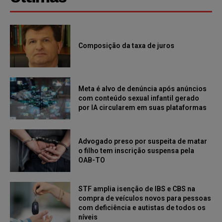
Composição da taxa de juros
Meta é alvo de denúncia após anúncios
com conteúdo sexual infantil gerado
por IA circularem em suas plataformas
Advogado preso por suspeita de matar
o filho tem inscrição suspensa pela
OAB-TO
STF amplia isenção de IBS e CBS na
compra de veículos novos para pessoas
com deficiência e autistas de todos os
níveis