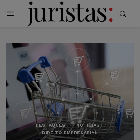
DESTAQUES
NOTÍCIAS
DIREITO EMPRESARIAL