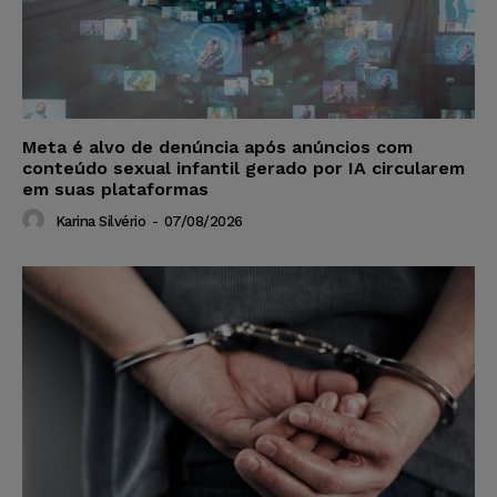
Meta é alvo de denúncia após anúncios com
conteúdo sexual infantil gerado por IA circularem
em suas plataformas
Karina Silvério
-
07/08/2026