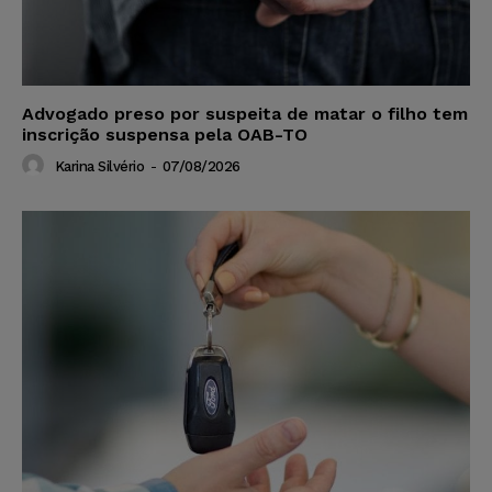
Advogado preso por suspeita de matar o filho tem
inscrição suspensa pela OAB-TO
Karina Silvério
-
07/08/2026