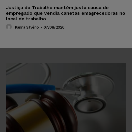
Justiça do Trabalho mantém justa causa de
empregado que vendia canetas emagrecedoras no
local de trabalho
Karina Silvério
-
07/08/2026