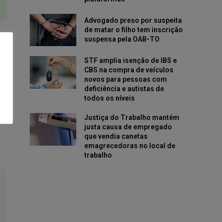
Advogado preso por suspeita
de matar o filho tem inscrição
suspensa pela OAB-TO
STF amplia isenção de IBS e
CBS na compra de veículos
novos para pessoas com
deficiência e autistas de
todos os níveis
Justiça do Trabalho mantém
justa causa de empregado
que vendia canetas
emagrecedoras no local de
trabalho