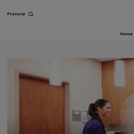
Procurar
Home