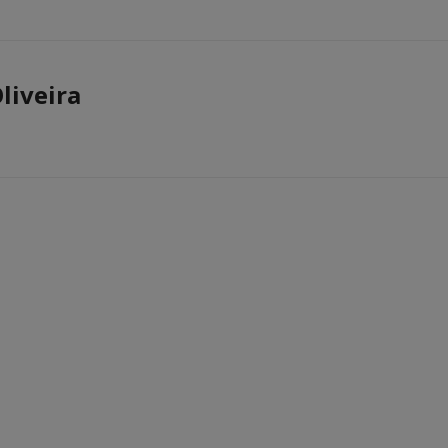
liveira