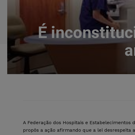
É inconstituc
a
A Federação dos Hospitais e Estabelecimentos 
propôs a ação afirmando que a lei desrespeita 