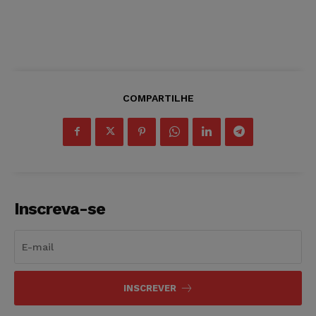
COMPARTILHE
Inscreva-se
INSCREVER