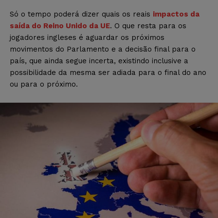
Só o tempo poderá dizer quais os reais
impactos da
saída do Reino Unido da UE
. O que resta para os
jogadores ingleses é aguardar os próximos
movimentos do Parlamento e a decisão final para o
país, que ainda segue incerta, existindo inclusive a
possibilidade da mesma ser adiada para o final do ano
ou para o próximo.