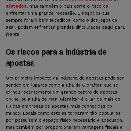
afetados
, mas também o país corre o risco de
enfrentar uma grande recessão. E negócios que
sempre foram bem sucedidos, como o dos jogos de
azar, podem enfrentar grandes dificuldades daqui para
frente.
Os riscos para a indústria de
apostas
Um primeiro impacto na indústria de apostas pode ser
sentido em lugares como a Ilha de Gibraltar, que se
tornou recentemente um grande centro de apostas
online, ou a Ilha de Man. Gibraltar é o lar de mais de
60 das empresas de apostas mais conhecidas do
mundo. Locais como este se tornaram tão populares
por possuírem o espaço físico necessário e adequado,
mas também por proporcionarem vantagens fiscais e