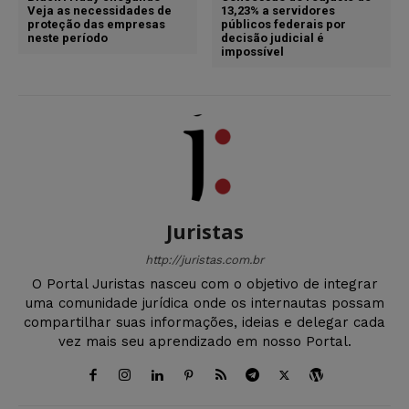
Veja as necessidades de
13,23% a servidores
proteção das empresas
públicos federais por
neste período
decisão judicial é
impossível
Juristas
http://juristas.com.br
O Portal Juristas nasceu com o objetivo de integrar
uma comunidade jurídica onde os internautas possam
compartilhar suas informações, ideias e delegar cada
vez mais seu aprendizado em nosso Portal.