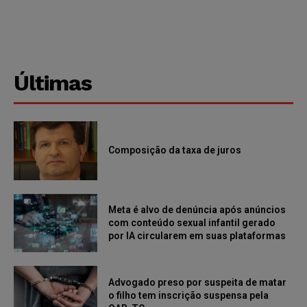
Últimas
Composição da taxa de juros
Meta é alvo de denúncia após anúncios
com conteúdo sexual infantil gerado
por IA circularem em suas plataformas
Advogado preso por suspeita de matar
o filho tem inscrição suspensa pela