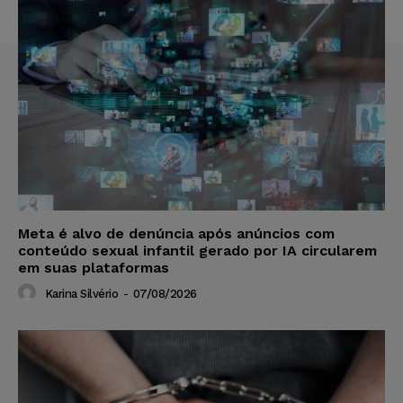
Meta é alvo de denúncia após anúncios com
conteúdo sexual infantil gerado por IA circularem
em suas plataformas
Karina Silvério
-
07/08/2026