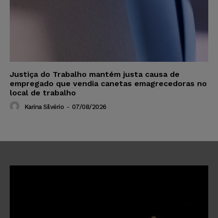
Justiça do Trabalho mantém justa causa de
empregado que vendia canetas emagrecedoras no
local de trabalho
Karina Silvério
-
07/08/2026