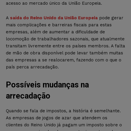
acesso ao mercado único da União Europeia.
A
saída do Reino Unido da União Europeia
pode gerar
mais complicações e barreiras fiscais para estas
empresas, além de aumentar a dificuldade de
locomoção de trabalhadores sazonais, que atualmente
transitam livremente entre os países membros. A falta
de mão de obra disponível pode levar também muitas
das empresas a se realocarem, fazendo com o que o
país perca arrecadação.
Possíveis mudanças na
arrecadação
Quando se fala de impostos, a história é semelhante.
As empresas de jogos de azar que atendem os
clientes do Reino Unido já pagam um imposto sobre o