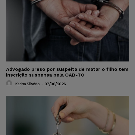
Advogado preso por suspeita de matar o filho tem
inscrição suspensa pela OAB-TO
Karina Silvério
-
07/08/2026