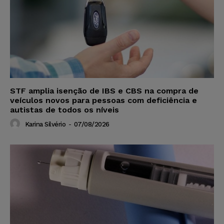
STF amplia isenção de IBS e CBS na compra de
veículos novos para pessoas com deficiência e
autistas de todos os níveis
Karina Silvério
-
07/08/2026