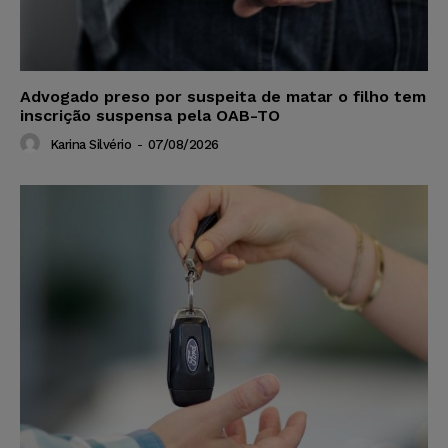
Advogado preso por suspeita de matar o filho tem
inscrição suspensa pela OAB-TO
Karina Silvério
-
07/08/2026