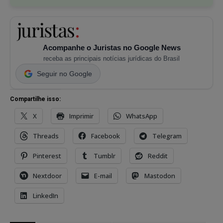
Acompanhe o Juristas no Google News
receba as principais notícias jurídicas do Brasil
Seguir no Google
Compartilhe isso:
X
Imprimir
WhatsApp
Threads
Facebook
Telegram
Pinterest
Tumblr
Reddit
Nextdoor
E-mail
Mastodon
LinkedIn