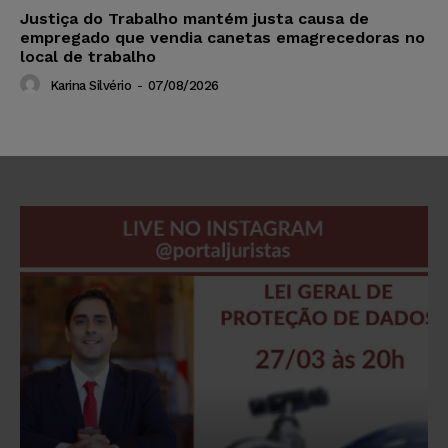
Justiça do Trabalho mantém justa causa de
empregado que vendia canetas emagrecedoras no
local de trabalho
Karina Silvério
-
07/08/2026