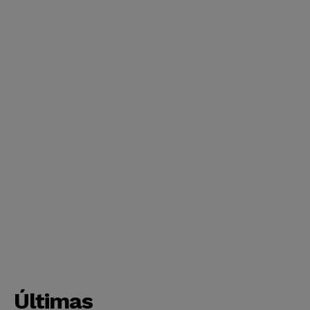
Últimas