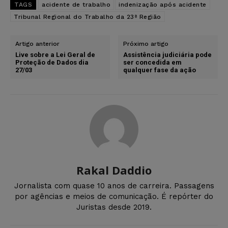
TAGS
acidente de trabalho
indenização após acidente
Tribunal Regional do Trabalho da 23ª Região
Artigo anterior
Próximo artigo
Live sobre a Lei Geral de
Assistência judiciária pode
Proteção de Dados dia
ser concedida em
27/03
qualquer fase da ação
Rakal Daddio
Jornalista com quase 10 anos de carreira. Passagens
por agências e meios de comunicação. É repórter do
Juristas desde 2019.