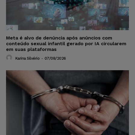
Meta é alvo de denúncia após anúncios com
conteúdo sexual infantil gerado por IA circularem
em suas plataformas
Karina Silvério
-
07/08/2026