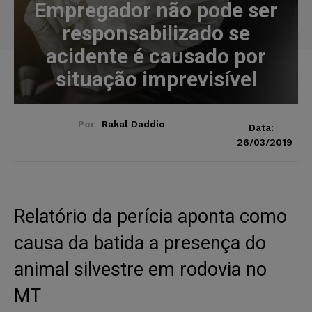
Empregador não pode ser
responsabilizado se
acidente é causado por
situação imprevisível
Por
Rakal Daddio
Data:
26/03/2019
Relatório da perícia aponta como
causa da batida a presença do
animal silvestre em rodovia no
MT