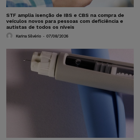
STF amplia isenção de IBS e CBS na compra de
veículos novos para pessoas com deficiência e
autistas de todos os níveis
Karina Silvério
-
07/08/2026