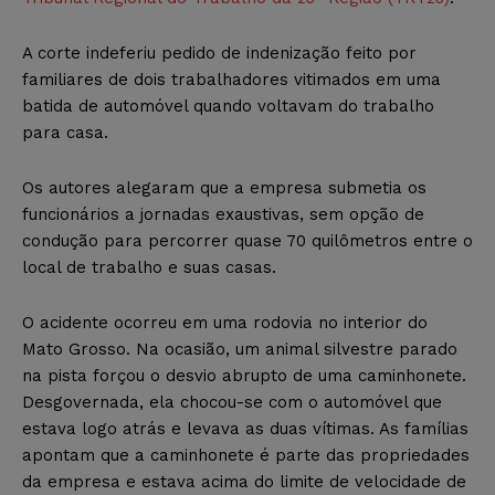
A corte indeferiu pedido de indenização feito por
familiares de dois trabalhadores vitimados em uma
batida de automóvel quando voltavam do trabalho
para casa.
Os autores alegaram que a empresa submetia os
funcionários a jornadas exaustivas, sem opção de
condução para percorrer quase 70 quilômetros entre o
local de trabalho e suas casas.
O acidente ocorreu em uma rodovia no interior do
Mato Grosso. Na ocasião, um animal silvestre parado
na pista forçou o desvio abrupto de uma caminhonete.
Desgovernada, ela chocou-se com o automóvel que
estava logo atrás e levava as duas vítimas. As famílias
apontam que a caminhonete é parte das propriedades
da empresa e estava acima do limite de velocidade de