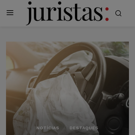
NOTÍCIAS
DESTAQUES