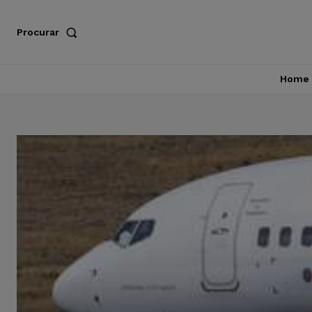
Procurar
Home