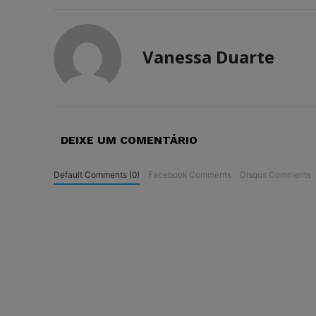
Vanessa Duarte
DEIXE UM COMENTÁRIO
Default Comments (0)
Facebook Comments
Disqus Comments