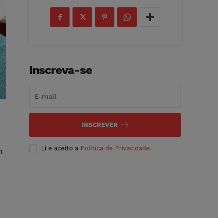
Inscreva-se
INSCREVER
Li e aceito a
Política de Privacidade
.
m