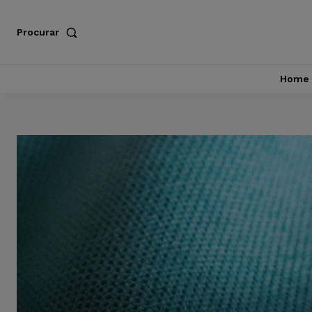
Procurar
Home