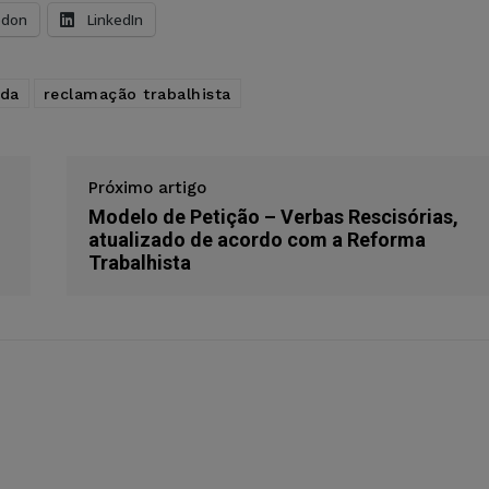
odon
LinkedIn
da
reclamação trabalhista
Próximo artigo
Modelo de Petição – Verbas Rescisórias,
atualizado de acordo com a Reforma
Trabalhista