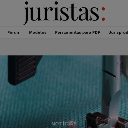
Fórum
Modelos
Ferramentas para PDF
Jurispru
NOTÍCIAS