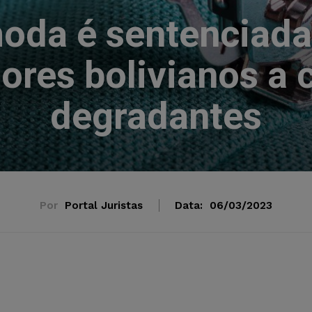
oda é sentenciada
ores bolivianos a
degradantes
Por
Portal Juristas
Data:
06/03/2023