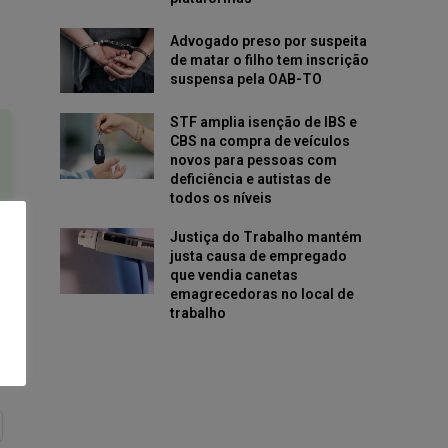
Advogado preso por suspeita
de matar o filho tem inscrição
suspensa pela OAB-TO
STF amplia isenção de IBS e
CBS na compra de veículos
novos para pessoas com
deficiência e autistas de
todos os níveis
Justiça do Trabalho mantém
justa causa de empregado
que vendia canetas
emagrecedoras no local de
trabalho