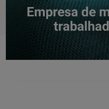
Empresa de m
trabalhad