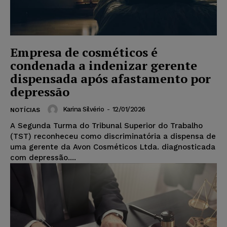
Empresa de cosméticos é
condenada a indenizar gerente
dispensada após afastamento por
depressão
Karina Silvério
-
12/01/2026
NOTÍCIAS
A Segunda Turma do Tribunal Superior do Trabalho
(TST) reconheceu como discriminatória a dispensa de
uma gerente da Avon Cosméticos Ltda. diagnosticada
com depressão....