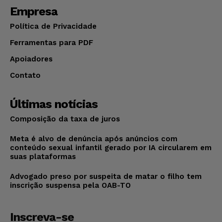
Empresa
Política de Privacidade
Ferramentas para PDF
Apoiadores
Contato
Últimas notícias
Composição da taxa de juros
Meta é alvo de denúncia após anúncios com
conteúdo sexual infantil gerado por IA circularem em
suas plataformas
Advogado preso por suspeita de matar o filho tem
inscrição suspensa pela OAB-TO
Inscreva-se