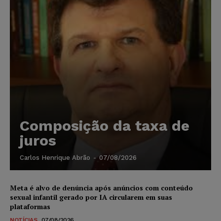
Composição da taxa de
juros
Carlos Henrique Abrão
-
07/08/2026
Meta é alvo de denúncia após anúncios com conteúdo
sexual infantil gerado por IA circularem em suas
plataformas
NOTÍCIAS
07/08/2026