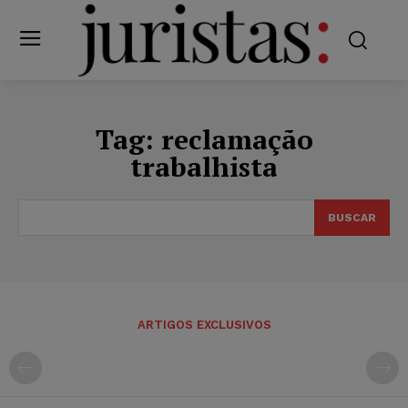
Tag:
reclamação
trabalhista
BUSCAR
ARTIGOS EXCLUSIVOS