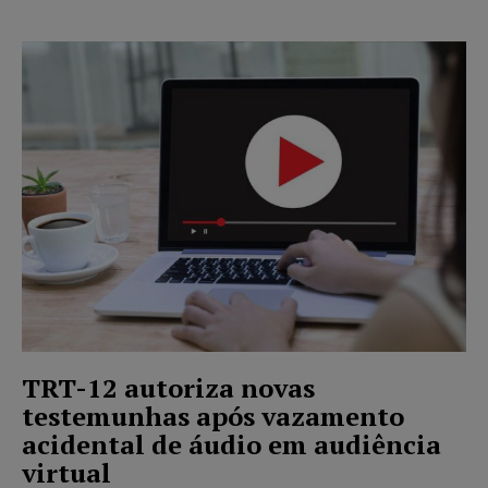
TRT-12 autoriza novas
testemunhas após vazamento
acidental de áudio em audiência
virtual