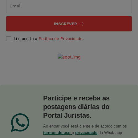
INSCREVER
Li e aceito a
Política de Privacidade
.
Participe e receba as
postagens diárias do
Portal Juristas.
Ao entrar você está ciente e de acordo com os
termos de uso
e
privacidade
do Whatsapp.