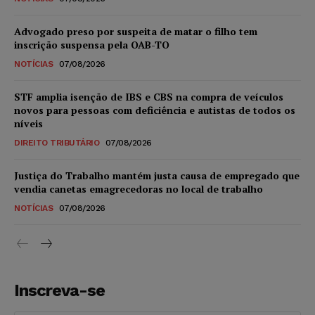
Advogado preso por suspeita de matar o filho tem
inscrição suspensa pela OAB-TO
NOTÍCIAS
07/08/2026
STF amplia isenção de IBS e CBS na compra de veículos
novos para pessoas com deficiência e autistas de todos os
níveis
DIREITO TRIBUTÁRIO
07/08/2026
Justiça do Trabalho mantém justa causa de empregado que
vendia canetas emagrecedoras no local de trabalho
NOTÍCIAS
07/08/2026
Inscreva-se