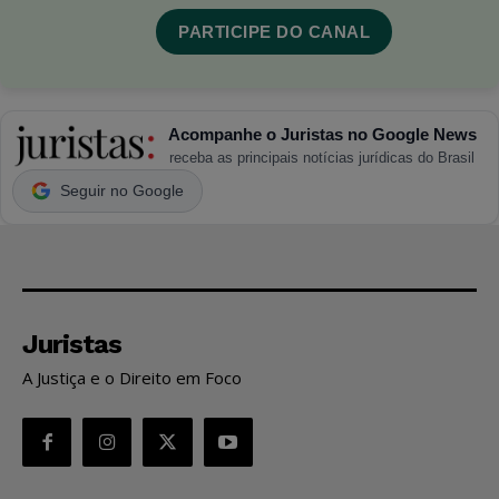
PARTICIPE DO CANAL
Acompanhe o Juristas no Google News
receba as principais notícias jurídicas do Brasil
Seguir no Google
Juristas
A Justiça e o Direito em Foco