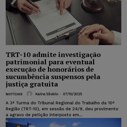
TRT-10 admite investigação
patrimonial para eventual
execução de honorários de
sucumbência suspensos pela
justiça gratuita
Karina Silvério
-
07/10/2025
NOTÍCIAS
A 3ª Turma do Tribunal Regional do Trabalho da 10ª
Região (TRT-10), em sessão de 24/9, deu provimento
a agravo de petição interposto em...