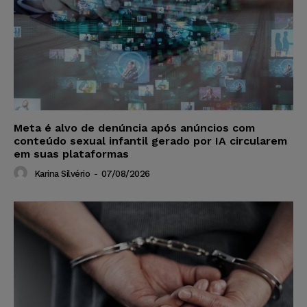
Meta é alvo de denúncia após anúncios com
conteúdo sexual infantil gerado por IA circularem
em suas plataformas
Karina Silvério
-
07/08/2026