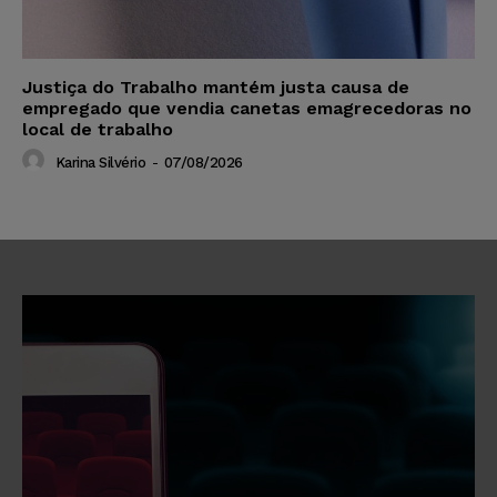
Justiça do Trabalho mantém justa causa de
empregado que vendia canetas emagrecedoras no
local de trabalho
Karina Silvério
-
07/08/2026