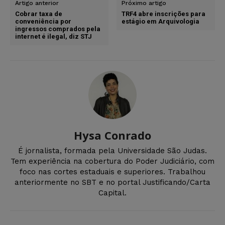
Artigo anterior
Próximo artigo
Cobrar taxa de
TRF4 abre inscrições para
conveniência por
estágio em Arquivologia
ingressos comprados pela
internet é ilegal, diz STJ
Hysa Conrado
É jornalista, formada pela Universidade São Judas.
Tem experiência na cobertura do Poder Judiciário, com
foco nas cortes estaduais e superiores. Trabalhou
anteriormente no SBT e no portal Justificando/Carta
Capital.