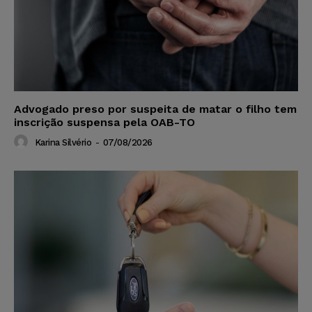
Advogado preso por suspeita de matar o filho tem
inscrição suspensa pela OAB-TO
Karina Silvério
-
07/08/2026