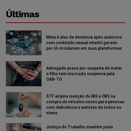
Últimas
Meta é alvo de denúncia após anúncios
com conteúdo sexual infantil gerado
por IA circularem em suas plataformas
Advogado preso por suspeita de matar
o filho tem inscrição suspensa pela
OAB-TO
STF amplia isenção de IBS e CBS na
compra de veículos novos para pessoas
com deficiência e autistas de todos os
níveis
Justiça do Trabalho mantém justa