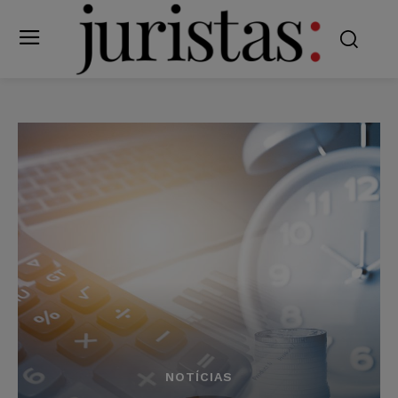
NOTÍCIAS