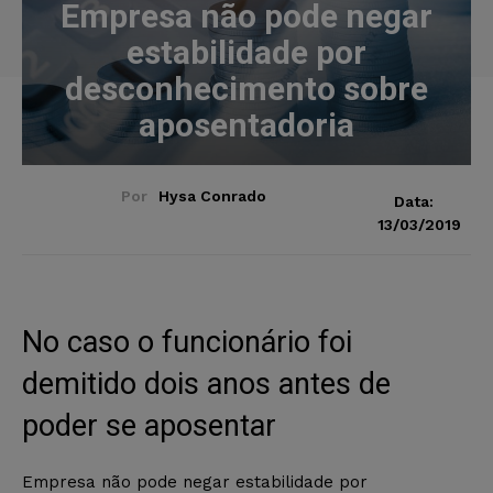
Empresa não pode negar
estabilidade por
desconhecimento sobre
aposentadoria
Por
Hysa Conrado
Data:
13/03/2019
No caso o funcionário foi
demitido dois anos antes de
poder se aposentar
Empresa não pode negar estabilidade por