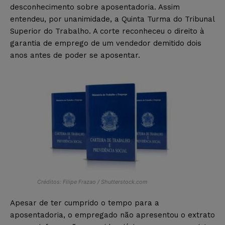
desconhecimento sobre aposentadoria. Assim
entendeu, por unanimidade, a Quinta Turma do Tribunal
Superior do Trabalho. A corte reconheceu o direito à
garantia de emprego de um vendedor demitido dois
anos antes de poder se aposentar.
Créditos: Filipe Frazao / Shutterstock.com
Apesar de ter cumprido o tempo para a
aposentadoria, o empregado não apresentou o extrato