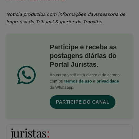
Notícia produzida com informações da Assessoria de
Imprensa do Tribunal Superior do Trabalho
Participe e receba as
postagens diárias do
Portal Juristas.
Ao entrar você está ciente e de acordo
com os
termos de uso
e
privacidade
do Whatsapp.
PARTICIPE DO CANAL