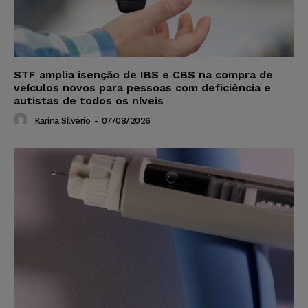
STF amplia isenção de IBS e CBS na compra de
veículos novos para pessoas com deficiência e
autistas de todos os níveis
Karina Silvério
-
07/08/2026