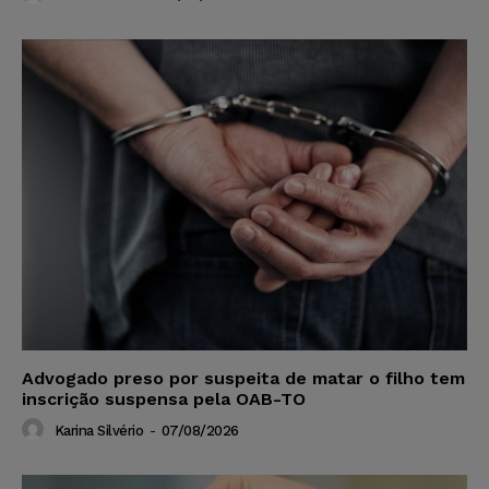
Advogado preso por suspeita de matar o filho tem
inscrição suspensa pela OAB-TO
Karina Silvério
-
07/08/2026