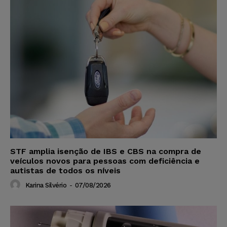
STF amplia isenção de IBS e CBS na compra de
veículos novos para pessoas com deficiência e
autistas de todos os níveis
Karina Silvério
-
07/08/2026