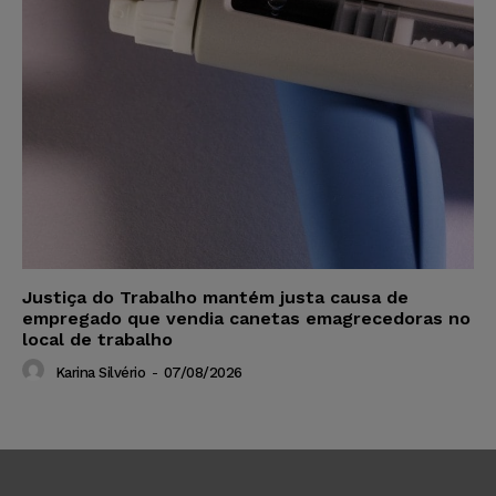
Justiça do Trabalho mantém justa causa de
empregado que vendia canetas emagrecedoras no
local de trabalho
Karina Silvério
-
07/08/2026