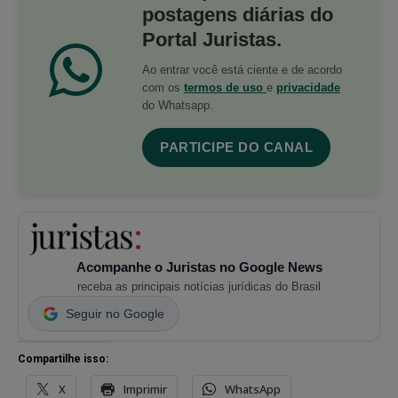
postagens diárias do
Portal Juristas.
Ao entrar você está ciente e de acordo
com os
termos de uso
e
privacidade
do Whatsapp.
PARTICIPE DO CANAL
Acompanhe o Juristas no Google News
receba as principais notícias jurídicas do Brasil
Seguir no Google
Compartilhe isso:
X
Imprimir
WhatsApp