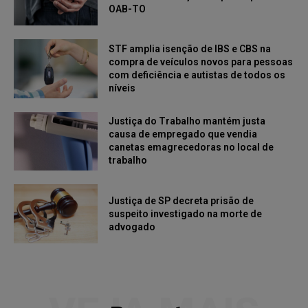
OAB-TO
STF amplia isenção de IBS e CBS na
compra de veículos novos para pessoas
com deficiência e autistas de todos os
níveis
Justiça do Trabalho mantém justa
causa de empregado que vendia
canetas emagrecedoras no local de
trabalho
Justiça de SP decreta prisão de
suspeito investigado na morte de
advogado