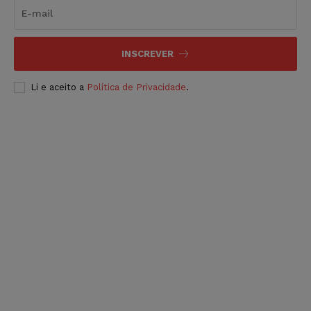
INSCREVER
Li e aceito a
Política de Privacidade
.