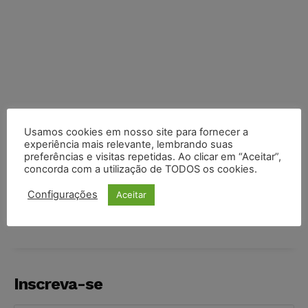
Usamos cookies em nosso site para fornecer a
experiência mais relevante, lembrando suas
preferências e visitas repetidas. Ao clicar em “Aceitar”,
concorda com a utilização de TODOS os cookies.
COMPARTILHE
Configurações
Aceitar
Inscreva-se