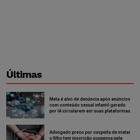
Últimas
Meta é alvo de denúncia após anúncios
com conteúdo sexual infantil gerado
por IA circularem em suas plataformas
Advogado preso por suspeita de matar
o filho tem inscrição suspensa pela