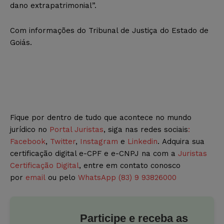
dano extrapatrimonial”.
Com informações do Tribunal de Justiça do Estado de
Goiás.
Fique por dentro de tudo que acontece no mundo
jurídico no
Portal Juristas
, siga nas redes sociais
:
Facebook
,
Twitter
,
Instagram
e
Linkedin
. Adquira sua
certificação digital e-CPF e e-CNPJ na com a
Juristas
Certificação Digital
, entre em contato conosco
por
email
ou pelo
WhatsApp (83) 9 93826000
Participe e receba as