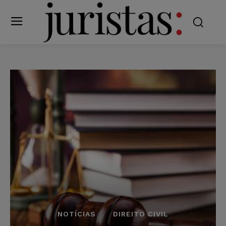
NOTÍCIAS
DIREITO CIVIL