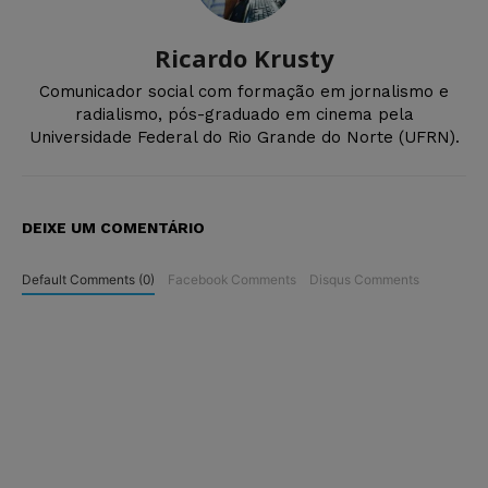
Ricardo Krusty
Comunicador social com formação em jornalismo e
radialismo, pós-graduado em cinema pela
Universidade Federal do Rio Grande do Norte (UFRN).
DEIXE UM COMENTÁRIO
Default Comments (0)
Facebook Comments
Disqus Comments