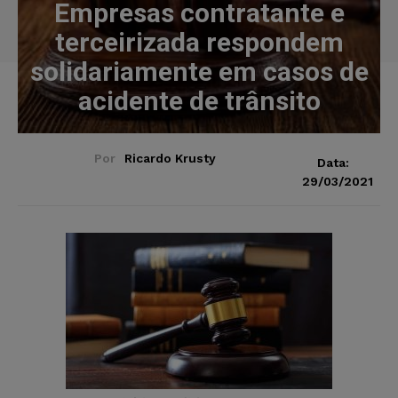
Empresas contratante e
terceirizada respondem
solidariamente em casos de
acidente de trânsito
Por
Ricardo Krusty
Data:
29/03/2021