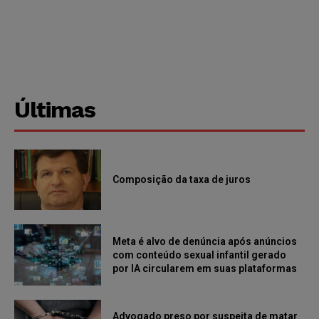
Últimas
Composição da taxa de juros
Meta é alvo de denúncia após anúncios
com conteúdo sexual infantil gerado
por IA circularem em suas plataformas
Advogado preso por suspeita de matar