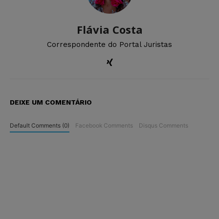
Flávia Costa
Correspondente do Portal Juristas
DEIXE UM COMENTÁRIO
Default Comments (0)
Facebook Comments
Disqus Comments