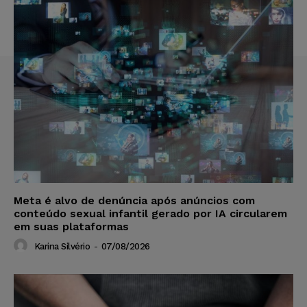
Meta é alvo de denúncia após anúncios com
conteúdo sexual infantil gerado por IA circularem
em suas plataformas
Karina Silvério
-
07/08/2026