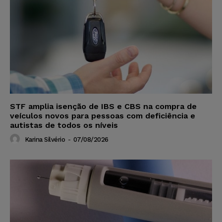
STF amplia isenção de IBS e CBS na compra de
veículos novos para pessoas com deficiência e
autistas de todos os níveis
Karina Silvério
-
07/08/2026