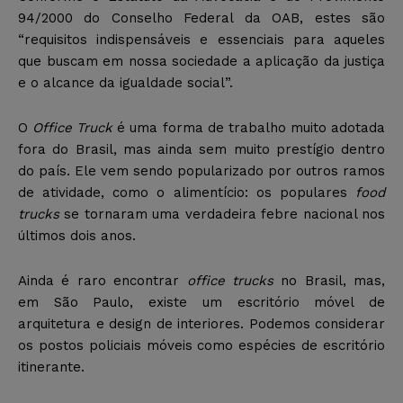
94/2000 do Conselho Federal da OAB, estes são
“requisitos indispensáveis e essenciais para aqueles
que buscam em nossa sociedade a aplicação da justiça
e o alcance da igualdade social”.
O
Office Truck
é uma forma de trabalho muito adotada
fora do Brasil, mas ainda sem muito prestígio dentro
do país. Ele vem sendo popularizado por outros ramos
de atividade, como o alimentício: os populares
food
trucks
se tornaram uma verdadeira febre nacional nos
últimos dois anos.
Ainda é raro encontrar
office trucks
no Brasil, mas,
em São Paulo, existe um escritório móvel de
arquitetura e design de interiores. Podemos considerar
os postos policiais móveis como espécies de escritório
itinerante.