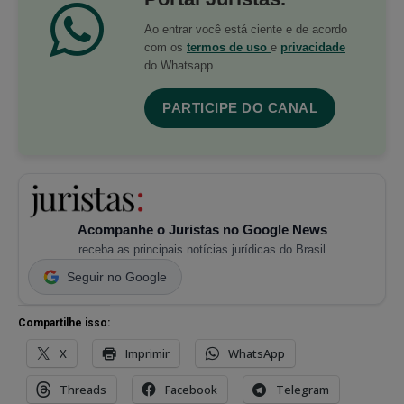
Ao entrar você está ciente e de acordo
com os
termos de uso
e
privacidade
do Whatsapp.
PARTICIPE DO CANAL
Acompanhe o Juristas no Google News
receba as principais notícias jurídicas do Brasil
Seguir no Google
Compartilhe isso:
X
Imprimir
WhatsApp
Threads
Facebook
Telegram