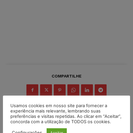
COMPARTILHE
Usamos cookies em nosso site para fornecer a
experiência mais relevante, lembrando suas
preferências e visitas repetidas. Ao clicar em “Aceitar”,
Inscreva-se
concorda com a utilização de TODOS os cookies.
Configurações
Aceitar