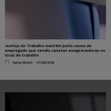
Justiça do Trabalho mantém justa causa de
empregado que vendia canetas emagrecedoras no
local de trabalho
Karina Silvério
-
07/08/2026