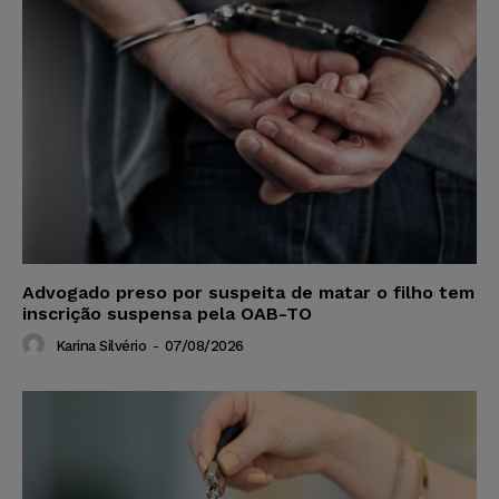
Advogado preso por suspeita de matar o filho tem
inscrição suspensa pela OAB-TO
Karina Silvério
-
07/08/2026