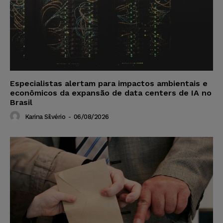
Especialistas alertam para impactos ambientais e
econômicos da expansão de data centers de IA no
Brasil
Karina Silvério
-
06/08/2026