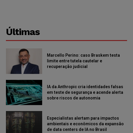
Últimas
Marcello Perino: caso Braskem testa
limite entre tutela cautelar e
recuperação judicial
IA da Anthropic cria identidades falsas
em teste de segurança e acende alerta
sobre riscos de autonomia
Especialistas alertam para impactos
ambientais e econômicos da expansão
de data centers de IA no Brasil