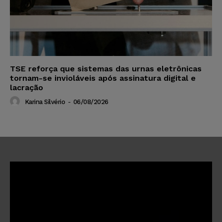
TSE reforça que sistemas das urnas eletrônicas
tornam-se invioláveis após assinatura digital e
lacração
Karina Silvério
-
06/08/2026