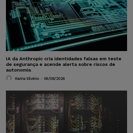
IA da Anthropic cria identidades falsas em teste
de segurança e acende alerta sobre riscos de
autonomia
Karina Silvério
-
06/08/2026