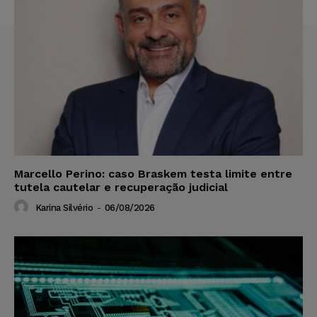
Marcello Perino: caso Braskem testa limite entre
tutela cautelar e recuperação judicial
Karina Silvério
-
06/08/2026