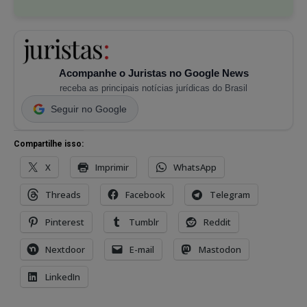
Acompanhe o Juristas no Google News
receba as principais notícias jurídicas do Brasil
Seguir no Google
Compartilhe isso:
X
Imprimir
WhatsApp
Threads
Facebook
Telegram
Pinterest
Tumblr
Reddit
Nextdoor
E-mail
Mastodon
LinkedIn