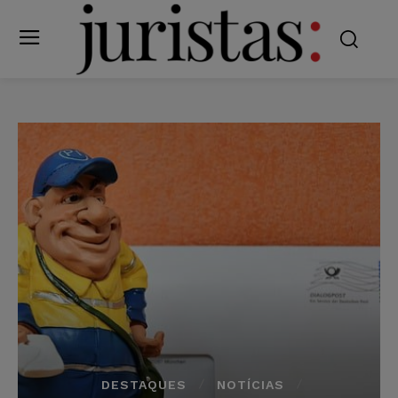
DESTAQUES
NOTÍCIAS