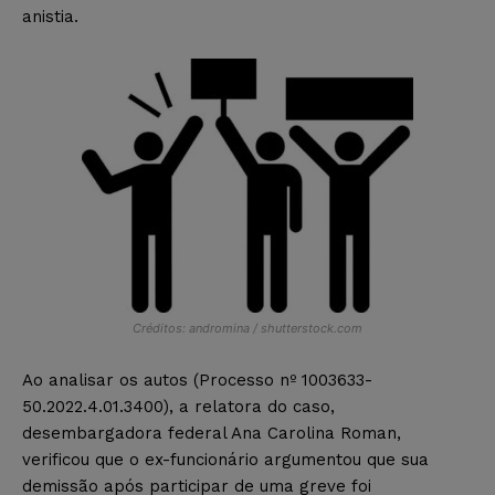
anistia.
Créditos: andromina / shutterstock.com
Ao analisar os autos (Processo nº 1003633-
50.2022.4.01.3400), a relatora do caso,
desembargadora federal Ana Carolina Roman,
verificou que o ex-funcionário argumentou que sua
demissão após participar de uma greve foi