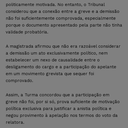
politicamente motivada. No entanto, o Tribunal
considerou que a conexão entre a greve e a demissão
não foi suficientemente comprovada, especialmente
porque o documento apresentado pela parte não tinha
validade probatória.
A magistrada afirmou que não era razoável considerar
a demissão um ato exclusivamente político, nem
estabelecer um nexo de causalidade entre o
desligamento do cargo e a participação do apelante
em um movimento grevista que sequer foi
comprovado.
Assim, a Turma concordou que a participação em
greve não foi, por si só, prova suficiente de motivação
política exclusiva para justificar a anistia política e
negou provimento à apelação nos termos do voto da
relatora.