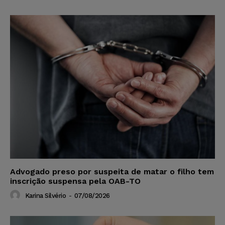
Advogado preso por suspeita de matar o filho tem
inscrição suspensa pela OAB-TO
Karina Silvério
-
07/08/2026