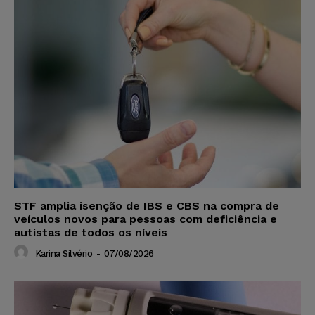
STF amplia isenção de IBS e CBS na compra de
veículos novos para pessoas com deficiência e
autistas de todos os níveis
Karina Silvério
-
07/08/2026