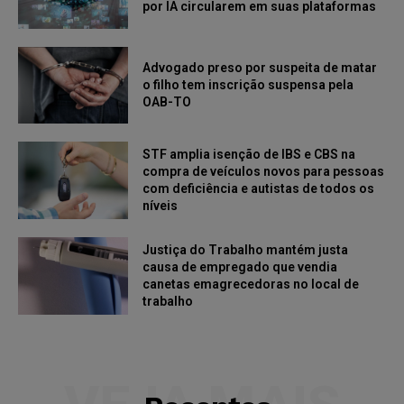
por IA circularem em suas plataformas
Advogado preso por suspeita de matar
o filho tem inscrição suspensa pela
OAB-TO
STF amplia isenção de IBS e CBS na
compra de veículos novos para pessoas
com deficiência e autistas de todos os
níveis
Justiça do Trabalho mantém justa
causa de empregado que vendia
canetas emagrecedoras no local de
trabalho