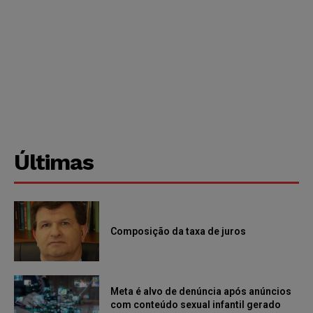
Últimas
Composição da taxa de juros
Meta é alvo de denúncia após anúncios
com conteúdo sexual infantil gerado