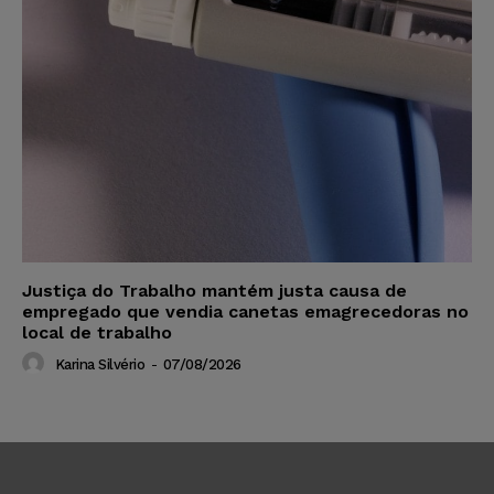
Justiça do Trabalho mantém justa causa de
empregado que vendia canetas emagrecedoras no
local de trabalho
Karina Silvério
-
07/08/2026