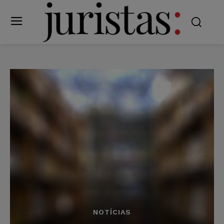
NOTÍCIAS