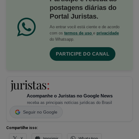
postagens diárias do
Portal Juristas.
Ao entrar você está ciente e de acordo
com os
termos de uso
e
privacidade
do Whatsapp.
PARTICIPE DO CANAL
Acompanhe o Juristas no Google News
receba as principais notícias jurídicas do Brasil
Seguir no Google
Compartilhe isso:
X
Imprimir
WhatsApp