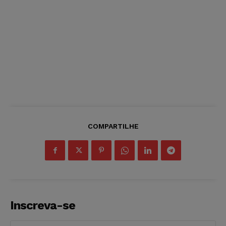
COMPARTILHE
Inscreva-se