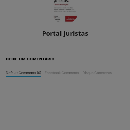
Portal Juristas
DEIXE UM COMENTÁRIO
Default Comments (0)
Facebook Comments
Disqus Comments