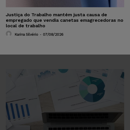
Justiça do Trabalho mantém justa causa de
empregado que vendia canetas emagrecedoras no
local de trabalho
Karina Silvério
-
07/08/2026