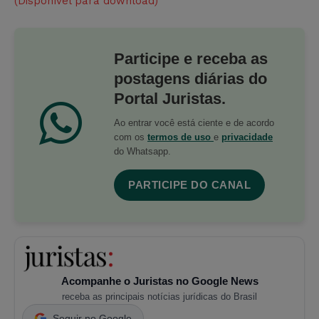
(Disponível para download)
Participe e receba as
postagens diárias do
Portal Juristas.
Ao entrar você está ciente e de acordo
com os
termos de uso
e
privacidade
do Whatsapp.
PARTICIPE DO CANAL
Acompanhe o Juristas no Google News
receba as principais notícias jurídicas do Brasil
Seguir no Google