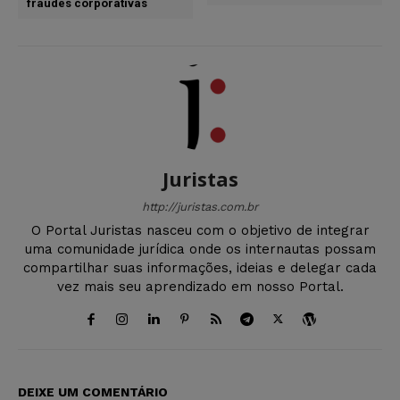
fraudes corporativas
Juristas
http://juristas.com.br
O Portal Juristas nasceu com o objetivo de integrar
uma comunidade jurídica onde os internautas possam
compartilhar suas informações, ideias e delegar cada
vez mais seu aprendizado em nosso Portal.
DEIXE UM COMENTÁRIO