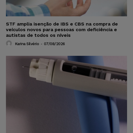
STF amplia isenção de IBS e CBS na compra de
veículos novos para pessoas com deficiência e
autistas de todos os níveis
Karina Silvério
-
07/08/2026