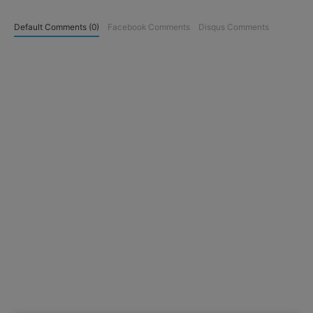
Default Comments (0)
Facebook Comments
Disqus Comments