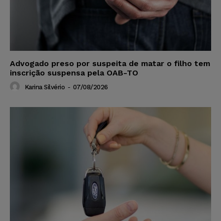
Advogado preso por suspeita de matar o filho tem
inscrição suspensa pela OAB-TO
Karina Silvério
-
07/08/2026