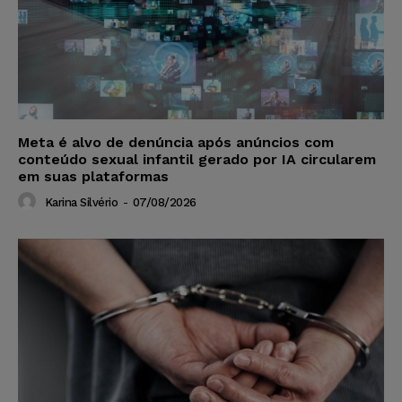
Meta é alvo de denúncia após anúncios com
conteúdo sexual infantil gerado por IA circularem
em suas plataformas
Karina Silvério
-
07/08/2026