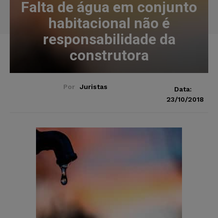
Falta de água em conjunto
habitacional não é
responsabilidade da
construtora
Por
Juristas
Data:
23/10/2018