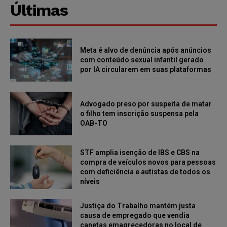
Últimas
Meta é alvo de denúncia após anúncios
com conteúdo sexual infantil gerado
por IA circularem em suas plataformas
Advogado preso por suspeita de matar
o filho tem inscrição suspensa pela
OAB-TO
STF amplia isenção de IBS e CBS na
compra de veículos novos para pessoas
com deficiência e autistas de todos os
níveis
Justiça do Trabalho mantém justa
causa de empregado que vendia
canetas emagrecedoras no local de