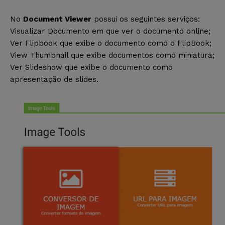
No
Document Viewer
possui os seguintes serviços:
Visualizar Documento em que ver o documento online;
Ver Flipbook que exibe o documento como o FlipBook;
View Thumbnail que exibe documentos como miniatura;
Ver Slideshow que exibe o documento como
apresentação de slides.