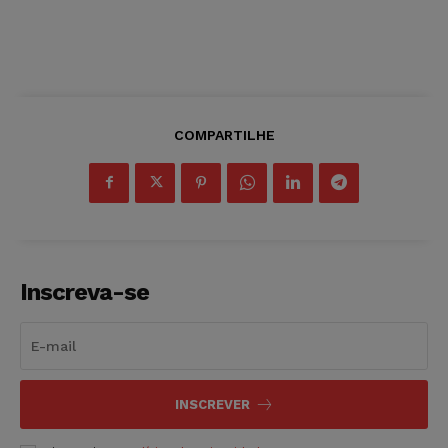
COMPARTILHE
Inscreva-se
INSCREVER