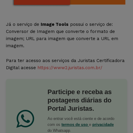
Já o serviço de
Image Tools
possui o serviço de:
Conversor de Imagem que converte o formato de
imagem; URL para imagem que converte a URL em
imagem.
Para ter acesso aos serviços da Juristas Certificadora
Digital acesse
https://www2.juristas.com.br/
Participe e receba as
postagens diárias do
Portal Juristas.
Ao entrar você está ciente e de acordo
com os
termos de uso
e
privacidade
do Whatsapp.