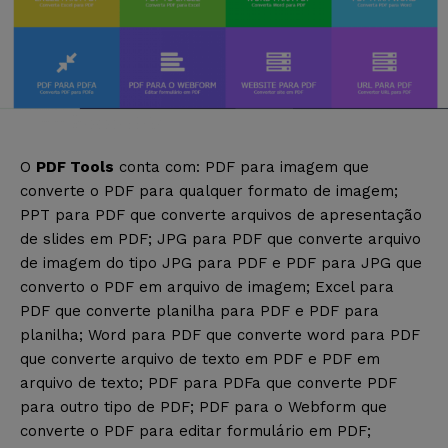
O
PDF Tools
conta com: PDF para imagem que
converte o PDF para qualquer formato de imagem;
PPT para PDF que converte arquivos de apresentação
de slides em PDF; JPG para PDF que converte arquivo
de imagem do tipo JPG para PDF e PDF para JPG que
converto o PDF em arquivo de imagem; Excel para
PDF que converte planilha para PDF e PDF para
planilha; Word para PDF que converte word para PDF
que converte arquivo de texto em PDF e PDF em
arquivo de texto; PDF para PDFa que converte PDF
para outro tipo de PDF; PDF para o Webform que
converte o PDF para editar formulário em PDF;