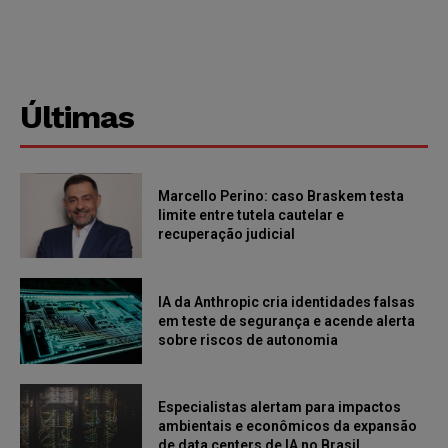
Últimas
Marcello Perino: caso Braskem testa
limite entre tutela cautelar e
recuperação judicial
IA da Anthropic cria identidades falsas
em teste de segurança e acende alerta
sobre riscos de autonomia
Especialistas alertam para impactos
ambientais e econômicos da expansão
de data centers de IA no Brasil