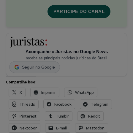
PARTICIPE DO CANAL
Acompanhe o Juristas no Google News
receba as principais notícias jurídicas do Brasil
Seguir no Google
Compartilhe isso:
X
Imprimir
WhatsApp
Threads
Facebook
Telegram
Pinterest
Tumblr
Reddit
Nextdoor
E-mail
Mastodon