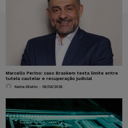
Marcello Perino: caso Braskem testa limite entre
tutela cautelar e recuperação judicial
Karina Silvério
-
06/08/2026