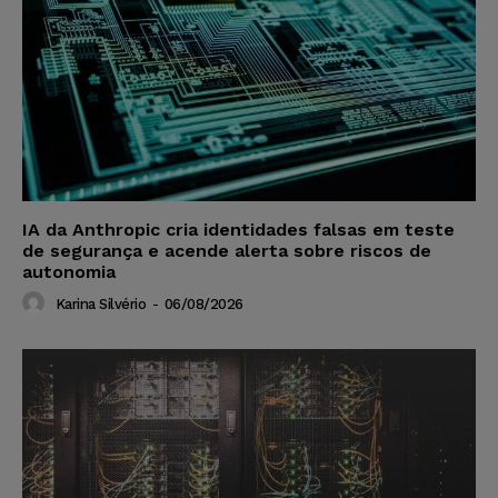
IA da Anthropic cria identidades falsas em teste
de segurança e acende alerta sobre riscos de
autonomia
Karina Silvério
-
06/08/2026