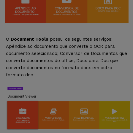
O
Document Tools
possui os seguintes serviços:
Apêndice ao documento que converte o OCR para
documento selecionado; Conversor de Documentos que
converte documentos do office; Docx para Doc que
converte documentos no formato docx em outro
formato doc.