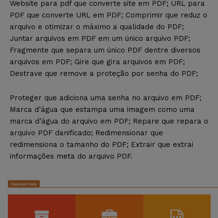
Website para pdf que converte site em PDF; URL para
PDF que converte URL em PDF; Comprimir que reduz o
arquivo e otimizar o máximo a qualidade do PDF;
Juntar arquivos em PDF em um único arquivo PDF;
Fragmente que separa um único PDF dentre diversos
arquivos em PDF; Gire que gira arquivos em PDF;
Destrave que remove a proteção por senha do PDF;
Proteger que adiciona uma senha no arquivo em PDF;
Marca d’água que estampa uma imagem como uma
marca d’água do arquivo em PDF; Repare que repara o
arquivo PDF danificado; Redimensionar que
redimensiona o tamanho do PDF; Extrair que extrai
informações meta do arquivo PDF.