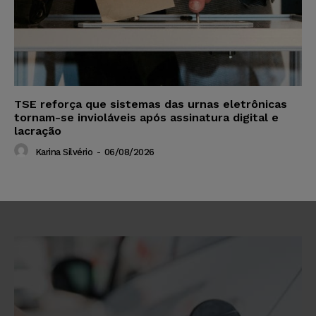
TSE reforça que sistemas das urnas eletrônicas
tornam-se invioláveis após assinatura digital e
lacração
Karina Silvério
-
06/08/2026