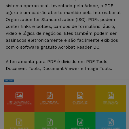
sistema operacional. Inventado pela Adobe, o PDF
agora é um padrão aberto mantido pela International
Organization for Standardization (ISO). PDFs podem
conter links e botões, campos de formulário, áudio,
vídeo e lógica de negócios. Eles também podem ser
assinados eletronicamente e são facilmente exibidos
com o software gratuito Acrobat Reader DC.
A ferramenta para PDF é dividido em PDF Tools,
Document Tools, Document Viewer e Image Tools.