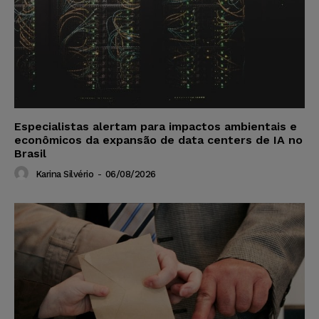
Especialistas alertam para impactos ambientais e
econômicos da expansão de data centers de IA no
Brasil
Karina Silvério
-
06/08/2026