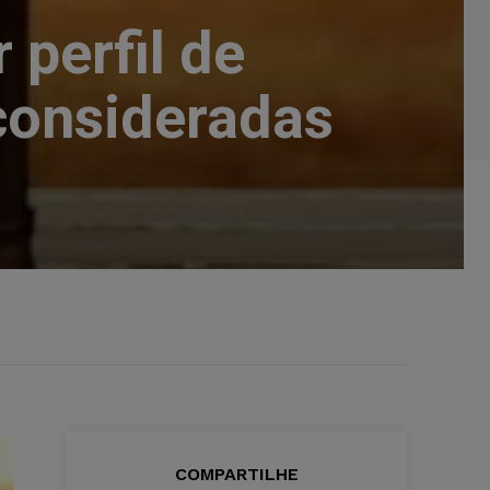
perfil de
 consideradas
COMPARTILHE