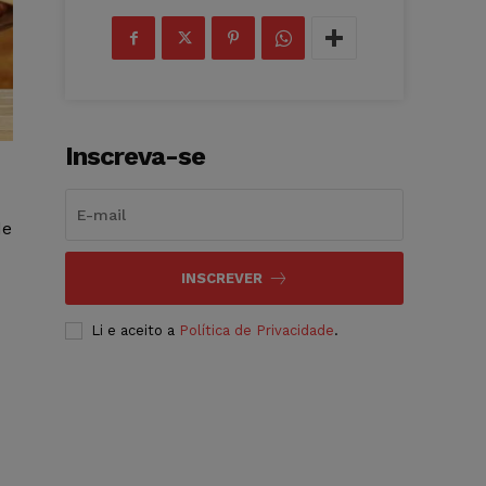
Inscreva-se
de
INSCREVER
Li e aceito a
Política de Privacidade
.