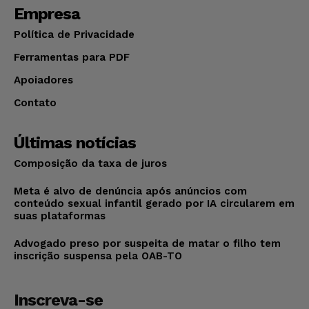
Empresa
Política de Privacidade
Ferramentas para PDF
Apoiadores
Contato
Últimas notícias
Composição da taxa de juros
Meta é alvo de denúncia após anúncios com
conteúdo sexual infantil gerado por IA circularem em
suas plataformas
Advogado preso por suspeita de matar o filho tem
inscrição suspensa pela OAB-TO
Inscreva-se