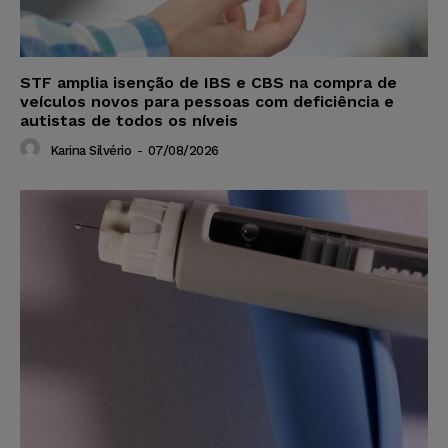
STF amplia isenção de IBS e CBS na compra de
veículos novos para pessoas com deficiência e
autistas de todos os níveis
Karina Silvério
-
07/08/2026