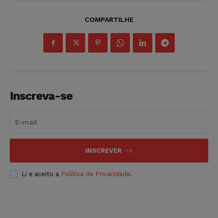
COMPARTILHE
Inscreva-se
INSCREVER
Li e aceito a
Política de Privacidade
.