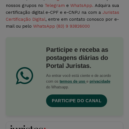
nossos grupos no
Telegram
e
WhatsApp.
Adquira sua
certificação digital e-CPF e e-CNPJ na com a
Juristas
Certificação Digital
, entre em contato conosco por e-
mail ou pelo
WhatsApp (83) 9 93826000
Participe e receba as
postagens diárias do
Portal Juristas.
Ao entrar você está ciente e de acordo
com os
termos de uso
e
privacidade
do Whatsapp.
PARTICIPE DO CANAL