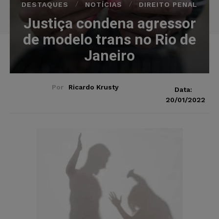
DESTAQUES
NOTÍCIAS
DIREITO PENAL
Justiça condena agressor
de modelo trans no Rio de
Janeiro
Por
Ricardo Krusty
Data:
20/01/2022