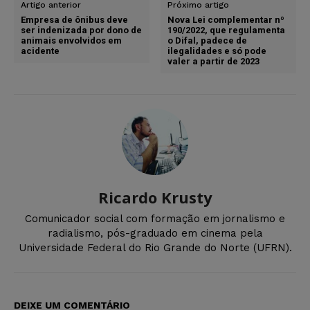
Artigo anterior
Próximo artigo
Empresa de ônibus deve
Nova Lei complementar nº
ser indenizada por dono de
190/2022, que regulamenta
animais envolvidos em
o Difal, padece de
acidente
ilegalidades e só pode
valer a partir de 2023
Ricardo Krusty
Comunicador social com formação em jornalismo e
radialismo, pós-graduado em cinema pela
Universidade Federal do Rio Grande do Norte (UFRN).
DEIXE UM COMENTÁRIO