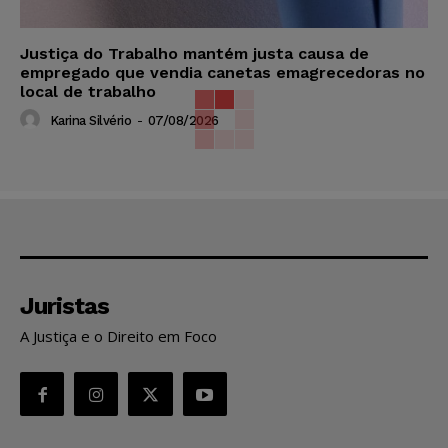
Justiça do Trabalho mantém justa causa de
empregado que vendia canetas emagrecedoras no
local de trabalho
Karina Silvério
-
07/08/2026
Juristas
A Justiça e o Direito em Foco