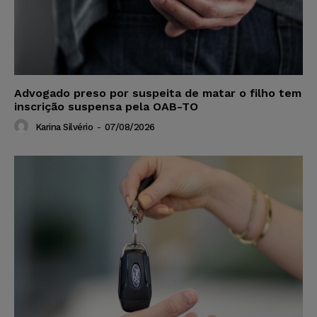
Advogado preso por suspeita de matar o filho tem
inscrição suspensa pela OAB-TO
Karina Silvério
-
07/08/2026