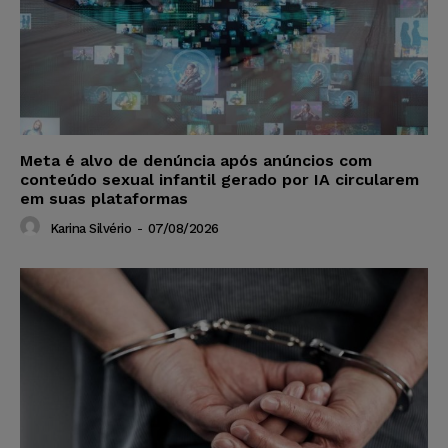
Meta é alvo de denúncia após anúncios com
conteúdo sexual infantil gerado por IA circularem
em suas plataformas
Karina Silvério
-
07/08/2026