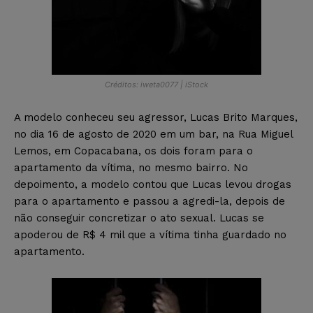
Créditos: iweta0077 | iStock
A modelo conheceu seu agressor, Lucas Brito Marques,
no dia 16 de agosto de 2020 em um bar, na Rua Miguel
Lemos, em Copacabana, os dois foram para o
apartamento da vítima, no mesmo bairro. No
depoimento, a modelo contou que Lucas levou drogas
para o apartamento e passou a agredi-la, depois de
não conseguir concretizar o ato sexual. Lucas se
apoderou de R$ 4 mil que a vítima tinha guardado no
apartamento.