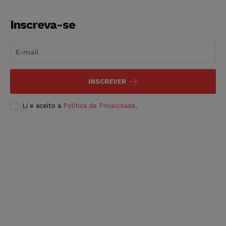
Inscreva-se
INSCREVER
Li e aceito a
Política de Privacidade
.