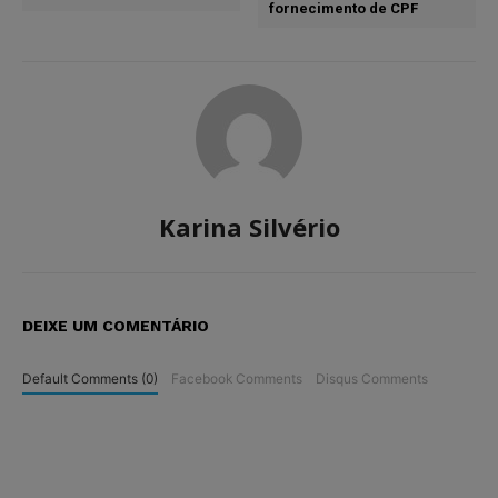
fornecimento de CPF
Karina Silvério
DEIXE UM COMENTÁRIO
Default Comments (0)
Facebook Comments
Disqus Comments