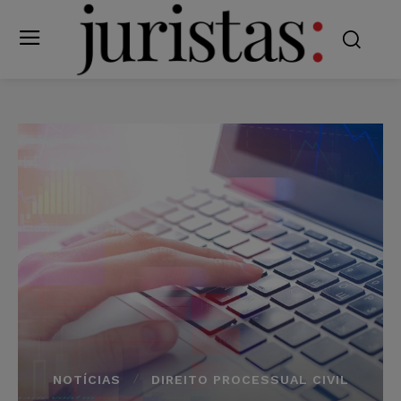
NOTÍCIAS
DIREITO PROCESSUAL CIVIL