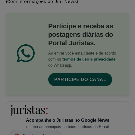
(Com informações do Juri News)
Participe e receba as
postagens diárias do
Portal Juristas.
Ao entrar você está ciente e de acordo
com os
termos de uso
e
privacidade
do Whatsapp.
PARTICIPE DO CANAL
Acompanhe o Juristas no Google News
receba as principais notícias jurídicas do Brasil