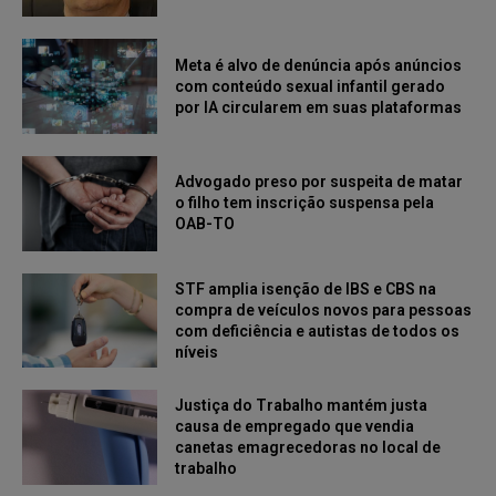
Meta é alvo de denúncia após anúncios
com conteúdo sexual infantil gerado
por IA circularem em suas plataformas
Advogado preso por suspeita de matar
o filho tem inscrição suspensa pela
OAB-TO
STF amplia isenção de IBS e CBS na
compra de veículos novos para pessoas
com deficiência e autistas de todos os
níveis
Justiça do Trabalho mantém justa
causa de empregado que vendia
canetas emagrecedoras no local de
trabalho