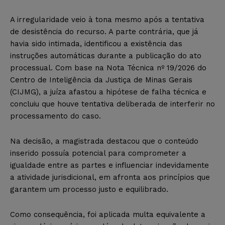
A irregularidade veio à tona mesmo após a tentativa
de desistência do recurso. A parte contrária, que já
havia sido intimada, identificou a existência das
instruções automáticas durante a publicação do ato
processual. Com base na Nota Técnica nº 19/2026 do
Centro de Inteligência da Justiça de Minas Gerais
(CIJMG), a juíza afastou a hipótese de falha técnica e
concluiu que houve tentativa deliberada de interferir no
processamento do caso.
Na decisão, a magistrada destacou que o conteúdo
inserido possuía potencial para comprometer a
igualdade entre as partes e influenciar indevidamente
a atividade jurisdicional, em afronta aos princípios que
garantem um processo justo e equilibrado.
Como consequência, foi aplicada multa equivalente a