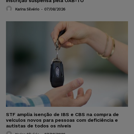
inscrição suspensa pela OAB-TO
Karina Silvério
-
07/08/2026
STF amplia isenção de IBS e CBS na compra de
veículos novos para pessoas com deficiência e
autistas de todos os níveis