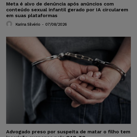
Meta é alvo de denúncia após anúncios com
conteúdo sexual infantil gerado por IA circularem
em suas plataformas
Karina Silvério
-
07/08/2026
Advogado preso por suspeita de matar o filho tem