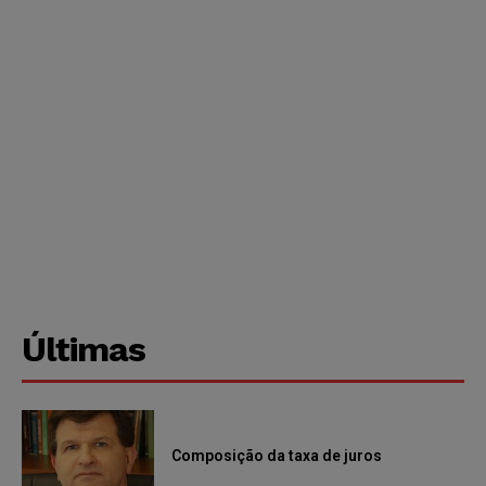
Últimas
Composição da taxa de juros