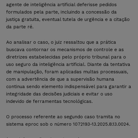
agente de inteligência artificial deferisse pedidos
formulados pela parte, incluindo a concessão da
justiça gratuita, eventual tutela de urgência e a citação
da parte ré.
Ao analisar o caso, o juiz ressaltou que a prática
buscava contornar os mecanismos de controle e as
diretrizes estabelecidas pelo próprio tribunal para o
uso seguro da inteligência artificial. Diante da tentativa
de manipulação, foram aplicadas multas processuais,
com a advertência de que a supervisão humana
continua sendo elemento indispensável para garantir a
integridade das decisões judiciais e evitar o uso
indevido de ferramentas tecnológicas.
O processo referente ao segundo caso tramita no
sistema eproc sob o número 1072193-13.2025.8.13.0024.