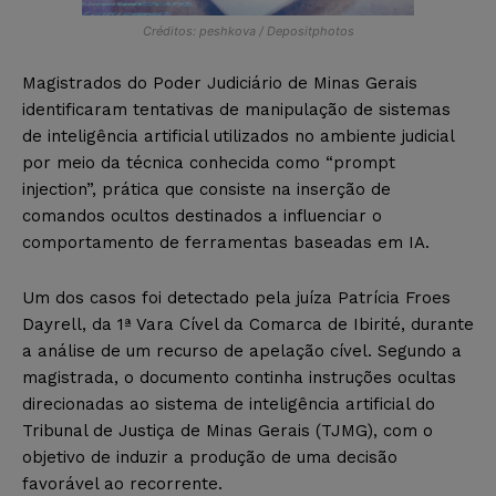
Créditos: peshkova / Depositphotos
Magistrados do Poder Judiciário de Minas Gerais
identificaram tentativas de manipulação de sistemas
de inteligência artificial utilizados no ambiente judicial
por meio da técnica conhecida como “prompt
injection”, prática que consiste na inserção de
comandos ocultos destinados a influenciar o
comportamento de ferramentas baseadas em IA.
Um dos casos foi detectado pela juíza Patrícia Froes
Dayrell, da 1ª Vara Cível da Comarca de Ibirité, durante
a análise de um recurso de apelação cível. Segundo a
magistrada, o documento continha instruções ocultas
direcionadas ao sistema de inteligência artificial do
Tribunal de Justiça de Minas Gerais (TJMG), com o
objetivo de induzir a produção de uma decisão
favorável ao recorrente.