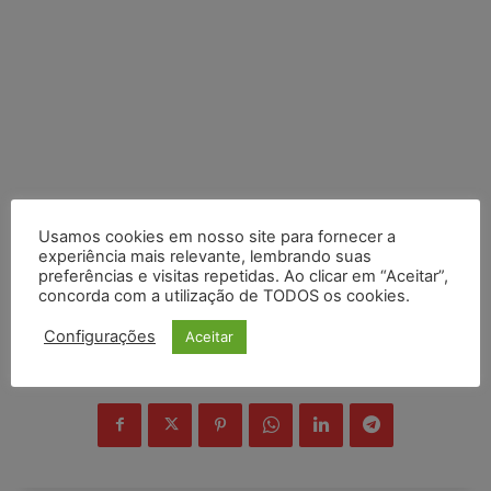
Usamos cookies em nosso site para fornecer a
experiência mais relevante, lembrando suas
preferências e visitas repetidas. Ao clicar em “Aceitar”,
concorda com a utilização de TODOS os cookies.
Configurações
Aceitar
COMPARTILHE