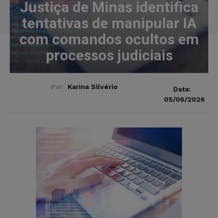
Justiça de Minas identifica
tentativas de manipular IA
com comandos ocultos em
processos judiciais
Por
Karina Silvério
Data:
05/06/2026