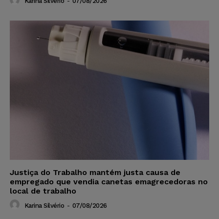
Karina Silvério
-
07/08/2026
Justiça do Trabalho mantém justa causa de
empregado que vendia canetas emagrecedoras no
local de trabalho
Karina Silvério
-
07/08/2026