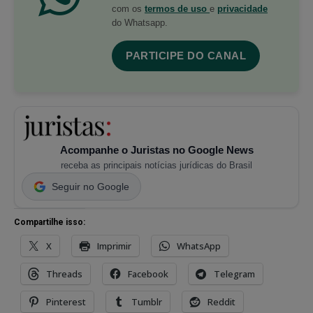
com os
termos de uso
e
privacidade
do Whatsapp.
PARTICIPE DO CANAL
Acompanhe o Juristas no Google News
receba as principais notícias jurídicas do Brasil
Seguir no Google
Compartilhe isso:
X
Imprimir
WhatsApp
Threads
Facebook
Telegram
Pinterest
Tumblr
Reddit