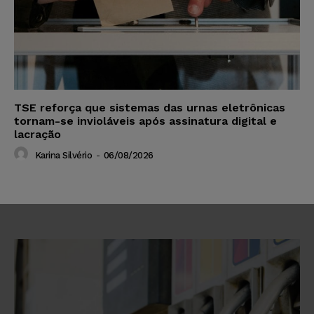
TSE reforça que sistemas das urnas eletrônicas
tornam-se invioláveis após assinatura digital e
lacração
Karina Silvério
-
06/08/2026