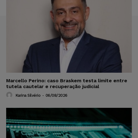
Marcello Perino: caso Braskem testa limite entre
tutela cautelar e recuperação judicial
Karina Silvério
-
06/08/2026