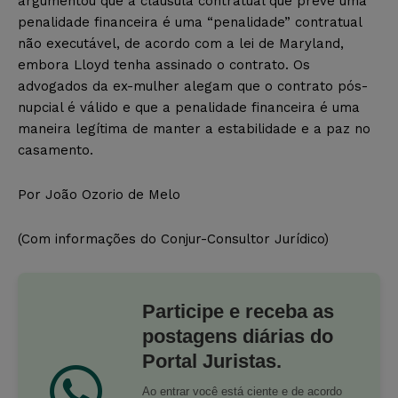
argumentou que a cláusula contratual que prevê uma
penalidade financeira é uma “penalidade” contratual
não executável, de acordo com a lei de Maryland,
embora Lloyd tenha assinado o contrato. Os
advogados da ex-mulher alegam que o contrato pós-
nupcial é válido e que a penalidade financeira é uma
maneira legítima de manter a estabilidade e a paz no
casamento.
Por João Ozorio de Melo
(Com informações do Conjur-Consultor Jurídico)
Participe e receba as
postagens diárias do
Portal Juristas.
Ao entrar você está ciente e de acordo