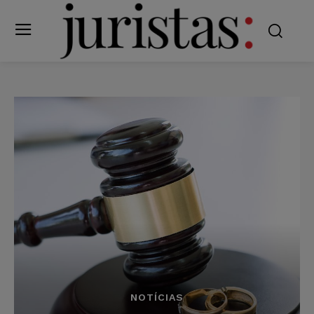
NOTÍCIAS