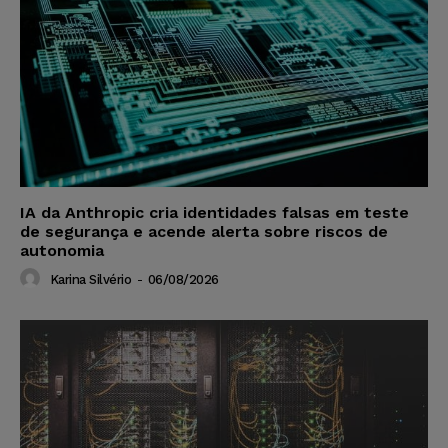
IA da Anthropic cria identidades falsas em teste
de segurança e acende alerta sobre riscos de
autonomia
Karina Silvério
-
06/08/2026