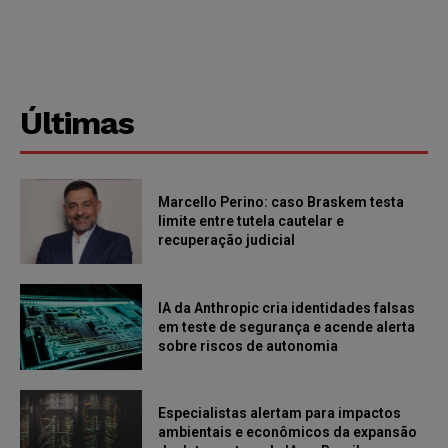
Últimas
Marcello Perino: caso Braskem testa
limite entre tutela cautelar e
recuperação judicial
IA da Anthropic cria identidades falsas
em teste de segurança e acende alerta
sobre riscos de autonomia
Especialistas alertam para impactos
ambientais e econômicos da expansão