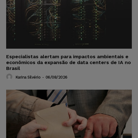
Especialistas alertam para impactos ambientais e
econômicos da expansão de data centers de IA no
Brasil
Karina Silvério
-
06/08/2026