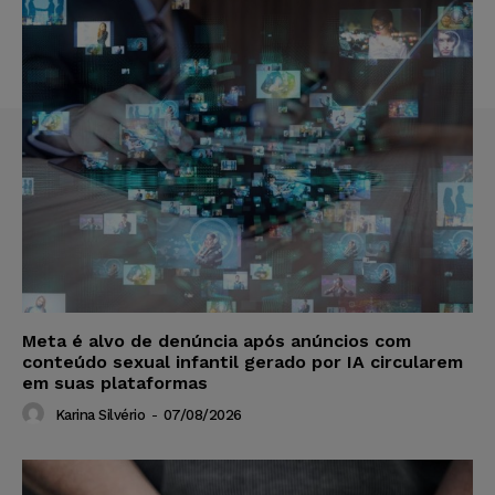
Meta é alvo de denúncia após anúncios com
conteúdo sexual infantil gerado por IA circularem
em suas plataformas
Karina Silvério
-
07/08/2026