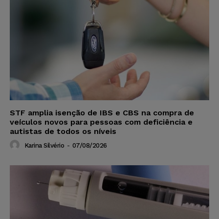
STF amplia isenção de IBS e CBS na compra de
veículos novos para pessoas com deficiência e
autistas de todos os níveis
Karina Silvério
-
07/08/2026