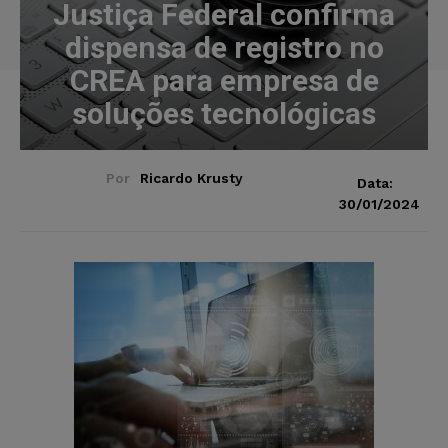
Justiça Federal confirma
dispensa de registro no
CREA para empresa de
soluções tecnológicas
Por
Ricardo Krusty
Data:
30/01/2024