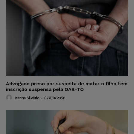
Advogado preso por suspeita de matar o filho tem
inscrição suspensa pela OAB-TO
Karina Silvério
-
07/08/2026