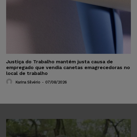
Justiça do Trabalho mantém justa causa de
empregado que vendia canetas emagrecedoras no
local de trabalho
Karina Silvério
-
07/08/2026