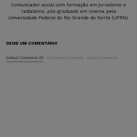
Comunicador social com formação em jornalismo e
radialismo, pós-graduado em cinema pela
Universidade Federal do Rio Grande do Norte (UFRN).
DEIXE UM COMENTÁRIO
Default Comments (0)
Facebook Comments
Disqus Comments