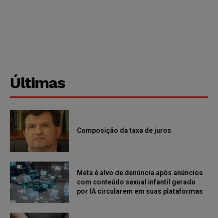
Últimas
Composição da taxa de juros
Meta é alvo de denúncia após anúncios
com conteúdo sexual infantil gerado
por IA circularem em suas plataformas