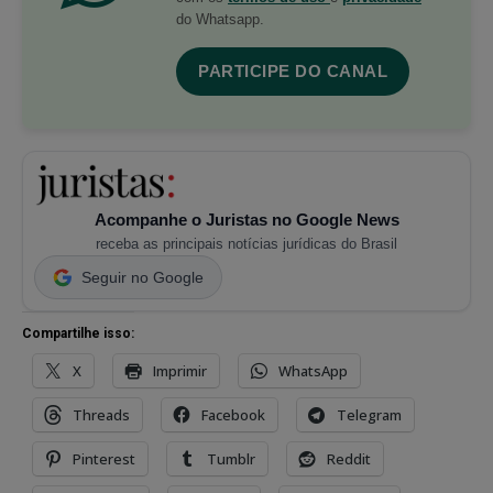
do Whatsapp.
PARTICIPE DO CANAL
Acompanhe o Juristas no Google News
receba as principais notícias jurídicas do Brasil
Seguir no Google
Compartilhe isso:
X
Imprimir
WhatsApp
Threads
Facebook
Telegram
Pinterest
Tumblr
Reddit