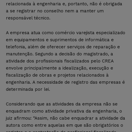
relacionada à engenharia e, portanto, não é obrigada
a se registrar no conselho nem a manter um
responsável técnico.
A empresa atua como comércio varejista especializado
em equipamentos e suprimentos de informática e
telefonia, além de oferecer serviços de reparação e
manutenção. Segundo a decisão do magistrado, a
atividade dos profissionais fiscalizados pelo CREA
envolve principalmente a idealização, execução e
fiscalização de obras e projetos relacionados à
engenharia. A necessidade de registro das empresas é
determinada por lei.
Considerando que as atividades da empresa não se
enquadram como atividade privativa da engenharia, o
juiz afirmou: “Assim, não cabe enquadrar a atividade da
autora como entre aquelas em que são obrigatórios o