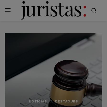
NOTÍCIAS
DESTAQUES