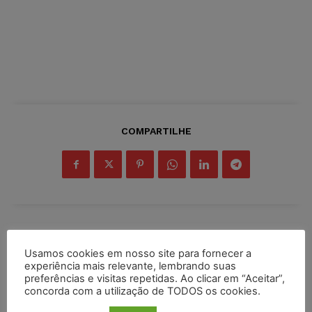
COMPARTILHE
Inscreva-se
Usamos cookies em nosso site para fornecer a
experiência mais relevante, lembrando suas
preferências e visitas repetidas. Ao clicar em “Aceitar”,
concorda com a utilização de TODOS os cookies.