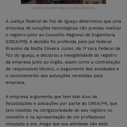
Créditos: everythingposs / Depositphotos
A Justiça Federal de Foz de Iguaçu determinou que uma
empresa de soluções tecnológicas não precisa realizar
o registro junto ao Conselho Regional de Engenharia
(CREA/PR). A decisão foi proferida pelo juiz federal
Braulino da Matta Oliveira Junior, da 1ª Vara Federal de
Foz do Iguaçu, e declarou a inexigibilidade do registro
da empresa junto ao órgão, assim como a contratação
de responsável técnico, o pagamento das anuidades e
o cancelamento das autuações recebidas pela
empresa.
A empresa argumenta que tem sido alvo de
fiscalizações e autuações por parte do CREA/PR, que
tem insistido na obrigatoriedade do seu registro no
conselho e na apresentação de um profissional
vinculado a ele. Alega que sua atividade não está