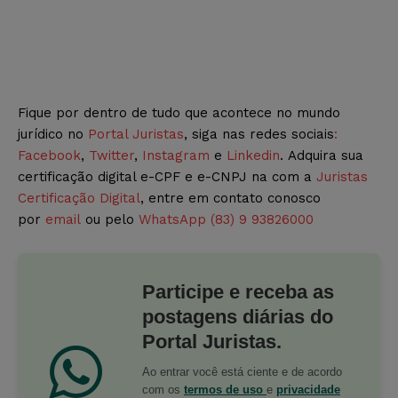
Fique por dentro de tudo que acontece no mundo
jurídico no
Portal Juristas
, siga nas redes sociais
:
Facebook
,
Twitter
,
Instagram
e
Linkedin
. Adquira sua
certificação digital e-CPF e e-CNPJ na com a
Juristas
Certificação Digital
, entre em contato conosco
por
email
ou pelo
WhatsApp (83) 9 93826000
Participe e receba as
postagens diárias do
Portal Juristas.
Ao entrar você está ciente e de acordo
com os
termos de uso
e
privacidade