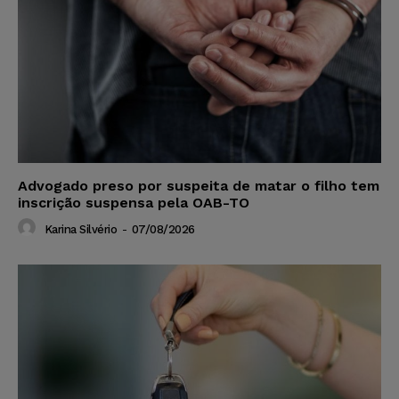
Advogado preso por suspeita de matar o filho tem
inscrição suspensa pela OAB-TO
Karina Silvério
-
07/08/2026