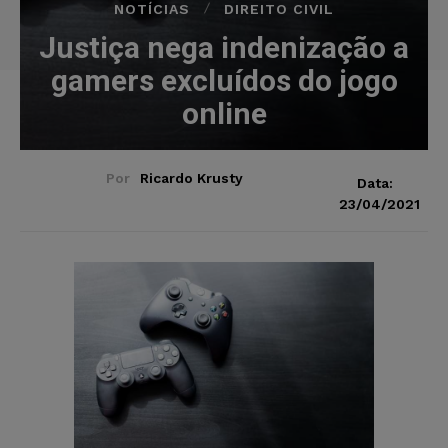
NOTÍCIAS
DIREITO CIVIL
Justiça nega indenização a
gamers excluídos do jogo
online
Por
Ricardo Krusty
Data:
23/04/2021