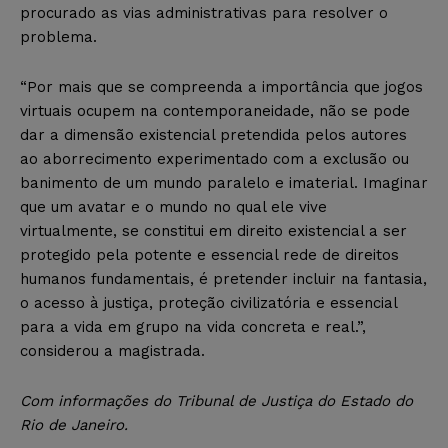
procurado as vias administrativas para resolver o
problema.
“Por mais que se compreenda a importância que jogos
virtuais ocupem na contemporaneidade, não se pode
dar a dimensão existencial pretendida pelos autores
ao aborrecimento experimentado com a exclusão ou
banimento de um mundo paralelo e imaterial. Imaginar
que um avatar e o mundo no qual ele vive
virtualmente, se constitui em direito existencial a ser
protegido pela potente e essencial rede de direitos
humanos fundamentais, é pretender incluir na fantasia,
o acesso à justiça, proteção civilizatória e essencial
para a vida em grupo na vida concreta e real.”,
considerou a magistrada.
Com informações do Tribunal de Justiça do Estado do
Rio de Janeiro.