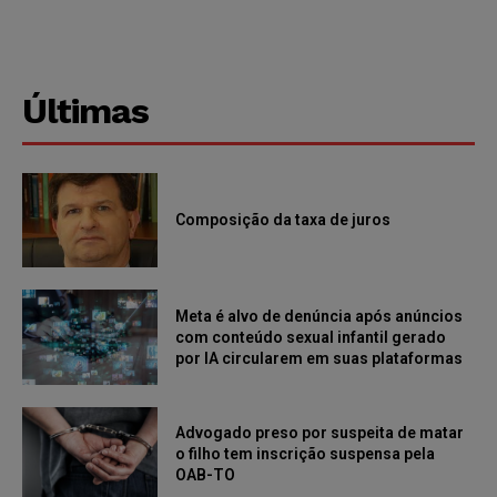
Últimas
Composição da taxa de juros
Meta é alvo de denúncia após anúncios
com conteúdo sexual infantil gerado
por IA circularem em suas plataformas
Advogado preso por suspeita de matar
o filho tem inscrição suspensa pela
OAB-TO