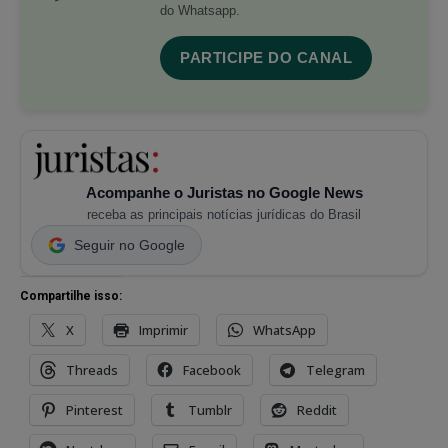
do Whatsapp.
PARTICIPE DO CANAL
Acompanhe o Juristas no Google News
receba as principais notícias jurídicas do Brasil
Seguir no Google
Compartilhe isso:
X
Imprimir
WhatsApp
Threads
Facebook
Telegram
Pinterest
Tumblr
Reddit