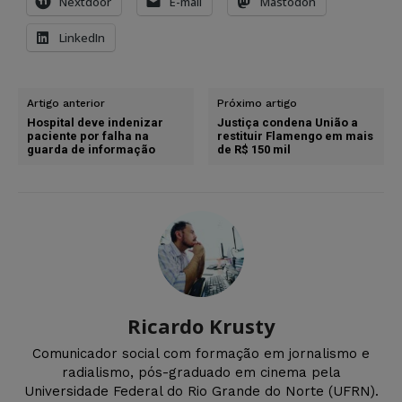
Nextdoor
E-mail
Mastodon
LinkedIn
Artigo anterior
Próximo artigo
Hospital deve indenizar
Justiça condena União a
paciente por falha na
restituir Flamengo em mais
guarda de informação
de R$ 150 mil
Ricardo Krusty
Comunicador social com formação em jornalismo e
radialismo, pós-graduado em cinema pela
Universidade Federal do Rio Grande do Norte (UFRN).