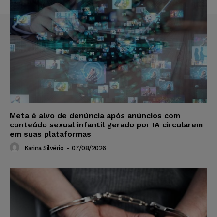
Meta é alvo de denúncia após anúncios com
conteúdo sexual infantil gerado por IA circularem
em suas plataformas
Karina Silvério
-
07/08/2026