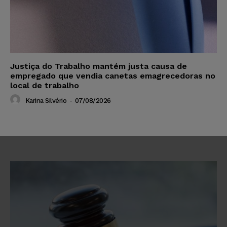
Justiça do Trabalho mantém justa causa de
empregado que vendia canetas emagrecedoras no
local de trabalho
Karina Silvério
-
07/08/2026