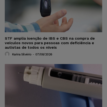
STF amplia isenção de IBS e CBS na compra de
veículos novos para pessoas com deficiência e
autistas de todos os níveis
Karina Silvério
-
07/08/2026