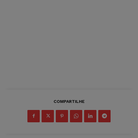
COMPARTILHE