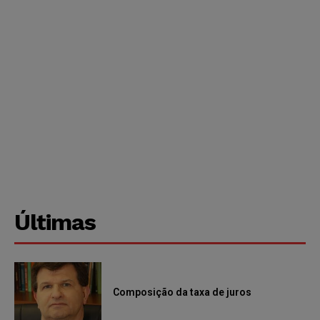
Últimas
Composição da taxa de juros