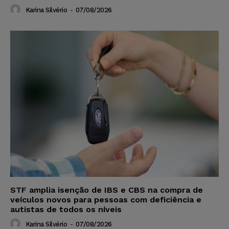
Karina Silvério
-
07/08/2026
STF amplia isenção de IBS e CBS na compra de
veículos novos para pessoas com deficiência e
autistas de todos os níveis
Karina Silvério
-
07/08/2026