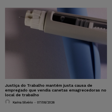
Justiça do Trabalho mantém justa causa de
empregado que vendia canetas emagrecedoras no
local de trabalho
Karina Silvério
-
07/08/2026