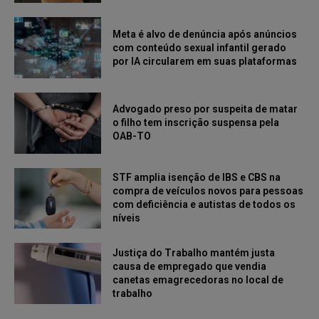
Meta é alvo de denúncia após anúncios
com conteúdo sexual infantil gerado
por IA circularem em suas plataformas
Advogado preso por suspeita de matar
o filho tem inscrição suspensa pela
OAB-TO
STF amplia isenção de IBS e CBS na
compra de veículos novos para pessoas
com deficiência e autistas de todos os
níveis
Justiça do Trabalho mantém justa
causa de empregado que vendia
canetas emagrecedoras no local de
trabalho