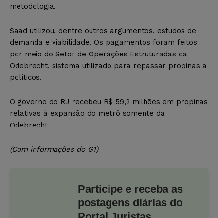
metodologia.
Saad utilizou, dentre outros argumentos, estudos de
demanda e viabilidade. Os pagamentos foram feitos
por meio do Setor de Operações Estruturadas da
Odebrecht, sistema utilizado para repassar propinas a
políticos.
O governo do RJ recebeu R$ 59,2 milhões em propinas
relativas à expansão do metrô somente da
Odebrecht.
(Com informações do G1)
Participe e receba as
postagens diárias do
Portal Juristas.