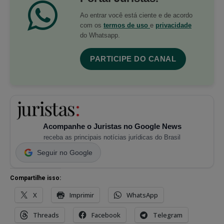
Ao entrar você está ciente e de acordo
com os
termos de uso
e
privacidade
do Whatsapp.
PARTICIPE DO CANAL
Acompanhe o Juristas no Google News
receba as principais notícias jurídicas do Brasil
Seguir no Google
Compartilhe isso:
X
Imprimir
WhatsApp
Threads
Facebook
Telegram