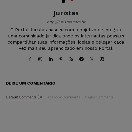
Juristas
http://juristas.com.br
O Portal Juristas nasceu com o objetivo de integrar
uma comunidade jurídica onde os internautas possam
compartilhar suas informações, ideias e delegar cada
vez mais seu aprendizado em nosso Portal.
DEIXE UM COMENTÁRIO
Default Comments (0)
Facebook Comments
Disqus Comments