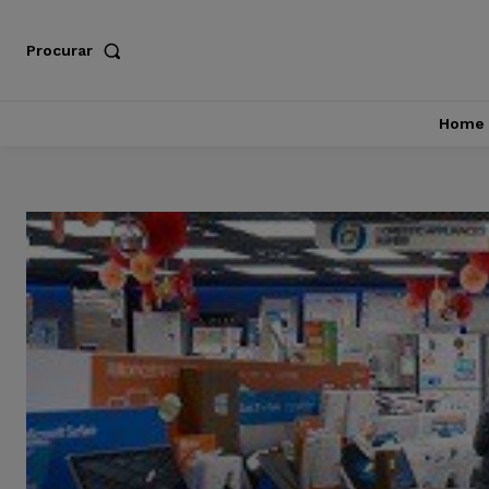
Procurar
Home