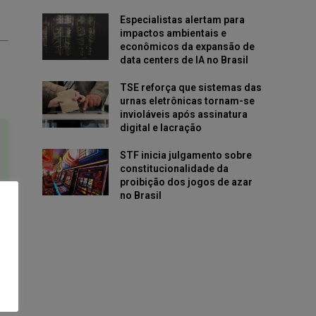
Especialistas alertam para
impactos ambientais e
econômicos da expansão de
data centers de IA no Brasil
TSE reforça que sistemas das
urnas eletrônicas tornam-se
invioláveis após assinatura
digital e lacração
STF inicia julgamento sobre
constitucionalidade da
proibição dos jogos de azar
no Brasil