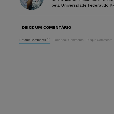
pela Universidade Federal do R
DEIXE UM COMENTÁRIO
Default Comments (0)
Facebook Comments
Disqus Comments