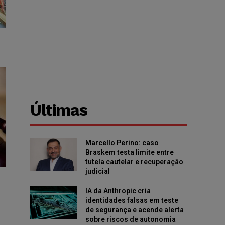
Últimas
Marcello Perino: caso
Braskem testa limite entre
tutela cautelar e recuperação
judicial
IA da Anthropic cria
identidades falsas em teste
de segurança e acende alerta
sobre riscos de autonomia