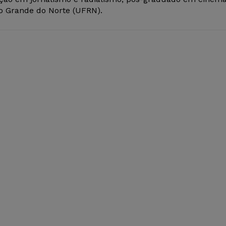
io Grande do Norte (UFRN).