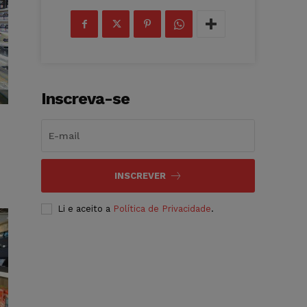
Inscreva-se
INSCREVER
Li e aceito a
Política de Privacidade
.