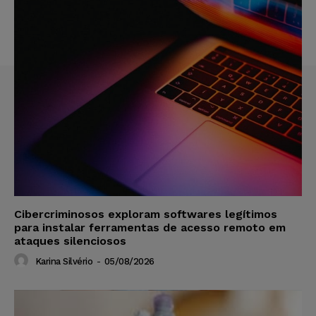
Cibercriminosos exploram softwares legítimos
para instalar ferramentas de acesso remoto em
ataques silenciosos
Karina Silvério
-
05/08/2026