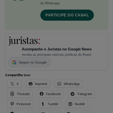
do Whatsapp.
PARTICIPE DO CANAL
Acompanhe o Juristas no Google News
receba as principais notícias jurídicas do Brasil
Seguir no Google
Compartilhe isso:
X
Imprimir
WhatsApp
Threads
Facebook
Telegram
Pinterest
Tumblr
Reddit