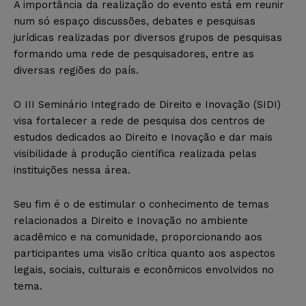
A importância da realização do evento está em reunir
num só espaço discussões, debates e pesquisas
jurídicas realizadas por diversos grupos de pesquisas
formando uma rede de pesquisadores, entre as
diversas regiões do país.
O III Seminário Integrado de Direito e Inovação (SIDI)
visa fortalecer a rede de pesquisa dos centros de
estudos dedicados ao Direito e Inovação e dar mais
visibilidade à produção científica realizada pelas
instituições nessa área.
Seu fim é o de estimular o conhecimento de temas
relacionados a Direito e Inovação no ambiente
acadêmico e na comunidade, proporcionando aos
participantes uma visão crítica quanto aos aspectos
legais, sociais, culturais e econômicos envolvidos no
tema.