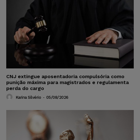
CNJ extingue aposentadoria compulsória como
punição máxima para magistrados e regulamenta
perda do cargo
Karina Silvério
-
05/08/2026