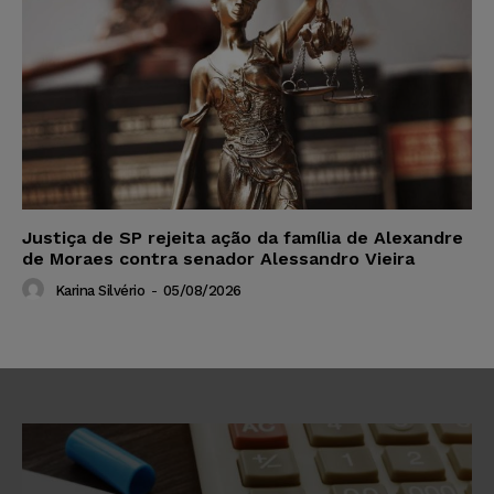
Justiça de SP rejeita ação da família de Alexandre
de Moraes contra senador Alessandro Vieira
Karina Silvério
-
05/08/2026