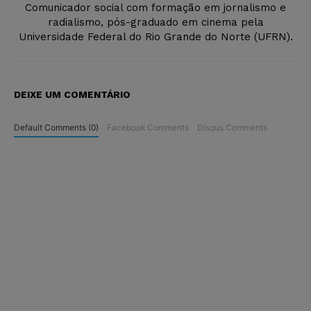
Comunicador social com formação em jornalismo e
radialismo, pós-graduado em cinema pela
Universidade Federal do Rio Grande do Norte (UFRN).
DEIXE UM COMENTÁRIO
Default Comments (0)
Facebook Comments
Disqus Comments