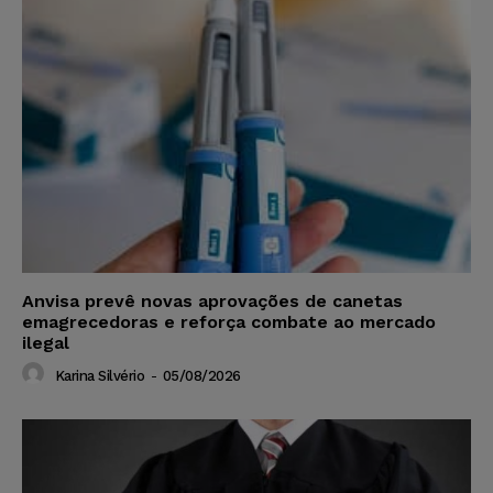
Anvisa prevê novas aprovações de canetas
emagrecedoras e reforça combate ao mercado
ilegal
Karina Silvério
-
05/08/2026