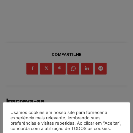
COMPARTILHE
Inscreva-se
Usamos cookies em nosso site para fornecer a
experiência mais relevante, lembrando suas
preferências e visitas repetidas. Ao clicar em “Aceitar”,
concorda com a utilização de TODOS os cookies.