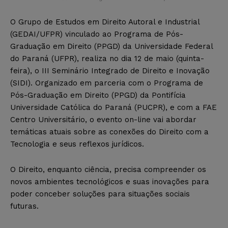
O Grupo de Estudos em Direito Autoral e Industrial
(GEDAI/UFPR) vinculado ao Programa de Pós-
Graduação em Direito (PPGD) da Universidade Federal
do Paraná (UFPR), realiza no dia 12 de maio (quinta-
feira), o III Seminário Integrado de Direito e Inovação
(SIDI). Organizado em parceria com o Programa de
Pós-Graduação em Direito (PPGD) da Pontifícia
Universidade Católica do Paraná (PUCPR), e com a FAE
Centro Universitário, o evento on-line vai abordar
temáticas atuais sobre as conexões do Direito com a
Tecnologia e seus reflexos jurídicos.
O Direito, enquanto ciência, precisa compreender os
novos ambientes tecnológicos e suas inovações para
poder conceber soluções para situações sociais
futuras.